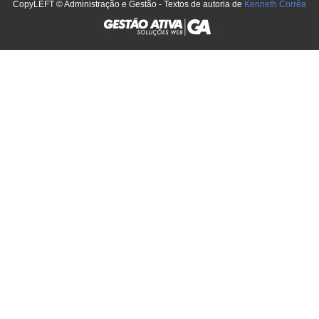
CopyLEFT © Administração e Gestão - Textos de autoria de
Kenneth Corrêa