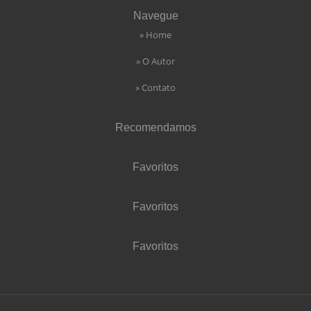
Navegue
» Home
» O Autor
» Contato
Recomendamos
Favoritos
Favoritos
Favoritos