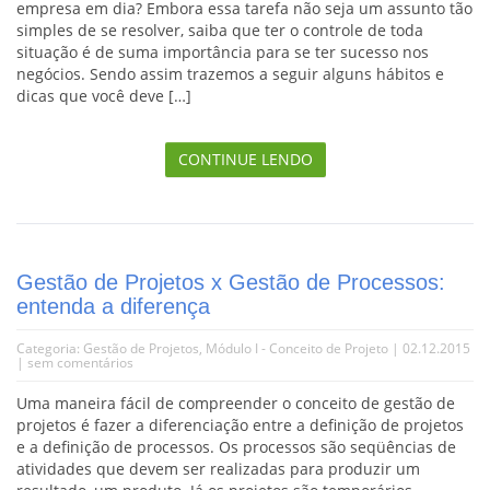
empresa em dia? Embora essa tarefa não seja um assunto tão
simples de se resolver, saiba que ter o controle de toda
situação é de suma importância para se ter sucesso nos
negócios. Sendo assim trazemos a seguir alguns hábitos e
dicas que você deve […]
CONTINUE LENDO
Gestão de Projetos x Gestão de Processos:
entenda a diferença
Categoria:
Gestão de Projetos
,
Módulo I - Conceito de Projeto
| 02.12.2015
|
sem comentários
Uma maneira fácil de compreender o conceito de gestão de
projetos é fazer a diferenciação entre a definição de projetos
e a definição de processos. Os processos são seqüências de
atividades que devem ser realizadas para produzir um