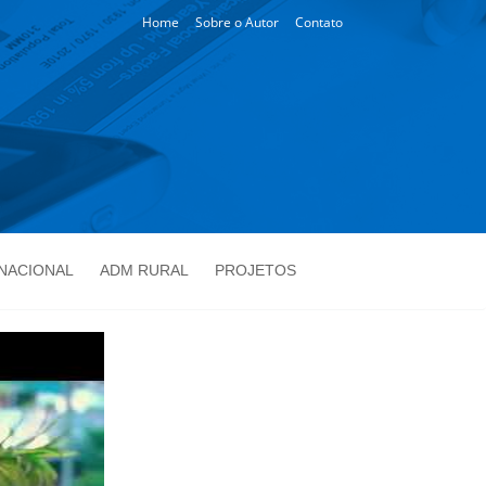
Home
Sobre o Autor
Contato
NACIONAL
ADM RURAL
PROJETOS