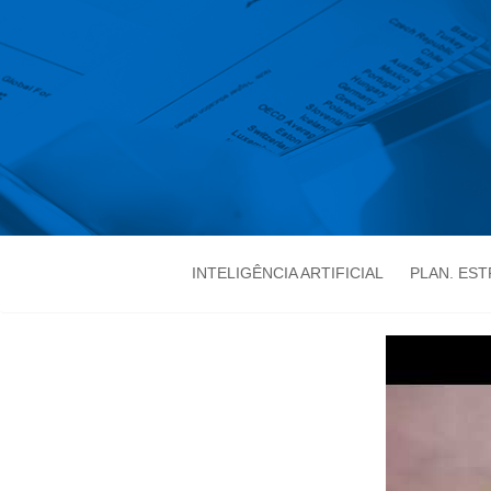
INTELIGÊNCIA ARTIFICIAL
PLAN. ES