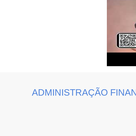
ADMINISTRAÇÃO FINA