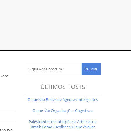
 você
ÚLTIMOS POSTS
O que são Redes de Agentes Inteligentes
O que são Organizações Cognitivas
Palestrantes de Inteligência Artificial no
Brasil: Como Escolher e O que Avaliar
 trouxe