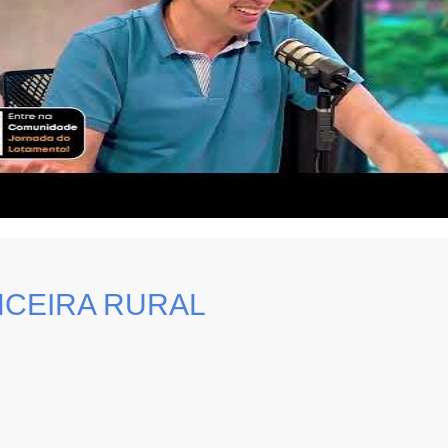
NCEIRA RURAL