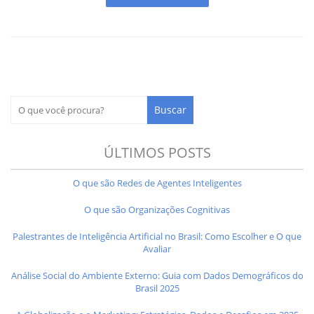
ÚLTIMOS POSTS
O que são Redes de Agentes Inteligentes
O que são Organizações Cognitivas
Palestrantes de Inteligência Artificial no Brasil: Como Escolher e O que
Avaliar
Análise Social do Ambiente Externo: Guia com Dados Demográficos do
Brasil 2025