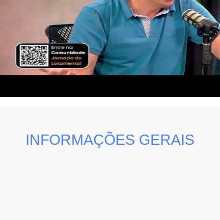
INFORMAÇÕES GERAIS