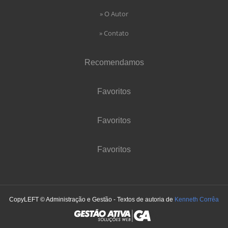
» O Autor
» Contato
Recomendamos
Favoritos
Favoritos
Favoritos
CopyLEFT © Administração e Gestão - Textos de autoria de
Kenneth Corrêa