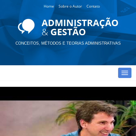
Home
Sobre o Autor
Contato
CONCEITOS, MÉTODOS E TEORIAS ADMINISTRATIVAS