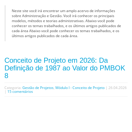
Neste site você irá encontrar um amplo acervo de informações
sobre Administração e Gestão. Você irá conhecer os principais
modelos, métodos e teorias administrativas. Abaixo você pode
conhecer os temas trabalhados, e os últimos artigos publicados de
cada área Abaixo você pode conhecer os temas trabalhados, e os
últimos artigos publicados de cada área.
Conceito de Projeto em 2026: Da
Definição de 1987 ao Valor do PMBOK
8
Categoria:
Gestão de Projetos
,
Módulo I - Conceito de Projeto
| 26.04.2026
|
15 comentários