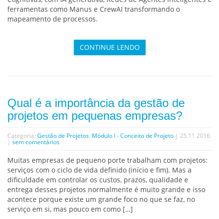
ferramentas como Manus e CrewAI transformando o
mapeamento de processos.
CONTINUE LENDO
Qual é a importância da gestão de
projetos em pequenas empresas?
Categoria:
Gestão de Projetos
,
Módulo I - Conceito de Projeto
| 25.11.2016
|
sem comentários
Muitas empresas de pequeno porte trabalham com projetos:
serviços com o ciclo de vida definido (início e fim). Mas a
dificuldade em controlar os custos, prazos, qualidade e
entrega desses projetos normalmente é muito grande e isso
acontece porque existe um grande foco no que se faz, no
serviço em si, mas pouco em como […]