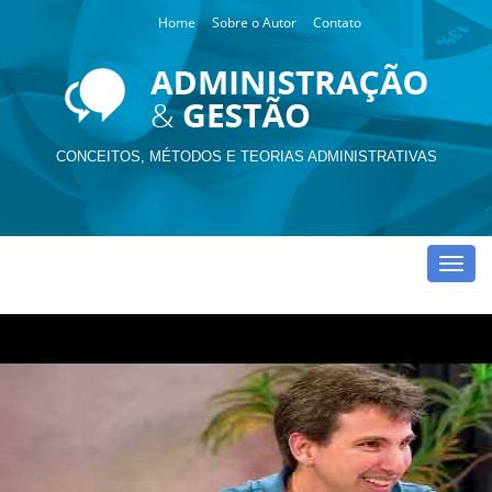
Home
Sobre o Autor
Contato
CONCEITOS, MÉTODOS E TEORIAS ADMINISTRATIVAS