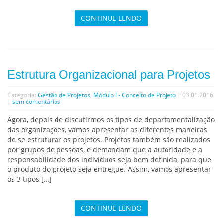
CONTINUE LENDO
Estrutura Organizacional para Projetos
Categoria:
Gestão de Projetos
,
Módulo I - Conceito de Projeto
| 03.01.2016
|
sem comentários
Agora, depois de discutirmos os tipos de departamentalização
das organizações, vamos apresentar as diferentes maneiras
de se estruturar os projetos. Projetos também são realizados
por grupos de pessoas, e demandam que a autoridade e a
responsabilidade dos indivíduos seja bem definida, para que
o produto do projeto seja entregue. Assim, vamos apresentar
os 3 tipos […]
CONTINUE LENDO