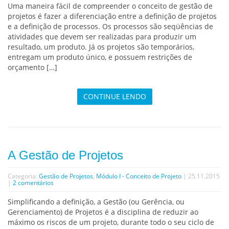
Uma maneira fácil de compreender o conceito de gestão de
projetos é fazer a diferenciação entre a definição de projetos
e a definição de processos. Os processos são seqüências de
atividades que devem ser realizadas para produzir um
resultado, um produto. Já os projetos são temporários,
entregam um produto único, e possuem restrições de
orçamento […]
CONTINUE LENDO
A Gestão de Projetos
Categoria:
Gestão de Projetos
,
Módulo I - Conceito de Projeto
| 25.11.2015
|
2 comentários
Simplificando a definição, a Gestão (ou Gerência, ou
Gerenciamento) de Projetos é a disciplina de reduzir ao
máximo os riscos de um projeto, durante todo o seu ciclo de