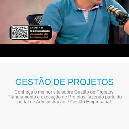
GESTÃO DE PROJETOS
Conheça o melhor site sobre Gestão de Projetos.
Planejamento e execução de Projetos, fazendo parte do
portal de Administração e Gestão Empresarial.