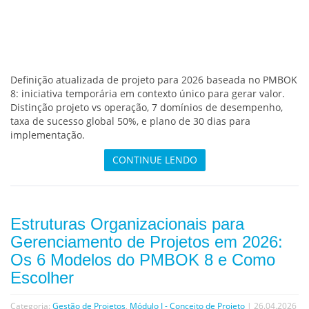
Definição atualizada de projeto para 2026 baseada no PMBOK
8: iniciativa temporária em contexto único para gerar valor.
Distinção projeto vs operação, 7 domínios de desempenho,
taxa de sucesso global 50%, e plano de 30 dias para
implementação.
CONTINUE LENDO
Estruturas Organizacionais para
Gerenciamento de Projetos em 2026:
Os 6 Modelos do PMBOK 8 e Como
Escolher
Categoria:
Gestão de Projetos
,
Módulo I - Conceito de Projeto
| 26.04.2026