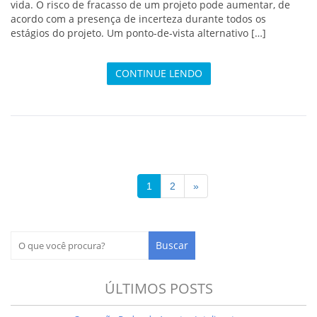
vida. O risco de fracasso de um projeto pode aumentar, de
acordo com a presença de incerteza durante todos os
estágios do projeto. Um ponto-de-vista alternativo […]
CONTINUE LENDO
1
2
»
ÚLTIMOS POSTS