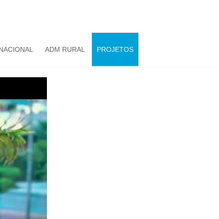
NACIONAL
ADM RURAL
PROJETOS