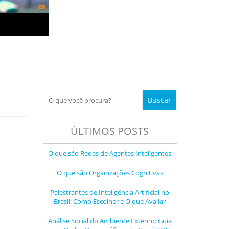
ÚLTIMOS POSTS
O que são Redes de Agentes Inteligentes
O que são Organizações Cognitivas
Palestrantes de Inteligência Artificial no
Brasil: Como Escolher e O que Avaliar
Análise Social do Ambiente Externo: Guia