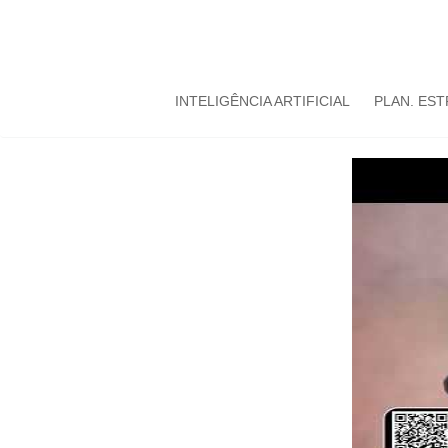
INTELIGÊNCIA ARTIFICIAL
PLAN. ES