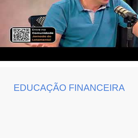
EDUCAÇÃO FINANCEIRA