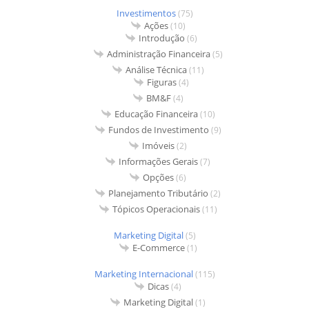
Investimentos
(75)
Ações
(10)
Introdução
(6)
Administração Financeira
(5)
Análise Técnica
(11)
Figuras
(4)
BM&F
(4)
Educação Financeira
(10)
Fundos de Investimento
(9)
Imóveis
(2)
Informações Gerais
(7)
Opções
(6)
Planejamento Tributário
(2)
Tópicos Operacionais
(11)
Marketing Digital
(5)
E-Commerce
(1)
Marketing Internacional
(115)
Dicas
(4)
Marketing Digital
(1)