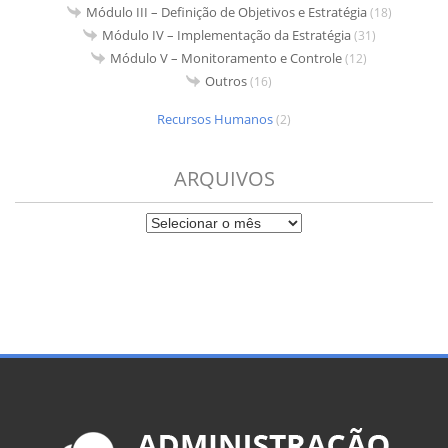
Módulo III – Definição de Objetivos e Estratégia
(18)
Módulo IV – Implementação da Estratégia
(31)
Módulo V – Monitoramento e Controle
(12)
Outros
(16)
Recursos Humanos
(2)
ARQUIVOS