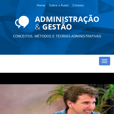
Home
Sobre o Autor
Contato
CONCEITOS, MÉTODOS E TEORIAS ADMINISTRATIVAS