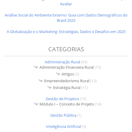
Avaliar
Análise Social do Ambiente Externo: Guia com Dados Demográficos do
Brasil 2025
A Globalização e o Marketing: Estratégias, Dados e Desafios em 2025
CATEGORIAS
Administração Rural
(43)
Administração Financeira Rural
(15)
Artigos
(3)
Empreendedorismo Rural
(13)
Estratégia Rural
(11)
Gestão de Projetos
(15)
Módulo I – Conceito de Projeto
(14)
Gestão Pública
(1)
Inteligência Artificial
(3)