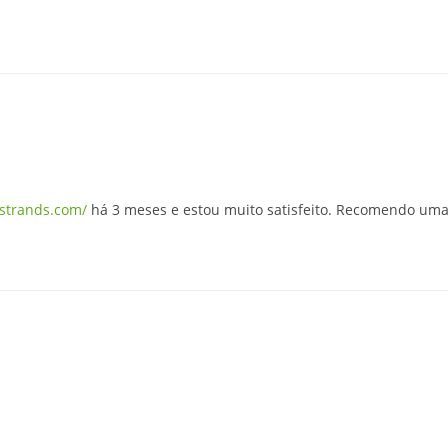
.strands.com/
há 3 meses e estou muito satisfeito. Recomendo uma