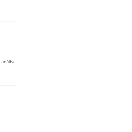
 análise