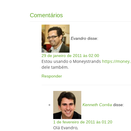
Comentários
Evandro
disse:
29 de janeiro de 2011 às 02:00
Estou usando o Moneystrands
https://money
dele também.
Responder
Kenneth Corrêa
disse:
1 de fevereiro de 2011 às 01:20
Olá Evandro,