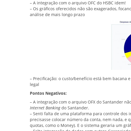
– A integração com o arquivo OFC do HSBC idem!
– Os gráficos oferecidos não são exagerados, foca
análise de mais longo prazo
– Precificação: o custo/benefício está bem bacana e
legal
Pontos Negativos:
– A integração com o arquivo OFX do Santander nã
Internet Banking
do Santander.
– Senti falta de uma plataforma para controle dos
precisasse colocar número da conta, nem nada, e q
quotas, como o Money). E o sistema geraria um grá