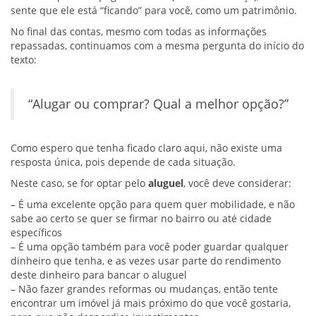
sente que ele está “ficando” para você, como um patrimônio.
No final das contas, mesmo com todas as informações
repassadas, continuamos com a mesma pergunta do início do
texto:
“Alugar ou comprar? Qual a melhor opção?”
Como espero que tenha ficado claro aqui, não existe uma
resposta única, pois depende de cada situação.
Neste caso, se for optar pelo
aluguel
, você deve considerar:
– É uma excelente opção para quem quer mobilidade, e não
sabe ao certo se quer se firmar no bairro ou até cidade
específicos
– É uma opção também para você poder guardar qualquer
dinheiro que tenha, e as vezes usar parte do rendimento
deste dinheiro para bancar o aluguel
– Não fazer grandes reformas ou mudanças, então tente
encontrar um imóvel já mais próximo do que você gostaria,