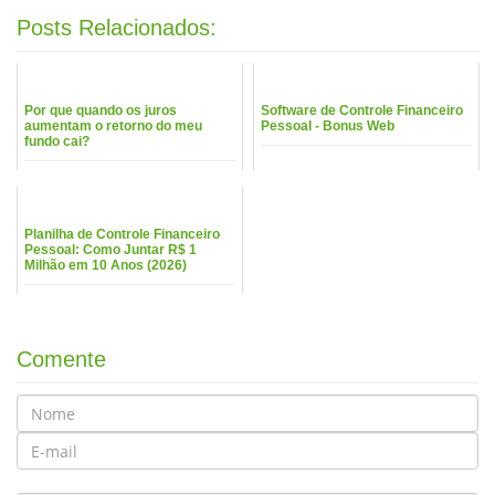
Posts Relacionados:
Por que quando os juros
Software de Controle Financeiro
aumentam o retorno do meu
Pessoal - Bonus Web
fundo cai?
Planilha de Controle Financeiro
Pessoal: Como Juntar R$ 1
Milhão em 10 Anos (2026)
Comente