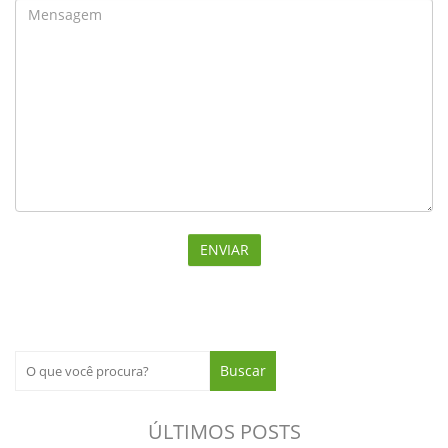
ÚLTIMOS POSTS