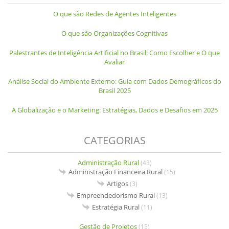
O que são Redes de Agentes Inteligentes
O que são Organizações Cognitivas
Palestrantes de Inteligência Artificial no Brasil: Como Escolher e O que
Avaliar
Análise Social do Ambiente Externo: Guia com Dados Demográficos do
Brasil 2025
A Globalização e o Marketing: Estratégias, Dados e Desafios em 2025
CATEGORIAS
Administração Rural
(43)
Administração Financeira Rural
(15)
Artigos
(3)
Empreendedorismo Rural
(13)
Estratégia Rural
(11)
Gestão de Projetos
(15)