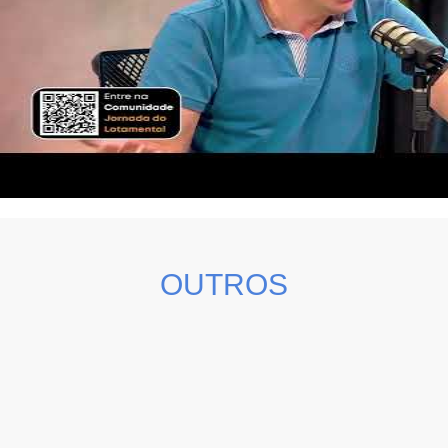
OUTROS