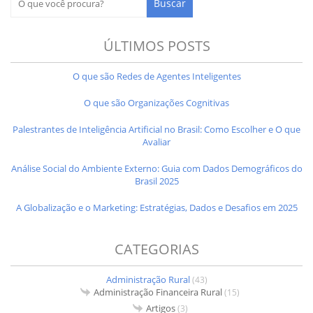
ÚLTIMOS POSTS
O que são Redes de Agentes Inteligentes
O que são Organizações Cognitivas
Palestrantes de Inteligência Artificial no Brasil: Como Escolher e O que
Avaliar
Análise Social do Ambiente Externo: Guia com Dados Demográficos do
Brasil 2025
A Globalização e o Marketing: Estratégias, Dados e Desafios em 2025
CATEGORIAS
Administração Rural
(43)
Administração Financeira Rural
(15)
Artigos
(3)