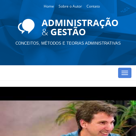
Home
Sobre o Autor
Contato
CONCEITOS, MÉTODOS E TEORIAS ADMINISTRATIVAS