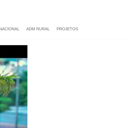
NACIONAL
ADM RURAL
PROJETOS