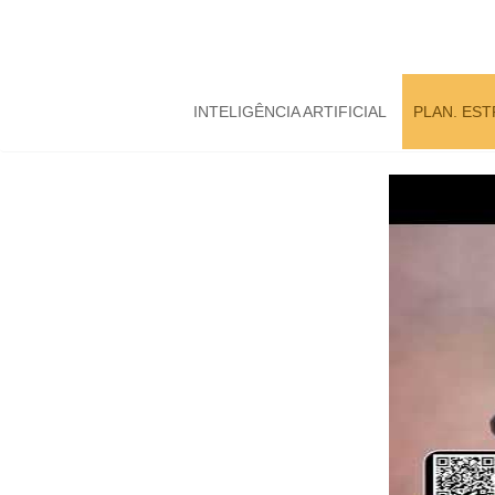
INTELIGÊNCIA ARTIFICIAL
PLAN. ES