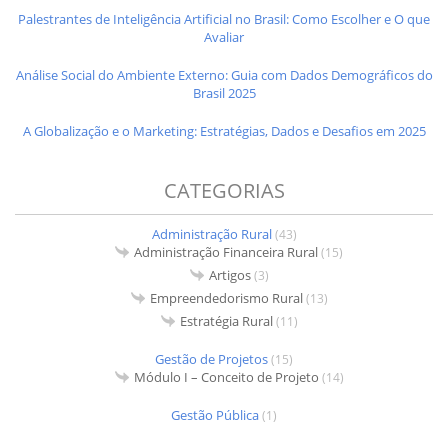
Palestrantes de Inteligência Artificial no Brasil: Como Escolher e O que
Avaliar
Análise Social do Ambiente Externo: Guia com Dados Demográficos do
Brasil 2025
A Globalização e o Marketing: Estratégias, Dados e Desafios em 2025
CATEGORIAS
Administração Rural
(43)
Administração Financeira Rural
(15)
Artigos
(3)
Empreendedorismo Rural
(13)
Estratégia Rural
(11)
Gestão de Projetos
(15)
Módulo I – Conceito de Projeto
(14)
Gestão Pública
(1)