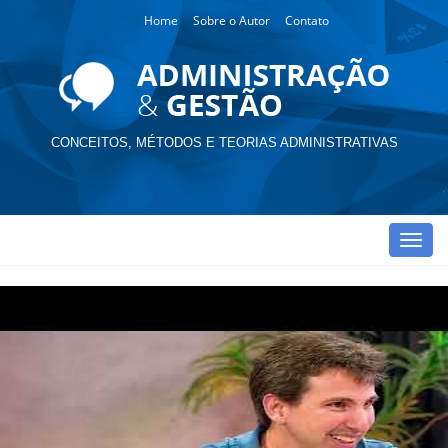
Home
Sobre o Autor
Contato
CONCEITOS, MÉTODOS E TEORIAS ADMINISTRATIVAS