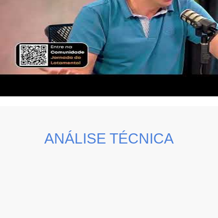
ANÁLISE TÉCNICA