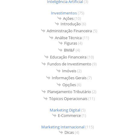
Inteligência Artificial
(3)
Investimentos
(75)
Ações
(10)
Introdução
(6)
Administração Financeira
(5)
Análise Técnica
(11)
Figuras
(4)
BM&F
(4)
Educação Financeira
(10)
Fundos de Investimento
(9)
Imóveis
(2)
Informações Gerais
(7)
Opções
(6)
Planejamento Tributário
(2)
Tópicos Operacionais
(11)
Marketing Digital
(5)
E-Commerce
(1)
Marketing Internacional
(115)
Dicas
(4)