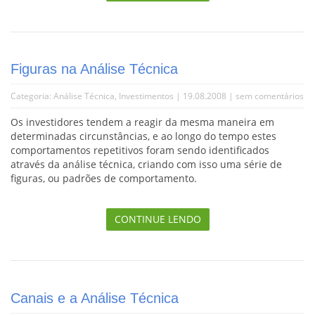
Figuras na Análise Técnica
Categoria:
Análise Técnica
,
Investimentos
| 19.08.2008 |
sem comentários
Os investidores tendem a reagir da mesma maneira em
determinadas circunstâncias, e ao longo do tempo estes
comportamentos repetitivos foram sendo identificados
através da análise técnica, criando com isso uma série de
figuras, ou padrões de comportamento.
CONTINUE LENDO
Canais e a Análise Técnica