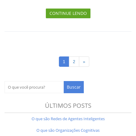
CONTINUE LENDO
1
2
»
ÚLTIMOS POSTS
O que são Redes de Agentes Inteligentes
O que são Organizações Cognitivas