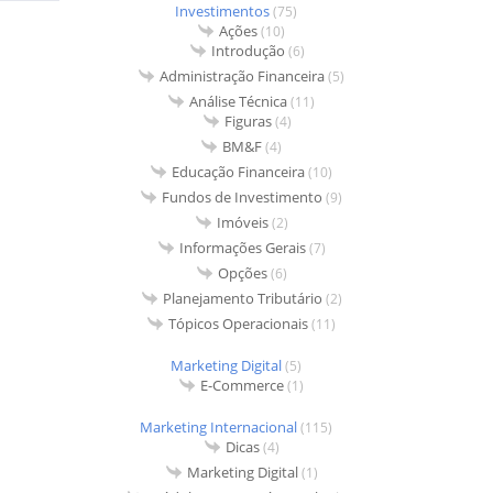
Investimentos
(75)
Ações
(10)
Introdução
(6)
Administração Financeira
(5)
Análise Técnica
(11)
Figuras
(4)
BM&F
(4)
Educação Financeira
(10)
Fundos de Investimento
(9)
Imóveis
(2)
Informações Gerais
(7)
Opções
(6)
Planejamento Tributário
(2)
Tópicos Operacionais
(11)
Marketing Digital
(5)
E-Commerce
(1)
Marketing Internacional
(115)
Dicas
(4)
Marketing Digital
(1)