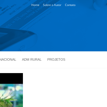
Home
Sobre o Autor
Contato
NACIONAL
ADM RURAL
PROJETOS