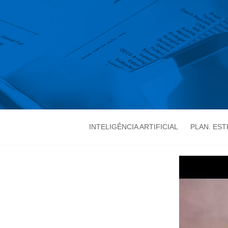
INTELIGÊNCIA ARTIFICIAL
PLAN. ES