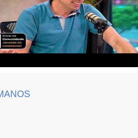
MANOS