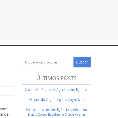
ÚLTIMOS POSTS
O que são Redes de Agentes Inteligentes
O que são Organizações Cognitivas
ante,
Palestrantes de Inteligência Artificial no
êm de
Brasil: Como Escolher e O que Avaliar