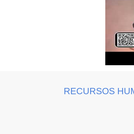
RECURSOS HU