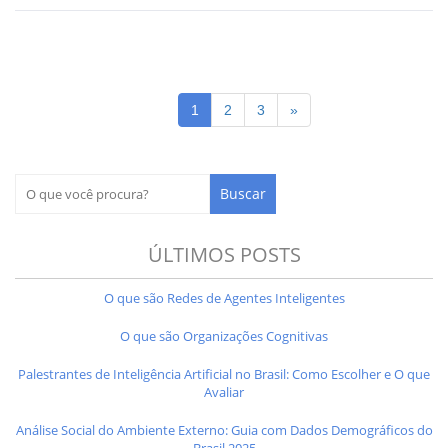
1
2
3
»
ÚLTIMOS POSTS
O que são Redes de Agentes Inteligentes
O que são Organizações Cognitivas
Palestrantes de Inteligência Artificial no Brasil: Como Escolher e O que
Avaliar
Análise Social do Ambiente Externo: Guia com Dados Demográficos do
Brasil 2025