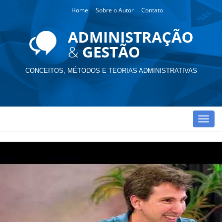
Home
Sobre o Autor
Contato
CONCEITOS, MÉTODOS E TEORIAS ADMINISTRATIVAS