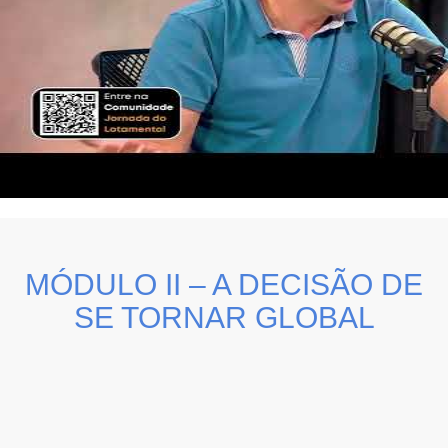
MÓDULO II – A DECISÃO DE
SE TORNAR GLOBAL