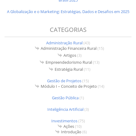
A Globalização e o Marketing: Estratégias, Dados e Desafios em 2025
CATEGORIAS
Administração Rural
(43)
Administração Financeira Rural
(15)
Artigos
(3)
Empreendedorismo Rural
(13)
Estratégia Rural
(11)
Gestão de Projetos
(15)
Módulo I – Conceito de Projeto
(14)
Gestão Pública
(1)
Inteligência Artificial
(3)
Investimentos
(75)
Ações
(10)
Introdução
(6)