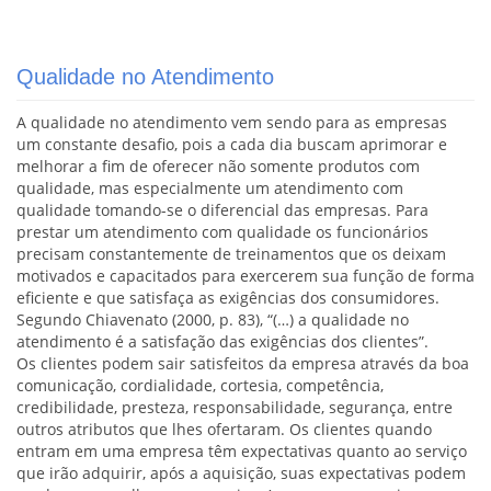
Qualidade no Atendimento
A qualidade no atendimento vem sendo para as empresas
um constante desafio, pois a cada dia buscam aprimorar e
melhorar a fim de oferecer não somente produtos com
qualidade, mas especialmente um atendimento com
qualidade tomando-se o diferencial das empresas. Para
prestar um atendimento com qualidade os funcionários
precisam constantemente de treinamentos que os deixam
motivados e capacitados para exercerem sua função de forma
eficiente e que satisfaça as exigências dos consumidores.
Segundo Chiavenato (2000, p. 83), “(…) a qualidade no
atendimento é a satisfação das exigências dos clientes”.
Os clientes podem sair satisfeitos da empresa através da boa
comunicação, cordialidade, cortesia, competência,
credibilidade, presteza, responsabilidade, segurança, entre
outros atributos que lhes ofertaram. Os clientes quando
entram em uma empresa têm expectativas quanto ao serviço
que irão adquirir, após a aquisição, suas expectativas podem