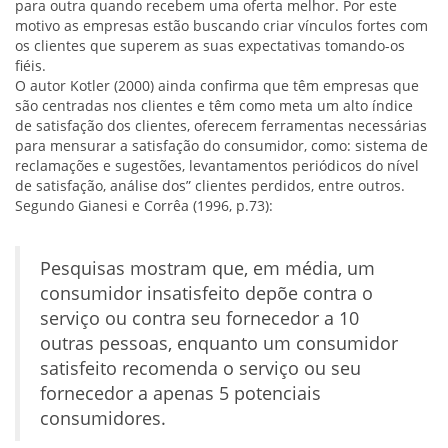
para outra quando recebem uma oferta melhor. Por este
motivo as empresas estão buscando criar vínculos fortes com
os clientes que superem as suas expectativas tomando-os
fiéis.
O autor Kotler (2000) ainda confirma que têm empresas que
são centradas nos clientes e têm como meta um alto índice
de satisfação dos clientes, oferecem ferramentas necessárias
para mensurar a satisfação do consumidor, como: sistema de
reclamações e sugestões, levantamentos periódicos do nível
de satisfação, análise dos” clientes perdidos, entre outros.
Segundo Gianesi e Corrêa (1996, p.73):
Pesquisas mostram que, em média, um
consumidor insatisfeito depõe contra o
serviço ou contra seu fornecedor a 10
outras pessoas, enquanto um consumidor
satisfeito recomenda o serviço ou seu
fornecedor a apenas 5 potenciais
consumidores.