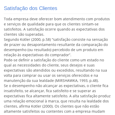
Satisfação dos Clientes
Toda empresa deve oferecer bom atendimento com produtos
e serviços de qualidade para que os clientes sintam-se
satisfeitos. A satisfação ocorre quando as expectativas dos
clientes são superadas.
Segundo Kotler (2000, p.58) “satisfação consiste na sensação
de prazer ou desapontamento resultante da comparação do
desempenho (ou resultado) percebido de um produto em
relação às expectativas do comprador”.
Pode-se definir a satisfação do cliente como um estado no
qual as necessidades do cliente, seus desejos e suas
expectativas são atendidos ou excedidos, resultando na sua
volta para comprar ou usar os serviços oferecidos e na
manutenção da sua lealdade (MIRSHAWKA, 1993, p.48).
Se o desempenho não alcançar as expectativas, o cliente fica
insatisfeito, se alcançar, fica satisfeito e se superar as
expectativas fica altamente satisfeito. A alta satisfação produz
uma relação emocional à marca, que resulta na lealdade dos
clientes, afirma Kotler (2000). Os clientes que não estão
altamente satisfeitos ou contentes com a empresa mudam