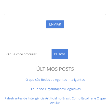
ÚLTIMOS POSTS
O que são Redes de Agentes Inteligentes
O que são Organizações Cognitivas
Palestrantes de Inteligência Artificial no Brasil: Como Escolher e O que
Avaliar