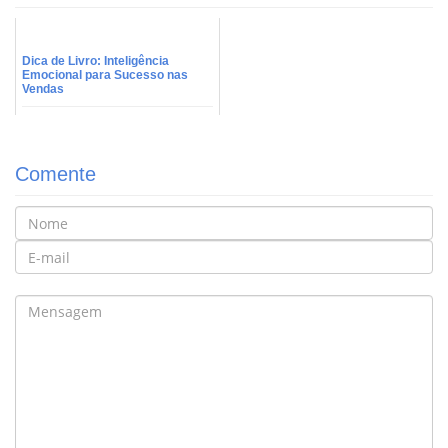
Dica de Livro: Inteligência
Emocional para Sucesso nas
Vendas
Comente