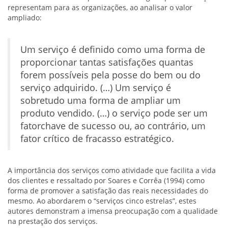
representam para as organizações, ao analisar o valor
ampliado:
Um serviço é definido como uma forma de
proporcionar tantas satisfações quantas
forem possíveis pela posse do bem ou do
serviço adquirido. (…) Um serviço é
sobretudo uma forma de ampliar um
produto vendido. (…) o serviço pode ser um
fatorchave de sucesso ou, ao contrário, um
fator crítico de fracasso estratégico.
A importância dos serviços como atividade que facilita a vida
dos clientes e ressaltado por Soares e Corrêa (1994) como
forma de promover a satisfação das reais necessidades do
mesmo. Ao abordarem o “serviços cinco estrelas”, estes
autores demonstram a imensa preocupação com a qualidade
na prestação dos serviços.