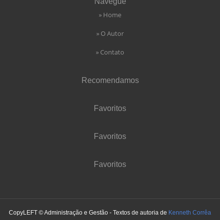
Navegue
» Home
» O Autor
» Contato
Recomendamos
Favoritos
Favoritos
Favoritos
CopyLEFT © Administração e Gestão - Textos de autoria de
Kenneth Corrêa