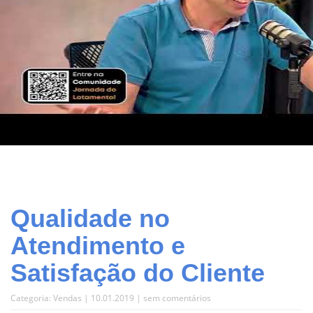
Qualidade no
Atendimento e
Satisfação do Cliente
Categoria:
Vendas
| 10.01.2019 |
sem comentários