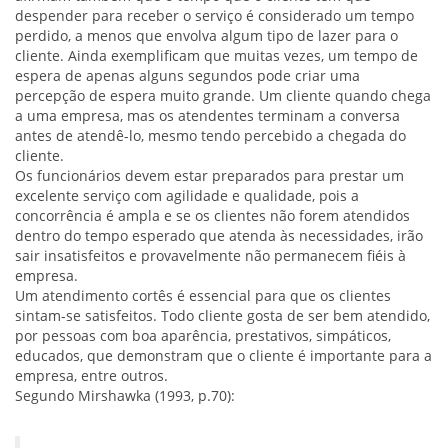
despender para receber o serviço é considerado um tempo
perdido, a menos que envolva algum tipo de lazer para o
cliente. Ainda exemplificam que muitas vezes, um tempo de
espera de apenas alguns segundos pode criar uma
percepção de espera muito grande. Um cliente quando chega
a uma empresa, mas os atendentes terminam a conversa
antes de atendê-lo, mesmo tendo percebido a chegada do
cliente.
Os funcionários devem estar preparados para prestar um
excelente serviço com agilidade e qualidade, pois a
concorrência é ampla e se os clientes não forem atendidos
dentro do tempo esperado que atenda às necessidades, irão
sair insatisfeitos e provavelmente não permanecem fiéis à
empresa.
Um atendimento cortês é essencial para que os clientes
sintam-se satisfeitos. Todo cliente gosta de ser bem atendido,
por pessoas com boa aparência, prestativos, simpáticos,
educados, que demonstram que o cliente é importante para a
empresa, entre outros.
Segundo Mirshawka (1993, p.70):