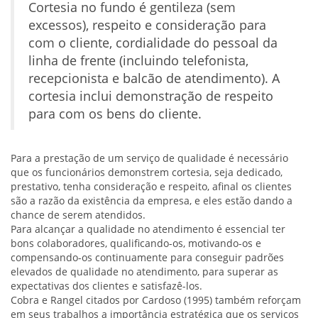
Cortesia no fundo é gentileza (sem
excessos), respeito e consideração para
com o cliente, cordialidade do pessoal da
linha de frente (incluindo telefonista,
recepcionista e balcão de atendimento). A
cortesia inclui demonstração de respeito
para com os bens do cliente.
Para a prestação de um serviço de qualidade é necessário
que os funcionários demonstrem cortesia, seja dedicado,
prestativo, tenha consideração e respeito, afinal os clientes
são a razão da existência da empresa, e eles estão dando a
chance de serem atendidos.
Para alcançar a qualidade no atendimento é essencial ter
bons colaboradores, qualificando-os, motivando-os e
compensando-os continuamente para conseguir padrões
elevados de qualidade no atendimento, para superar as
expectativas dos clientes e satisfazê-los.
Cobra e Rangel citados por Cardoso (1995) também reforçam
em seus trabalhos a importância estratégica que os serviços