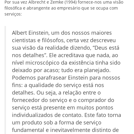
Por sua vez Albrecht e Zemke (1994) fornece-nos uma visão
filosófica e abrangente ao empresário que se ocupa com
serviços:
Albert Einstein, um dos nossos maiores
cientistas e filósofos, certa vez descreveu
sua visão da realidade dizendo, “Deus está
nos detalhes”. Ele acreditava que nada, ao
nível microscópico da existência tinha sido
deixado por acaso; tudo era planejado.
Podemos parafrasear Einstein para nossos
fins: a qualidade do serviço está nos
detalhes. Ou seja, a relação entre o
fornecedor do serviço e o comprador do
serviço está presente em muitos pontos
individualizados de contato. Este fato torna
um produto sob a forma de serviço
fundamental e inevitavelmente distinto de