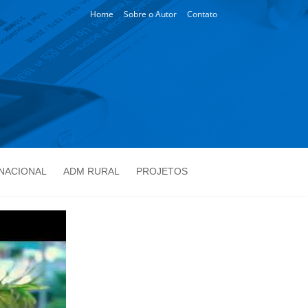
Home
Sobre o Autor
Contato
NACIONAL
ADM RURAL
PROJETOS