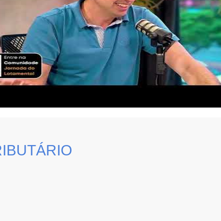
IBUTÁRIO