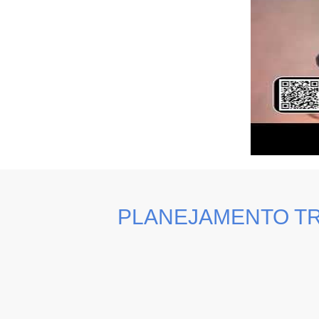
PLANEJAMENTO TR