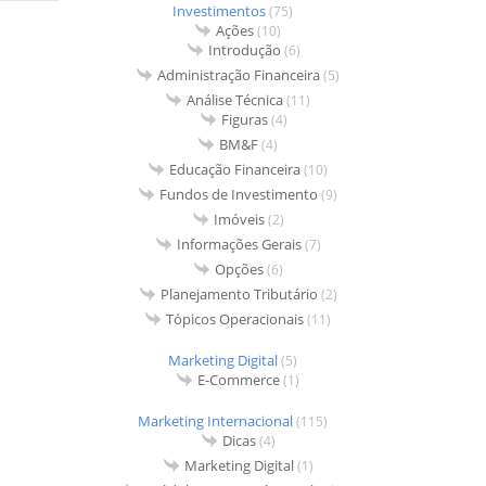
Investimentos
(75)
Ações
(10)
Introdução
(6)
Administração Financeira
(5)
Análise Técnica
(11)
Figuras
(4)
BM&F
(4)
Educação Financeira
(10)
Fundos de Investimento
(9)
Imóveis
(2)
Informações Gerais
(7)
Opções
(6)
Planejamento Tributário
(2)
Tópicos Operacionais
(11)
Marketing Digital
(5)
E-Commerce
(1)
Marketing Internacional
(115)
Dicas
(4)
Marketing Digital
(1)