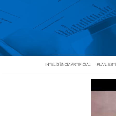
INTELIGÊNCIA ARTIFICIAL
PLAN. ES