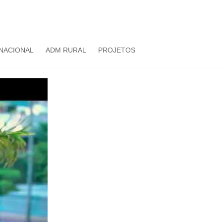
NACIONAL
ADM RURAL
PROJETOS