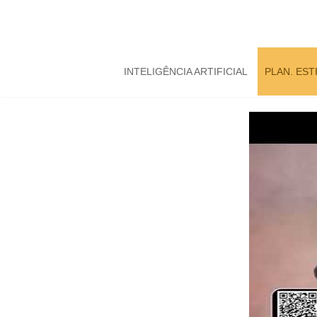
INTELIGÊNCIA ARTIFICIAL
PLAN. ES