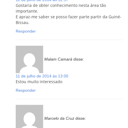
Gostaria de obter conhecimento nesta área tão
importante.
E apraz-me saber se posso fazer parte partir da Guiné-
Bissau.
Responder
Malam Camará
disse:
11 de julho de 2014 às 13:00
Estou muito interessado
Responder
Marcelo da Cruz
disse: