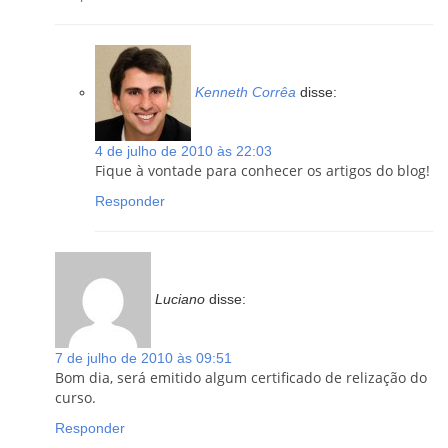
Kenneth Corrêa
disse:
4 de julho de 2010 às 22:03
Fique à vontade para conhecer os artigos do blog!
Responder
Luciano
disse:
7 de julho de 2010 às 09:51
Bom dia, será emitido algum certificado de relização do
curso.
Responder