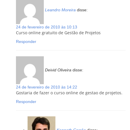
Leandro Moreira
disse:
24 de fevereiro de 2010 às 10:13
Curso online gratuito de Gestão de Projetos
Responder
Deivid Oliveira
disse:
24 de fevereiro de 2010 às 14:22
Gostaria de fazer o curso online de gestao de projetos.
Responder
Kenneth Corrêa
disse: