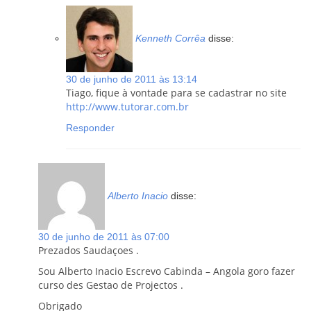
Kenneth Corrêa
disse:
30 de junho de 2011 às 13:14
Tiago, fique à vontade para se cadastrar no site
http://www.tutorar.com.br
Responder
Alberto Inacio
disse:
30 de junho de 2011 às 07:00
Prezados Saudaçoes .
Sou Alberto Inacio Escrevo Cabinda – Angola goro fazer
curso des Gestao de Projectos .
Obrigado