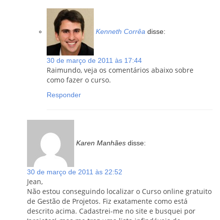
Kenneth Corrêa
disse:
30 de março de 2011 às 17:44
Raimundo, veja os comentários abaixo sobre
como fazer o curso.
Responder
Karen Manhães
disse:
30 de março de 2011 às 22:52
Jean,
Não estou conseguindo localizar o Curso online gratuito
de Gestão de Projetos. Fiz exatamente como está
descrito acima. Cadastrei-me no site e busquei por