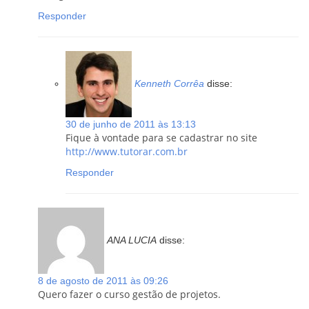
Responder
Kenneth Corrêa
disse:
30 de junho de 2011 às 13:13
Fique à vontade para se cadastrar no site
http://www.tutorar.com.br
Responder
ANA LUCIA
disse:
8 de agosto de 2011 às 09:26
Quero fazer o curso gestão de projetos.