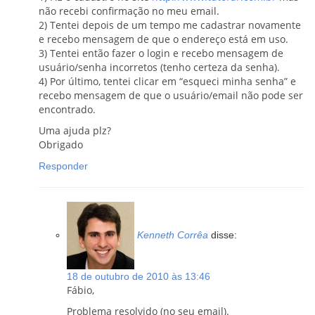
não recebi confirmação no meu email.
2) Tentei depois de um tempo me cadastrar novamente
e recebo mensagem de que o endereço está em uso.
3) Tentei então fazer o login e recebo mensagem de
usuário/senha incorretos (tenho certeza da senha).
4) Por último, tentei clicar em “esqueci minha senha” e
recebo mensagem de que o usuário/email não pode ser
encontrado.
Uma ajuda plz?
Obrigado
Responder
Kenneth Corrêa
disse:
18 de outubro de 2010 às 13:46
Fábio,
Problema resolvido (no seu email).