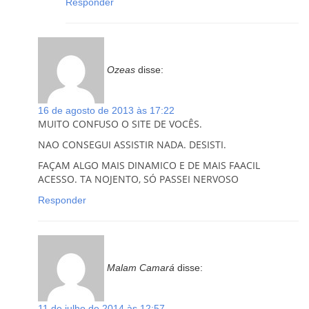
Responder
Ozeas
disse:
16 de agosto de 2013 às 17:22
MUITO CONFUSO O SITE DE VOCÊS.
NAO CONSEGUI ASSISTIR NADA. DESISTI.
FAÇAM ALGO MAIS DINAMICO E DE MAIS FAACIL
ACESSO. TA NOJENTO, SÓ PASSEI NERVOSO
Responder
Malam Camará
disse:
11 de julho de 2014 às 12:57