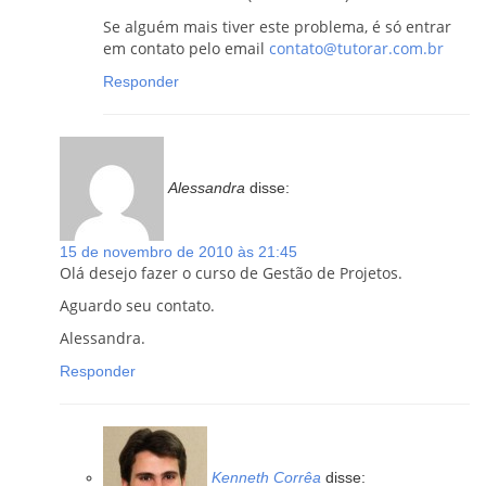
Se alguém mais tiver este problema, é só entrar
em contato pelo email
contato@tutorar.com.br
Responder
Alessandra
disse:
15 de novembro de 2010 às 21:45
Olá desejo fazer o curso de Gestão de Projetos.
Aguardo seu contato.
Alessandra.
Responder
Kenneth Corrêa
disse: