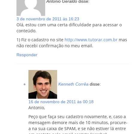
Antonio Geraldo
disse:
3 de novembro de 2011 às 16:23
Olá, estou com uma certa dificuldade para acessar o
conteúdo.
1) Fiz o cadastro no site
http://www.tutorar.com.br
mas
não recebi confirmação no meu email.
Responder
Kenneth Corrêa
disse:
16 de novembro de 2011 às 00:18
Antonio,
Peço que faça seu cadastro novamente, e, caso a
mensagem demore mais de 10 minutos, procure-
a na sua caixa de SPAM, e se não estiver lá entre