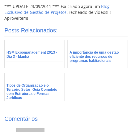
*** UPDATE 23/09/2011 *** Foi criado agora um
Blog
Exclusivo de Gestão de Projetos
, recheado de vídeos!!!
Aproveitem!
Posts Relacionados:
HSM Expomanagement 2013 -
A importância de uma gestão
Dia 3 - Manhã
eficiente dos recursos de
programas habitacionais
Tipos de Organização e o
Terceiro Setor: Guia Completo
com Estruturas e Formas
Jurídicas
Comentários