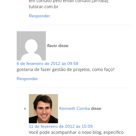
em contato pelo email contato [arroba]
tutorar.com.br
Responder
flavio
disse:
6 de fevereiro de 2012 às 09:58
gostaria de fazer gestão de projetos, como faço?
Responder
Kenneth Corrêa
disse:
11 de fevereiro de 2012 às 15:09
Você pode acompanhar o novo blog, específico