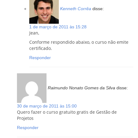
Kenneth Corrêa
disse:
1 de março de 2011 às 15:28
Jean,
Conforme respondido abaixo, o curso não emite
certificado.
Responder
Raimundo Nonato Gomes da Silva
disse:
30 de março de 2011 às 15:00
Quero fazer o curso gratuito gratis de Gestão de
Projetos
Responder