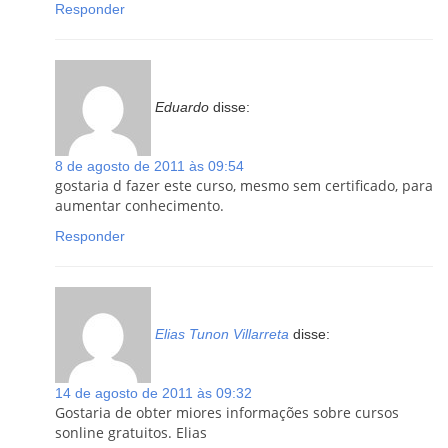
Responder
Eduardo
disse:
8 de agosto de 2011 às 09:54
gostaria d fazer este curso, mesmo sem certificado, para
aumentar conhecimento.
Responder
Elias Tunon Villarreta
disse:
14 de agosto de 2011 às 09:32
Gostaria de obter miores informações sobre cursos
sonline gratuitos. Elias