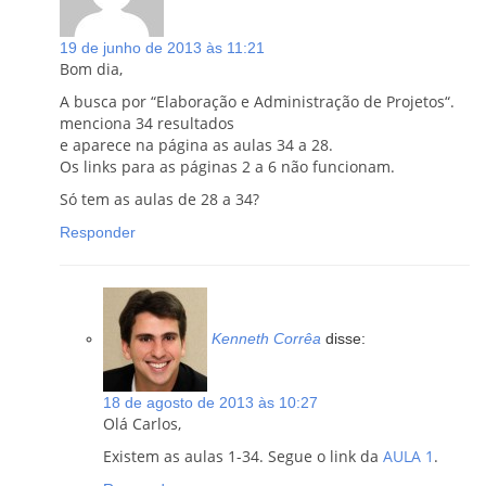
19 de junho de 2013 às 11:21
Bom dia,
A busca por “Elaboração e Administração de Projetos“.
menciona 34 resultados
e aparece na página as aulas 34 a 28.
Os links para as páginas 2 a 6 não funcionam.
Só tem as aulas de 28 a 34?
Responder
Kenneth Corrêa
disse:
18 de agosto de 2013 às 10:27
Olá Carlos,
Existem as aulas 1-34. Segue o link da
AULA 1
.