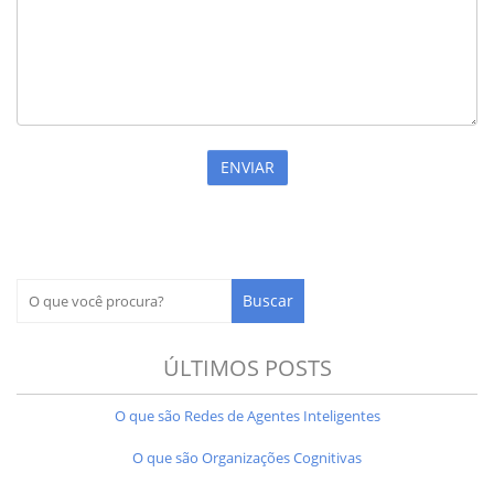
ÚLTIMOS POSTS
O que são Redes de Agentes Inteligentes
O que são Organizações Cognitivas