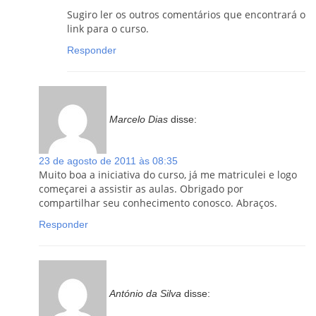
Sugiro ler os outros comentários que encontrará o
link para o curso.
Responder
Marcelo Dias
disse:
23 de agosto de 2011 às 08:35
Muito boa a iniciativa do curso, já me matriculei e logo
começarei a assistir as aulas. Obrigado por
compartilhar seu conhecimento conosco. Abraços.
Responder
António da Silva
disse: