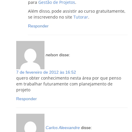
para
Gestão de Projetos
.
Além disso, pode assistir ao curso gratuitamente,
se inscrevendo no site
Tutorar
.
Responder
nelson
disse:
7 de fevereiro de 2012 às 16:52
quero obter conhecimento nesta área por que penso
em trabalhar futuramente com planejamento de
projeto
Responder
Carlos Aleexandre
disse: