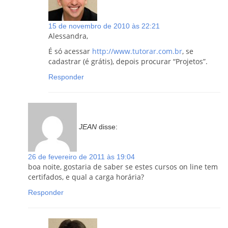
15 de novembro de 2010 às 22:21
Alessandra,
É só acessar
http://www.tutorar.com.br
, se
cadastrar (é grátis), depois procurar “Projetos”.
Responder
JEAN
disse:
26 de fevereiro de 2011 às 19:04
boa noite, gostaria de saber se estes cursos on line tem
certifados, e qual a carga horária?
Responder