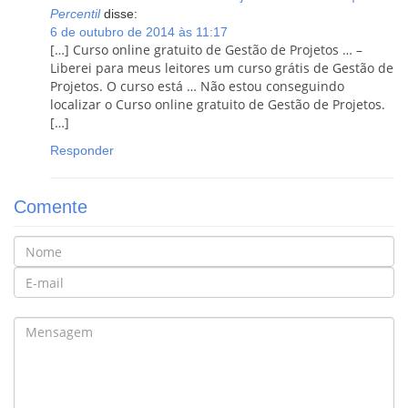
Percentil
disse:
6 de outubro de 2014 às 11:17
[…] Curso online gratuito de Gestão de Projetos … –
Liberei para meus leitores um curso grátis de Gestão de
Projetos. O curso está … Não estou conseguindo
localizar o Curso online gratuito de Gestão de Projetos.
[…]
Responder
Comente