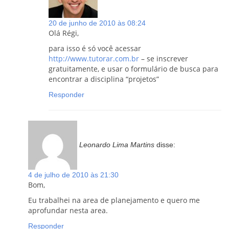
20 de junho de 2010 às 08:24
Olá Régi,
para isso é só você acessar
http://www.tutorar.com.br
– se inscrever
gratuitamente, e usar o formulário de busca para
encontrar a disciplina “projetos”
Responder
Leonardo Lima Martins
disse:
4 de julho de 2010 às 21:30
Bom,
Eu trabalhei na area de planejamento e quero me
aprofundar nesta area.
Responder