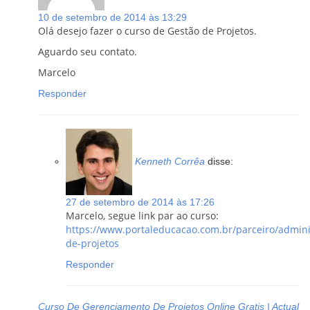
10 de setembro de 2014 às 13:29
Olá desejo fazer o curso de Gestão de Projetos.
Aguardo seu contato.
Marcelo
Responder
Kenneth Corrêa
disse:
27 de setembro de 2014 às 17:26
Marcelo, segue link par ao curso:
https://www.portaleducacao.com.br/parceiro/admini
de-projetos
Responder
Curso De Gerenciamento De Projetos Online Gratis | Actual