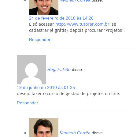
24 de fevereiro de 2010 às 14:26
É só acessar
http://www.tutorar.com.br
, se
cadastrar (é grátis), depois procurar “Projetos”.
Responder
Régi Falcão
disse:
19 de junho de 2010 às 01:35
desejo fazer o curso de gestão de projetos on line.
Responder
Kenneth Corrêa
disse: