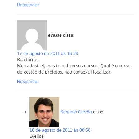
Responder
evelise
disse:
17 de agosto de 2011 às 16:39
Boa tarde,
Me cadastrei, mas tem diversos cursos. Qual é o curso
de gestão de projetos, nao consegui localizar.
Responder
Kenneth Corrêa
disse:
18 de agosto de 2011 às 00:56
Evelise,