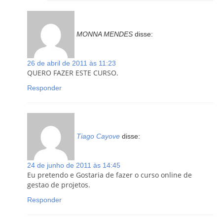
MONNA MENDES
disse:
26 de abril de 2011 às 11:23
QUERO FAZER ESTE CURSO.
Responder
Tiago Cayove
disse:
24 de junho de 2011 às 14:45
Eu pretendo e Gostaria de fazer o curso online de
gestao de projetos.
Responder