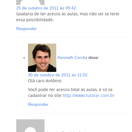
25 de outubro de 2011 às 09:42
Goataria de ter acesso às aulas, mas não sei se terei
essa possibilidade.
Responder
Kenneth Corrêa
disse:
30 de outubro de 2011 às 11:02
Olá caro Antônio,
Você pode ter acesso total às aulas, é só se
cadastrar no site
http://www.tutorar.com.br
Responder