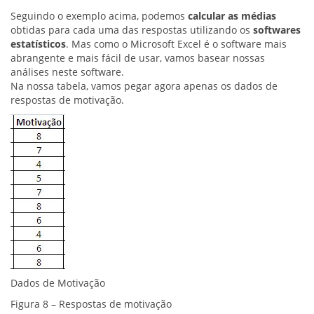
Seguindo o exemplo acima, podemos
calcular as médias
obtidas para cada uma das respostas utilizando os
softwares
estatísticos
. Mas como o Microsoft Excel é o software mais
abrangente e mais fácil de usar, vamos basear nossas
análises neste software.
Na nossa tabela, vamos pegar agora apenas os dados de
respostas de motivação.
Dados de Motivação
Figura 8 – Respostas de motivação