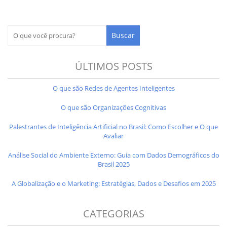
ÚLTIMOS POSTS
O que são Redes de Agentes Inteligentes
O que são Organizações Cognitivas
Palestrantes de Inteligência Artificial no Brasil: Como Escolher e O que
Avaliar
Análise Social do Ambiente Externo: Guia com Dados Demográficos do
Brasil 2025
A Globalização e o Marketing: Estratégias, Dados e Desafios em 2025
CATEGORIAS