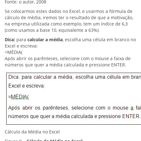
Fonte: o autor, 2008
Se colocarmos estes dados no Excel, e usarmos a fórmula de
cálculo de média, iremos ter o resultado de que a motivação,
na empresa utilizada como exemplo, tem um índice de 6,3
(como usamos a base 10, equivalente a 63%).
Dica:
para
calcular a média
, escolha uma célula em branco no
Excel e escreva:
=MÉDIA(
Após abrir os parênteses, selecione com o mouse a faixa de
números que quer a média calculada e pressione ENTER.
Cálculo da Média no Excel