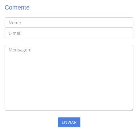
Comente