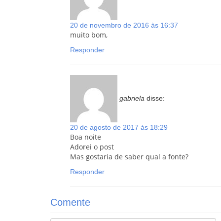
20 de novembro de 2016 às 16:37
muito bom,
Responder
gabriela
disse:
20 de agosto de 2017 às 18:29
Boa noite
Adorei o post
Mas gostaria de saber qual a fonte?
Responder
Comente