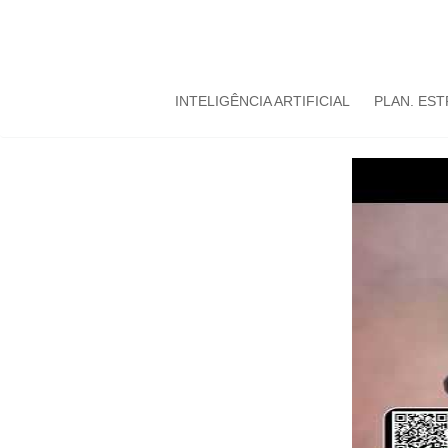
INTELIGÊNCIA ARTIFICIAL
PLAN. ES