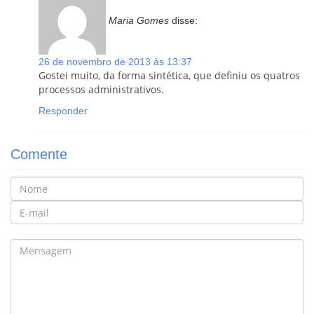
Maria Gomes
disse:
26 de novembro de 2013 às 13:37
Gostei muito, da forma sintética, que definiu os quatros
processos administrativos.
Responder
Comente