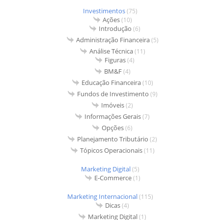
Investimentos
(75)
Ações
(10)
Introdução
(6)
Administração Financeira
(5)
Análise Técnica
(11)
Figuras
(4)
BM&F
(4)
Educação Financeira
(10)
Fundos de Investimento
(9)
Imóveis
(2)
Informações Gerais
(7)
Opções
(6)
Planejamento Tributário
(2)
Tópicos Operacionais
(11)
Marketing Digital
(5)
E-Commerce
(1)
Marketing Internacional
(115)
Dicas
(4)
Marketing Digital
(1)