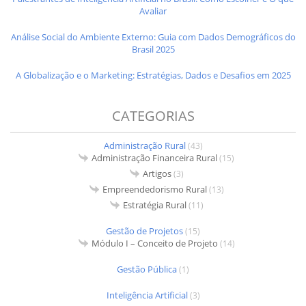
Avaliar
Análise Social do Ambiente Externo: Guia com Dados Demográficos do
Brasil 2025
A Globalização e o Marketing: Estratégias, Dados e Desafios em 2025
CATEGORIAS
Administração Rural
(43)
Administração Financeira Rural
(15)
Artigos
(3)
Empreendedorismo Rural
(13)
Estratégia Rural
(11)
Gestão de Projetos
(15)
Módulo I – Conceito de Projeto
(14)
Gestão Pública
(1)
Inteligência Artificial
(3)