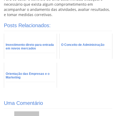
necessário que exista algum comprometimento em
acompanhar o andamento das atividades, avaliar resultados,
e tomar medidas corretivas.
Posts Relacionados:
Investimento direto para entrada
O Conceito de Administração
em novos mercados
Orientação das Empresas e o
Marketing
Uma Comentário