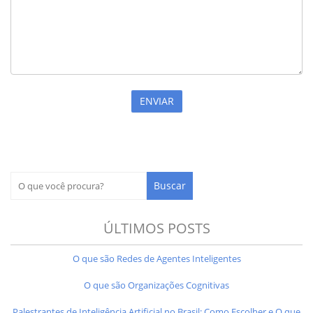
ÚLTIMOS POSTS
O que são Redes de Agentes Inteligentes
O que são Organizações Cognitivas
Palestrantes de Inteligência Artificial no Brasil: Como Escolher e O que