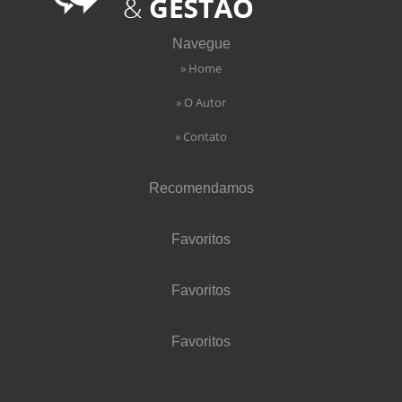
Navegue
» Home
» O Autor
» Contato
Recomendamos
Favoritos
Favoritos
Favoritos