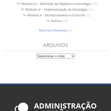
Módulo III – Definição de Objetivos e Estratégia
(18)
Módulo IV – Implementação da Estratégia
(31)
Módulo V – Monitoramento e Controle
(12)
Outros
(16)
Recursos Humanos
(2)
ARQUIVOS