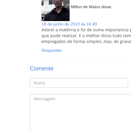
Milton de Matos
disse:
18 de junho de 2013 às 16:49
Adorei a matérria e foi de suma importancia 
que pude realizar. E o melhor disso tudo sem 
empregados de forma simples, mas, de grand
Responder
Comente