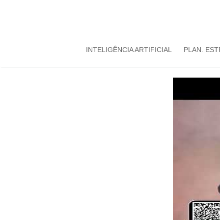
INTELIGÊNCIA ARTIFICIAL
PLAN. ES