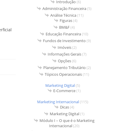
Introdução
(6)
Administração Financeira
(5)
Análise Técnica
(11)
Figuras
(4)
BM&F
(4)
ficial
Educação Financeira
(10)
Fundos de Investimento
(9)
Imóveis
(2)
Informações Gerais
(7)
Opções
(6)
Planejamento Tributário
(2)
Tópicos Operacionais
(11)
Marketing Digital
(5)
E-Commerce
(1)
Marketing Internacional
(115)
Dicas
(4)
Marketing Digital
(1)
Módulo I – O que é o Marketing
Internacional
(20)