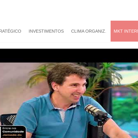
TRATÉGICO
INVESTIMENTOS
CLIMA ORGANIZ.
MKT INTER