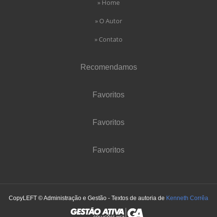
» Home
» O Autor
» Contato
Recomendamos
Favoritos
Favoritos
Favoritos
CopyLEFT © Administração e Gestão - Textos de autoria de
Kenneth Corrêa