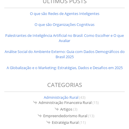
ÚLTIMOS POSTS
O que são Redes de Agentes Inteligentes
O que são Organizações Cognitivas
Palestrantes de Inteligência Artificial no Brasil: Como Escolher e O que
Avaliar
Análise Social do Ambiente Externo: Guia com Dados Demográficos do
Brasil 2025
A Globalização e o Marketing: Estratégias, Dados e Desafios em 2025
CATEGORIAS
Administração Rural
(43)
Administração Financeira Rural
(15)
Artigos
(3)
Empreendedorismo Rural
(13)
Estratégia Rural
(11)