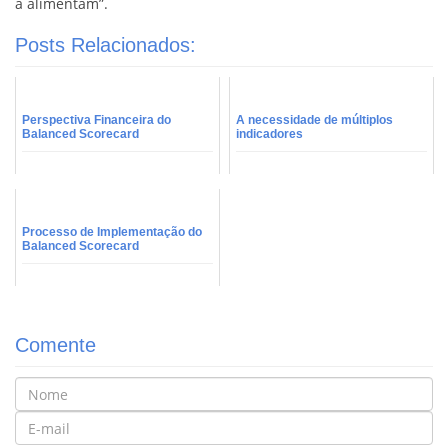
a alimentam”.
Posts Relacionados:
Perspectiva Financeira do
A necessidade de múltiplos
Balanced Scorecard
indicadores
Processo de Implementação do
Balanced Scorecard
Comente