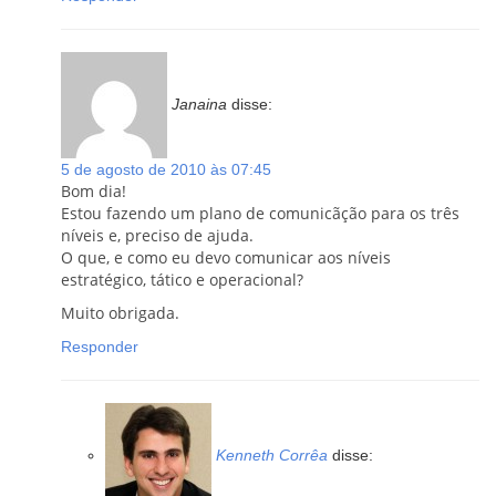
Janaina
disse:
5 de agosto de 2010 às 07:45
Bom dia!
Estou fazendo um plano de comunicãção para os três
níveis e, preciso de ajuda.
O que, e como eu devo comunicar aos níveis
estratégico, tático e operacional?
Muito obrigada.
Responder
Kenneth Corrêa
disse: