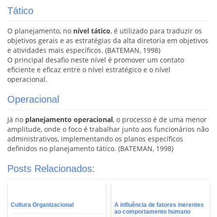
Tático
O planejamento, no
nível tático
, é utilizado para traduzir os
objetivos gerais e as estratégias da alta diretoria em objetivos
e atividades mais específicos. (BATEMAN, 1998)
O principal desafio neste nível é promover um contato
eficiente e eficaz entre o nível estratégico e o nível
operacional.
Operacional
Já no
planejamento operacional
, o processo é de uma menor
amplitude, onde o foco é trabalhar junto aos funcionários não
administrativos, implementando os planos específicos
definidos no planejamento tático. (BATEMAN, 1998)
Posts Relacionados:
Cultura Organizacional
A influência de fatores inerentes
ao comportamento humano