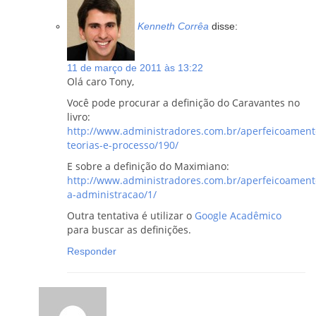
Kenneth Corrêa
disse:
11 de março de 2011 às 13:22
Olá caro Tony,
Você pode procurar a definição do Caravantes no
livro:
http://www.administradores.com.br/aperfeicoamento
teorias-e-processo/190/
E sobre a definição do Maximiano:
http://www.administradores.com.br/aperfeicoamento
a-administracao/1/
Outra tentativa é utilizar o
Google Acadêmico
para buscar as definições.
Responder