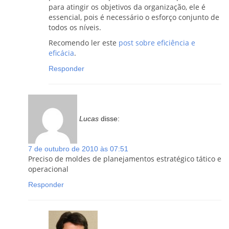
para atingir os objetivos da organização, ele é
essencial, pois é necessário o esforço conjunto de
todos os níveis.
Recomendo ler este
post sobre eficiência e
eficácia
.
Responder
Lucas
disse:
7 de outubro de 2010 às 07:51
Preciso de moldes de planejamentos estratégico tático e
operacional
Responder