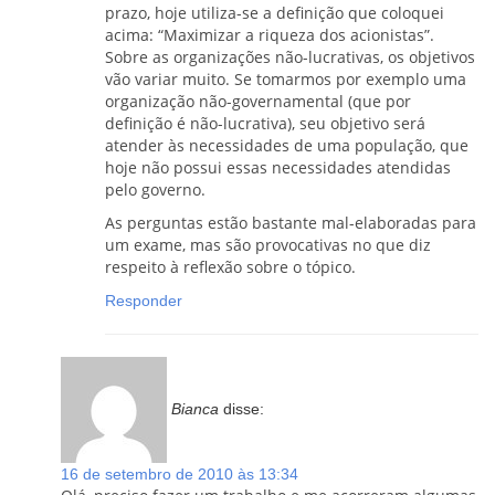
prazo, hoje utiliza-se a definição que coloquei
acima: “Maximizar a riqueza dos acionistas”.
Sobre as organizações não-lucrativas, os objetivos
vão variar muito. Se tomarmos por exemplo uma
organização não-governamental (que por
definição é não-lucrativa), seu objetivo será
atender às necessidades de uma população, que
hoje não possui essas necessidades atendidas
pelo governo.
As perguntas estão bastante mal-elaboradas para
um exame, mas são provocativas no que diz
respeito à reflexão sobre o tópico.
Responder
Bianca
disse:
16 de setembro de 2010 às 13:34