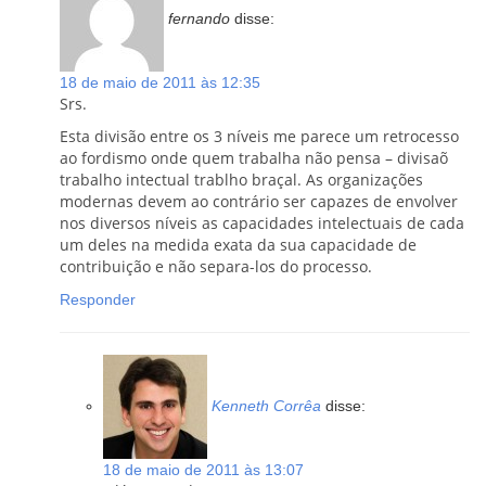
fernando
disse:
18 de maio de 2011 às 12:35
Srs.
Esta divisão entre os 3 níveis me parece um retrocesso
ao fordismo onde quem trabalha não pensa – divisaõ
trabalho intectual trablho braçal. As organizações
modernas devem ao contrário ser capazes de envolver
nos diversos níveis as capacidades intelectuais de cada
um deles na medida exata da sua capacidade de
contribuição e não separa-los do processo.
Responder
Kenneth Corrêa
disse:
18 de maio de 2011 às 13:07