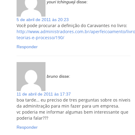
youri tchingueji
disse:
5 de abril de 2011 às 20:23
Você pode procurar a definição do Caravantes no livro:
http://www.administradores.com.br/aperfeicoamento/livro
teorias-e-processo/190/
Responder
bruno
disse:
11 de abril de 2011 às 17:37
boa tarde… eu preciso de tres perguntas sobre os niveis
da adminitração para min fazer para um empresa.
vc poderia me informar algumas bem interessante que
poderia falar???
Responder