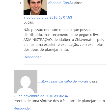
Kenneth Corrêa
disse:
7 de outubro de 2010 às 07:53
Lucas,
Não possuo nenhum modelo que possa ser
distribuído, mas recomendo que pegue o livro
ADMINISTRAÇÃO, de Idalberto Chiavenato – pois
ele faz uma excelente explicação, com exemplos,
dos tipos de planejamento.
Responder
milton cezar carvalho de morais
disse:
29 de novembro de 2010 às 06:34
Preciso de uma síntese dos três tipos de planejamento.
Responder