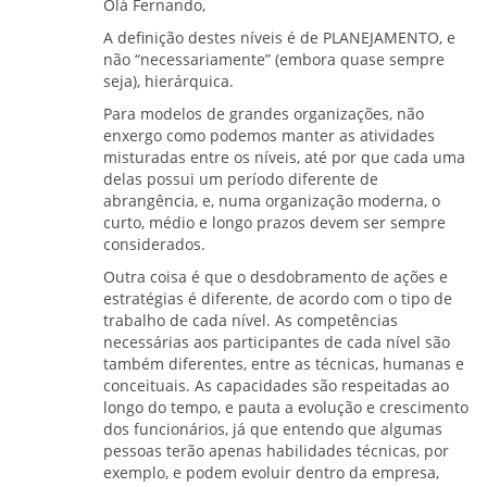
Olá Fernando,
A definição destes níveis é de PLANEJAMENTO, e
não “necessariamente” (embora quase sempre
seja), hierárquica.
Para modelos de grandes organizações, não
enxergo como podemos manter as atividades
misturadas entre os níveis, até por que cada uma
delas possui um período diferente de
abrangência, e, numa organização moderna, o
curto, médio e longo prazos devem ser sempre
considerados.
Outra coisa é que o desdobramento de ações e
estratégias é diferente, de acordo com o tipo de
trabalho de cada nível. As competências
necessárias aos participantes de cada nível são
também diferentes, entre as técnicas, humanas e
conceituais. As capacidades são respeitadas ao
longo do tempo, e pauta a evolução e crescimento
dos funcionários, já que entendo que algumas
pessoas terão apenas habilidades técnicas, por
exemplo, e podem evoluir dentro da empresa,