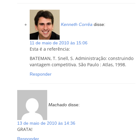
Kenneth Corrêa
disse:
11 de maio de 2010 às 15:06
Esta é a referência:
BATEMAN, T. Snell, S. Administração: construindo
vantagem competitiva. São Paulo : Atlas, 1998.
Responder
Machado
disse:
13 de maio de 2010 às 14:36
GRATA!
Responder