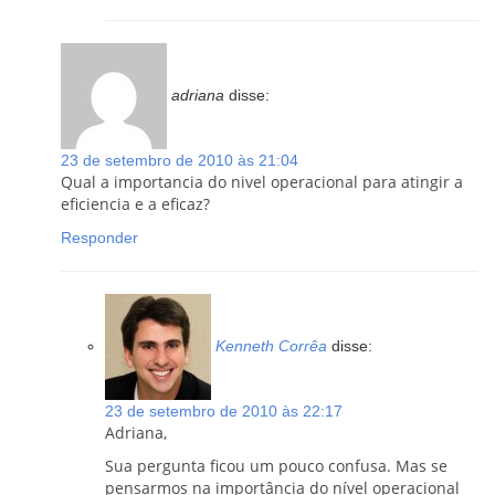
adriana
disse:
23 de setembro de 2010 às 21:04
Qual a importancia do nivel operacional para atingir a
eficiencia e a eficaz?
Responder
Kenneth Corrêa
disse:
23 de setembro de 2010 às 22:17
Adriana,
Sua pergunta ficou um pouco confusa. Mas se
pensarmos na importância do nível operacional