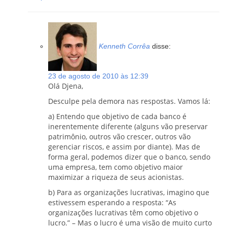
Kenneth Corrêa
disse:
23 de agosto de 2010 às 12:39
Olá Djena,
Desculpe pela demora nas respostas. Vamos lá:
a) Entendo que objetivo de cada banco é
inerentemente diferente (alguns vão preservar
patrimônio, outros vão crescer, outros vão
gerenciar riscos, e assim por diante). Mas de
forma geral, podemos dizer que o banco, sendo
uma empresa, tem como objetivo maior
maximizar a riqueza de seus acionistas.
b) Para as organizações lucrativas, imagino que
estivessem esperando a resposta: “As
organizações lucrativas têm como objetivo o
lucro.” – Mas o lucro é uma visão de muito curto