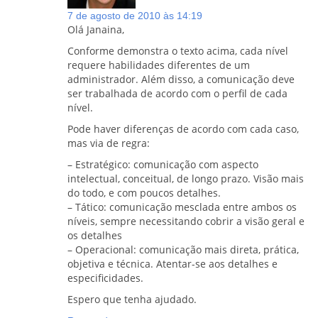
7 de agosto de 2010 às 14:19
Olá Janaina,
Conforme demonstra o texto acima, cada nível
requere habilidades diferentes de um
administrador. Além disso, a comunicação deve
ser trabalhada de acordo com o perfil de cada
nível.
Pode haver diferenças de acordo com cada caso,
mas via de regra:
– Estratégico: comunicação com aspecto
intelectual, conceitual, de longo prazo. Visão mais
do todo, e com poucos detalhes.
– Tático: comunicação mesclada entre ambos os
níveis, sempre necessitando cobrir a visão geral e
os detalhes
– Operacional: comunicação mais direta, prática,
objetiva e técnica. Atentar-se aos detalhes e
especificidades.
Espero que tenha ajudado.