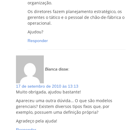
organização.
Os diretores fazem planejamento estratégico, os
gerentes o tático e o pessoal de chão-de-fábrica o
operacional.
Ajudou?
Responder
Bianca
disse:
17 de setembro de 2010 às 13:13
Muito obrigada, ajudou bastante!
Apareceu uma outra dúvida… O que são modelos
gerenciais? Existem diversos tipos fixos que, por
exemplo, possuem uma definição própria?
Agradeço pela ajuda!
Responder