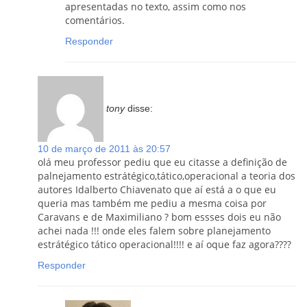
apresentadas no texto, assim como nos
comentários.
Responder
tony
disse:
10 de março de 2011 às 20:57
olá meu professor pediu que eu citasse a definição de
palnejamento estrátégico,tático,operacional a teoria dos
autores Idalberto Chiavenato que aí está a o que eu
queria mas também me pediu a mesma coisa por
Caravans e de Maximiliano ? bom essses dois eu não
achei nada !!! onde eles falem sobre planejamento
estrátégico tático operacional!!!! e aí oque faz agora????
Responder