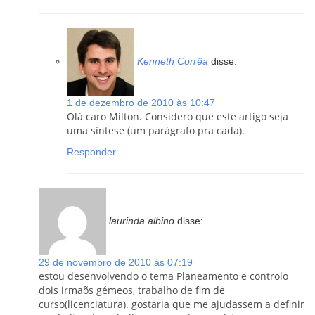
Kenneth Corrêa
disse:
1 de dezembro de 2010 às 10:47
Olá caro Milton. Considero que este artigo seja
uma síntese (um parágrafo pra cada).
Responder
laurinda albino
disse:
29 de novembro de 2010 às 07:19
estou desenvolvendo o tema Planeamento e controlo
dois irmaõs gémeos, trabalho de fim de
curso(licenciatura). gostaria que me ajudassem a definir