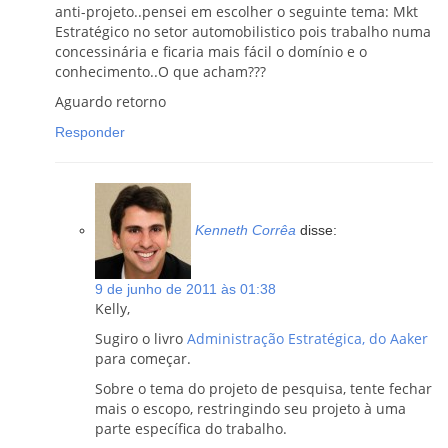
anti-projeto..pensei em escolher o seguinte tema: Mkt
Estratégico no setor automobilistico pois trabalho numa
concessinária e ficaria mais fácil o domínio e o
conhecimento..O que acham???
Aguardo retorno
Responder
Kenneth Corrêa
disse:
9 de junho de 2011 às 01:38
Kelly,
Sugiro o livro
Administração Estratégica, do Aaker
para começar.
Sobre o tema do projeto de pesquisa, tente fechar
mais o escopo, restringindo seu projeto à uma
parte específica do trabalho.