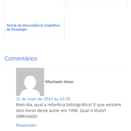
Teoria da Dissonância Cognitiva
de Festinger
Comentários
Machado
disse:
11 de maio de 2010 às 10:28
Bom dia, qual a referêcia bibliográfica? É que existem
dois livros deste autor em 1998. Qual o título?
OBRIGADO
Responder