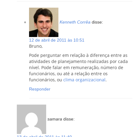
Kenneth Corrêa
disse:
12 de abril de 2011 às 10:51
Bruno,
Pode perguntar em relação à diferença entre as
atividades de planejamento realizadas por cada
nível. Pode falar em remuneração, número de
funcionários, ou até a relação entre os
funcionários, ou
clima organizacional
.
Responder
samara
disse: