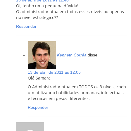
13 de abril de 2011 às 11:40
Oi, tenho uma pequena dúvida!
O administrador atua em todos esses níveis ou apenas
no nível estratégico??
Responder
Kenneth Corrêa
disse:
13 de abril de 2011 às 12:05
Olá Samara,
O Administrador atua em TODOS os 3 níveis, cada
um utilizando habilidades humanas, intelectuais
e técnicas em pesos diferentes.
Responder