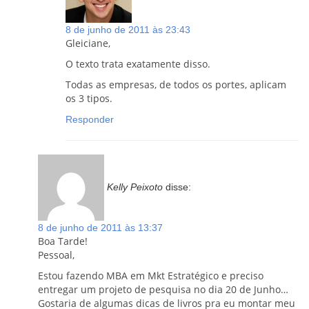
8 de junho de 2011 às 23:43
Gleiciane,
O texto trata exatamente disso.
Todas as empresas, de todos os portes, aplicam
os 3 tipos.
Responder
Kelly Peixoto
disse:
8 de junho de 2011 às 13:37
Boa Tarde!
Pessoal,
Estou fazendo MBA em Mkt Estratégico e preciso
entregar um projeto de pesquisa no dia 20 de Junho…
Gostaria de algumas dicas de livros pra eu montar meu