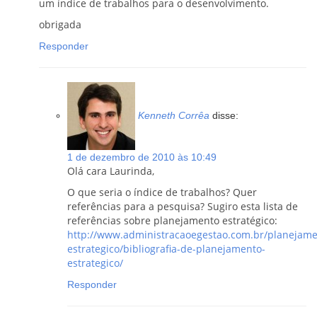
um índice de trabalhos para o desenvolvimento.
obrigada
Responder
Kenneth Corrêa
disse:
1 de dezembro de 2010 às 10:49
Olá cara Laurinda,
O que seria o índice de trabalhos? Quer
referências para a pesquisa? Sugiro esta lista de
referências sobre planejamento estratégico:
http://www.administracaoegestao.com.br/planejame
estrategico/bibliografia-de-planejamento-
estrategico/
Responder