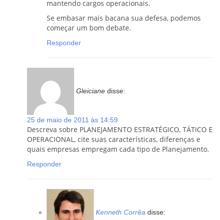
mantendo cargos operacionais.
Se embasar mais bacana sua defesa, podemos
começar um bom debate.
Responder
Gleiciane
disse:
25 de maio de 2011 às 14:59
Descreva sobre PLANEJAMENTO ESTRATÉGICO, TÁTICO E
OPERACIONAL, cite suas características, diferenças e
quais empresas empregam cada tipo de Planejamento.
Responder
Kenneth Corrêa
disse: