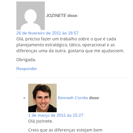
JOZINETE
disse:
26 de fevereiro de 2011 às 18:57
Olá, preciso fazer um trabalho sobre o que é cada
planejamento estratégico, tático, operacional e as
diferenças uma da outra. gostaria que me ajudassem.
Obrigada.
Responder
Kenneth Corrêa
disse:
1 de março de 2011 às 15:27
Olá Jozinete,
Creio que as diferenças estejam bem