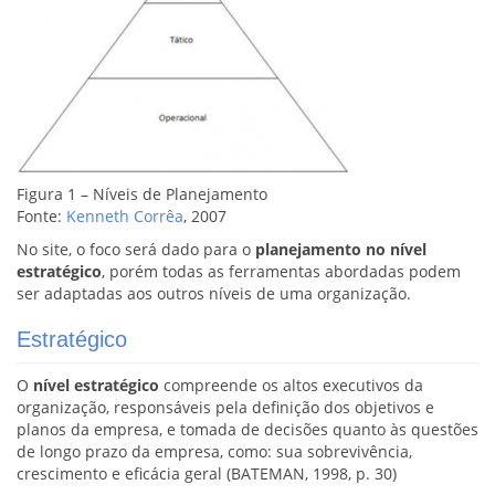
Figura 1 – Níveis de Planejamento
Fonte:
Kenneth Corrêa
, 2007
No site, o foco será dado para o
planejamento no nível
estratégico
, porém todas as ferramentas abordadas podem
ser adaptadas aos outros níveis de uma organização.
Estratégico
O
nível estratégico
compreende os altos executivos da
organização, responsáveis pela definição dos objetivos e
planos da empresa, e tomada de decisões quanto às questões
de longo prazo da empresa, como: sua sobrevivência,
crescimento e eficácia geral (BATEMAN, 1998, p. 30)