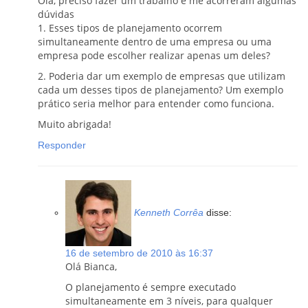
Olá, preciso fazer um trabalho e me acorreram algumas
dúvidas
1. Esses tipos de planejamento ocorrem
simultaneamente dentro de uma empresa ou uma
empresa pode escolher realizar apenas um deles?
2. Poderia dar um exemplo de empresas que utilizam
cada um desses tipos de planejamento? Um exemplo
prático seria melhor para entender como funciona.
Muito abrigada!
Responder
Kenneth Corrêa
disse:
16 de setembro de 2010 às 16:37
Olá Bianca,
O planejamento é sempre executado
simultaneamente em 3 níveis, para qualquer