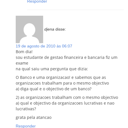
Responder
djena
disse:
19 de agosto de 2010 às 06:07
Bom dia!
sou estudante de gestao financeira e bancaria fiz um
exame
na qual saiu uma pergunta que dizia:
O Banco e uma organizacao! e sabemos que as
organizacoes trabalham para o mesmo objectivo
a) diga qual e o objectivo de um banco?
2) as organizacoes trabalham com o mesmo objectivo
a) qual e objectivo da organizacoes lucrativas e nao
lucrativas?
grata pela atancao
Responder