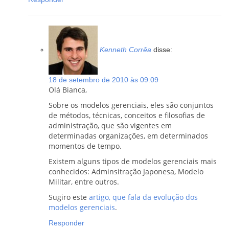
Kenneth Corrêa
disse:
18 de setembro de 2010 às 09:09
Olá Bianca,
Sobre os modelos gerenciais, eles são conjuntos
de métodos, técnicas, conceitos e filosofias de
administração, que são vigentes em
determinadas organizações, em determinados
momentos de tempo.
Existem alguns tipos de modelos gerenciais mais
conhecidos: Adminsitração Japonesa, Modelo
Militar, entre outros.
Sugiro este
artigo, que fala da evolução dos
modelos gerenciais
.
Responder