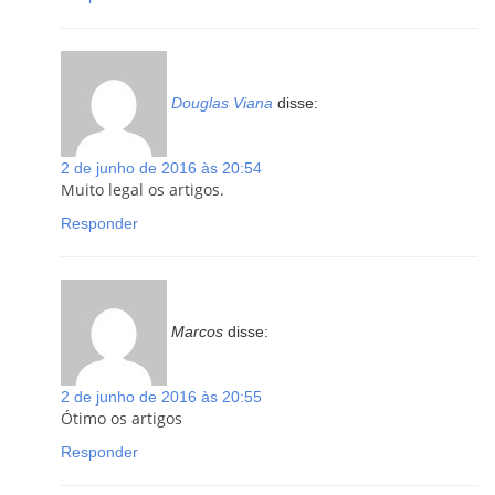
Douglas Viana
disse:
2 de junho de 2016 às 20:54
Muito legal os artigos.
Responder
Marcos
disse:
2 de junho de 2016 às 20:55
Ótimo os artigos
Responder