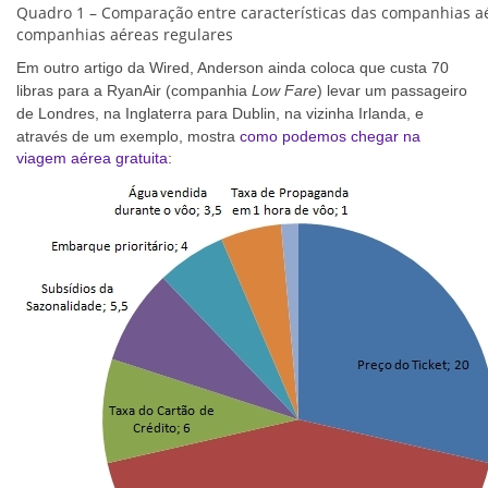
Quadro 1 – Comparação entre características das companhias aé
companhias aéreas regulares
Em outro artigo da Wired, Anderson ainda coloca que custa 70
libras para a RyanAir (companhia
Low Fare
) levar um passageiro
de Londres,
na
Inglaterra para Dublin,
na vizinha
Irlanda, e
através de um exemplo, mostra
como podemos chegar na
viagem aérea gratuita
: