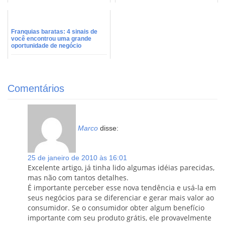
Franquias baratas: 4 sinais de
você encontrou uma grande
oportunidade de negócio
Comentários
Marco
disse:
25 de janeiro de 2010 às 16:01
Excelente artigo, já tinha lido algumas idéias parecidas,
mas não com tantos detalhes.
É importante perceber esse nova tendência e usá-la em
seus negócios para se diferenciar e gerar mais valor ao
consumidor. Se o consumidor obter algum benefício
importante com seu produto grátis, ele provavelmente