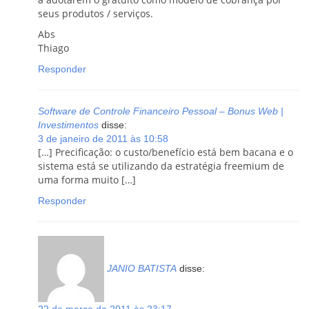
seus produtos / serviços.
Abs
Thiago
Responder
Software de Controle Financeiro Pessoal – Bonus Web |
Investimentos
disse:
3 de janeiro de 2011 às 10:58
[…] Precificação: o custo/benefício está bem bacana e o
sistema está se utilizando da estratégia freemium de
uma forma muito […]
Responder
JANIO BATISTA
disse: