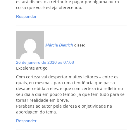
estará disposto a retribuir e pagar por alguma outra
coisa que você esteja oferecendo.
Responder
Márcia Dietrich
disse:
26 de janeiro de 2010 às 07:08
Excelente artigo.
Com certeza vai despertar muitos leitores – entre os
quais, eu mesma – para uma tendência que passa
desapercebida a eles, e que com certeza irá refletir no
seu dia a dia em pouco tempo, já que tem tudo para se
tornar realidade em breve.
Parabéns ao autor pela clareza e onjetividade na
abordagem do tema.
Responder