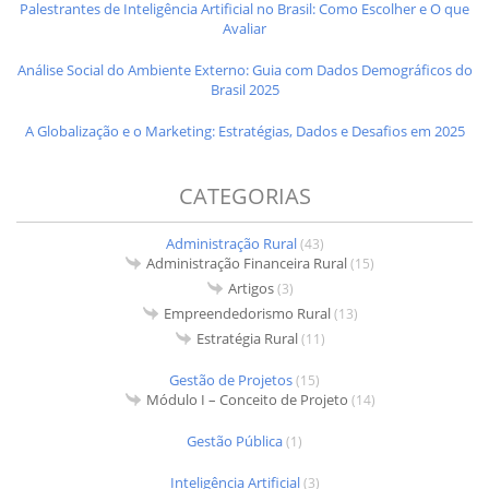
Palestrantes de Inteligência Artificial no Brasil: Como Escolher e O que
Avaliar
Análise Social do Ambiente Externo: Guia com Dados Demográficos do
Brasil 2025
A Globalização e o Marketing: Estratégias, Dados e Desafios em 2025
CATEGORIAS
Administração Rural
(43)
Administração Financeira Rural
(15)
Artigos
(3)
Empreendedorismo Rural
(13)
Estratégia Rural
(11)
Gestão de Projetos
(15)
Módulo I – Conceito de Projeto
(14)
Gestão Pública
(1)
Inteligência Artificial
(3)