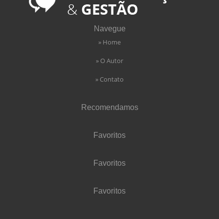
Navegue
» Home
» O Autor
» Contato
Recomendamos
Favoritos
Favoritos
Favoritos