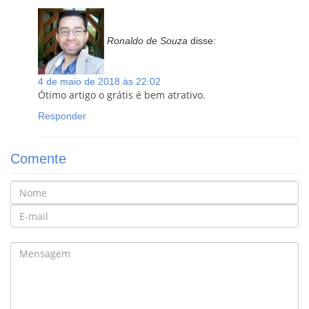
Ronaldo de Souza
disse:
4 de maio de 2018 às 22:02
Ótimo artigo o grátis é bem atrativo.
Responder
Comente