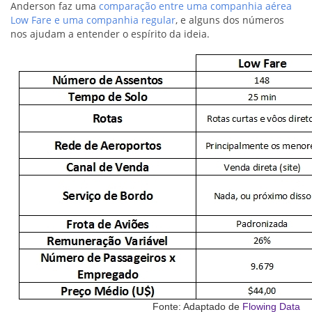
Anderson faz uma
comparação entre uma companhia aérea
Low Fare e uma companhia regular
, e alguns dos números
nos ajudam a entender o espírito da ideia.
Fonte: Adaptado de
Flowing Data