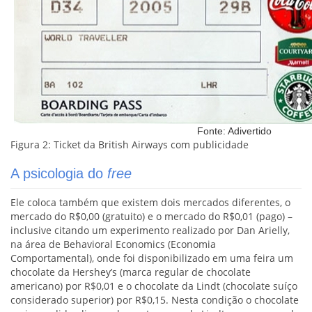
Fonte: Adivertido
Figura 2: Ticket da British Airways com publicidade
A psicologia do
free
Ele coloca também que existem dois mercados diferentes, o
mercado do R$0,00 (gratuito) e o mercado do R$0,01 (pago) –
inclusive citando um experimento realizado por Dan Arielly,
na área de Behavioral Economics (Economia
Comportamental), onde foi disponibilizado em uma feira um
chocolate da Hershey’s (marca regular de chocolate
americano) por R$0,01 e o chocolate da Lindt (chocolate suíço
considerado superior) por R$0,15. Nesta condição o chocolate