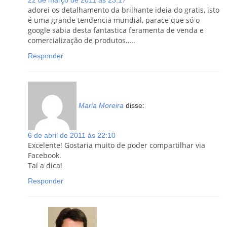
22 de março de 2011 às 23:17
adorei os detalhamento da brilhante ideia do gratis, isto
é uma grande tendencia mundial, parace que só o
google sabia desta fantastica feramenta de venda e
comercialização de produtos…..
Responder
Maria Moreira
disse:
6 de abril de 2011 às 22:10
Excelente! Gostaria muito de poder compartilhar via
Facebook.
Taí a dica!
Responder