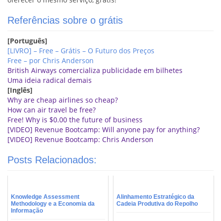
Referências sobre o grátis
[Português]
[LIVRO] – Free – Grátis – O Futuro dos Preços
Free – por Chris Anderson
British Airways comercializa publicidade em bilhetes
Uma ideia radical demais
[Inglês]
Why are cheap airlines so cheap?
How can air travel be free?
Free! Why is $0.00 the future of business
[VIDEO] Revenue Bootcamp: Will anyone pay for anything?
[VIDEO] Revenue Bootcamp: Chris Anderson
Posts Relacionados:
Knowledge Assessment
Alinhamento Estratégico da
Methodology e a Economia da
Cadeia Produtiva do Repolho
Informação