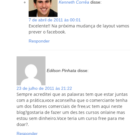
Kenneth Corrêa
disse:
7 de abril de 2011 às 00:01
Excelente!! Na próxima mudança de layout vamos
prever o facebook.
Responder
Edilson Pinhata
disse:
23 de julho de 2011 às 21:22
Sempre acreditei que as palavras tem que estar juntas
com a prática,voce aconselha que o comerciante tenha
um dos fatores comerciais de free,vc tem aqui neste
blog?gostaria de fazer um des.tes cursos onlaine mas
estou sem dinheiro.Voce teria um curso free para me
doar?.
Responder