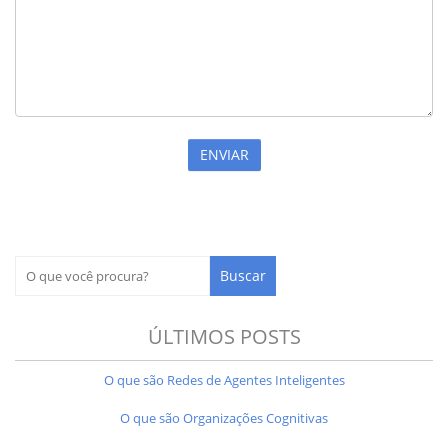
ÚLTIMOS POSTS
O que são Redes de Agentes Inteligentes
O que são Organizações Cognitivas