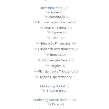
Investimentos
(75)
Ações
(10)
Introdução
(6)
Administração Financeira
(5)
Análise Técnica
(11)
Figuras
(4)
BM&F
(4)
Educação Financeira
(10)
Fundos de Investimento
(9)
Imóveis
(2)
Informações Gerais
(7)
Opções
(6)
Planejamento Tributário
(2)
Tópicos Operacionais
(11)
Marketing Digital
(5)
E-Commerce
(1)
Marketing Internacional
(115)
Dicas
(4)