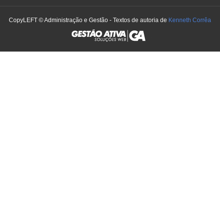
CopyLEFT © Administração e Gestão - Textos de autoria de
Kenneth Corrêa