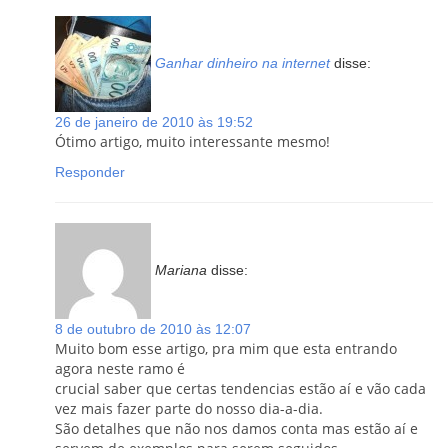
Ganhar dinheiro na internet
disse:
26 de janeiro de 2010 às 19:52
Ótimo artigo, muito interessante mesmo!
Responder
Mariana
disse:
8 de outubro de 2010 às 12:07
Muito bom esse artigo, pra mim que esta entrando
agora neste ramo é
crucial saber que certas tendencias estão aí e vão cada
vez mais fazer parte do nosso dia-a-dia.
São detalhes que não nos damos conta mas estão aí e