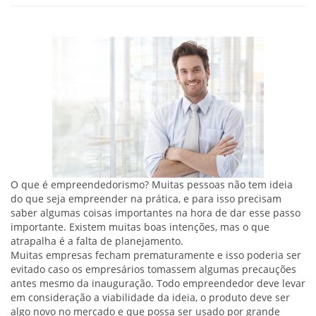
O que é empreendedorismo? Muitas pessoas não tem ideia
do que seja empreender na prática, e para isso precisam
saber algumas coisas importantes na hora de dar esse passo
importante. Existem muitas boas intenções, mas o que
atrapalha é a falta de planejamento.
Muitas empresas fecham prematuramente e isso poderia ser
evitado caso os empresários tomassem algumas precauções
antes mesmo da inauguração. Todo empreendedor deve levar
em consideração a viabilidade da ideia, o produto deve ser
algo novo no mercado e que possa ser usado por grande