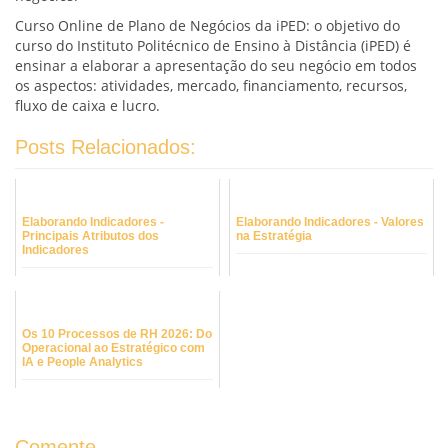
Curso Online de Plano de Negócios da iPED: o objetivo do
curso do Instituto Politécnico de Ensino à Distância (iPED) é
ensinar a elaborar a apresentação do seu negócio em todos
os aspectos: atividades, mercado, financiamento, recursos,
fluxo de caixa e lucro.
Posts Relacionados:
Elaborando Indicadores -
Elaborando Indicadores - Valores
Principais Atributos dos
na Estratégia
Indicadores
Os 10 Processos de RH 2026: Do
Operacional ao Estratégico com
IA e People Analytics
Comente