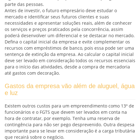
parte das pessoas.
Antes de investir, o futuro empresário deve estudar o
mercado e identificar seus futuros clientes e suas
necessidades e apresentar soluções reais, além de conhecer
os serviços e preços praticados pela concorrência, assim
poderá desenvolver um diferencial e se destacar no mercado.
Defina o capital inicial da empresa e evite complementar os
recursos com empréstimos de banco, pois essa pode ser uma
sentença de extinção da empresa. Ao calcular o capital inicial
deve ser levado em consideração todos os recursos essenciais
para o início das atividades, desde a compra de mercadoria
até gastos com decoração.
Gastos da empresa vão além de aluguel, água
e luz
Existem outros custos para um empreendimento como 13º de
funcionários e o FGTS que devem ser levados em conta na
hora de contratar, por exemplo. Tenha uma reserva de
contingência para não ser pego desprevenido. Outra despesa
importante para se levar em consideração é a carga tributária
que recairá sobre o negócio.