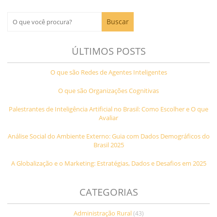
ÚLTIMOS POSTS
O que são Redes de Agentes Inteligentes
O que são Organizações Cognitivas
Palestrantes de Inteligência Artificial no Brasil: Como Escolher e O que
Avaliar
Análise Social do Ambiente Externo: Guia com Dados Demográficos do
Brasil 2025
A Globalização e o Marketing: Estratégias, Dados e Desafios em 2025
CATEGORIAS
Administração Rural
(43)