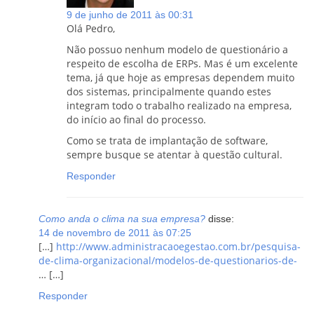
9 de junho de 2011 às 00:31
Olá Pedro,
Não possuo nenhum modelo de questionário a
respeito de escolha de ERPs. Mas é um excelente
tema, já que hoje as empresas dependem muito
dos sistemas, principalmente quando estes
integram todo o trabalho realizado na empresa,
do início ao final do processo.
Como se trata de implantação de software,
sempre busque se atentar à questão cultural.
Responder
Como anda o clima na sua empresa?
disse:
14 de novembro de 2011 às 07:25
[…]
http://www.administracaoegestao.com.br/pesquisa-
de-clima-organizacional/modelos-de-questionarios-de-
… […]
Responder