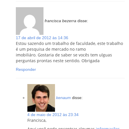
francisca bezerra
disse:
17 de abril de 2012 às 14:36
Estou sazendo um trabalho de faculdade, este trabalho
é um pesquisa de mercado no ramo
imobiliáro. Gostaria de saber se vocês tem ulguas
perguntas prontas neste sentido. Obrigada
Responder
kenaum
disse:
4 de maio de 2012 às 23:34
Francisca,
Aqui você pode encontrar algumas
informações