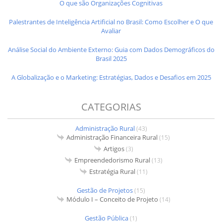
O que são Organizações Cognitivas
Palestrantes de Inteligência Artificial no Brasil: Como Escolher e O que
Avaliar
Análise Social do Ambiente Externo: Guia com Dados Demográficos do
Brasil 2025
A Globalização e o Marketing: Estratégias, Dados e Desafios em 2025
CATEGORIAS
Administração Rural
(43)
Administração Financeira Rural
(15)
Artigos
(3)
Empreendedorismo Rural
(13)
Estratégia Rural
(11)
Gestão de Projetos
(15)
Módulo I – Conceito de Projeto
(14)
Gestão Pública
(1)