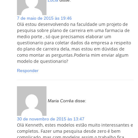
7 de maio de 2015 às 19:46
Olá estou desenvolvendo na faculdade um projeto de
pesquisa sobre plano de carreira em uma farmacia de
medio porte , só que precisamos elaborar um
questionario para coletar dados da empresa a respeito
do plano de carreira dela, mas estou em dúvidas de
como montar as perguntas.Poderia mim enviar algum
modelo de questionario?
Responder
Maria Corrêa
disse:
30 de novembro de 2015 às 13:47
Olá Kenneth, estes modelos estão muito interessantes e
completos. Fazer uma pesquisa desde zero é bem
complicado, mas com modelos assim o trabalho fica