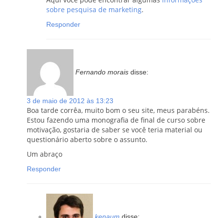
sobre pesquisa de marketing
.
Responder
Fernando morais
disse:
3 de maio de 2012 às 13:23
Boa tarde corrêa, muito bom o seu site, meus parabéns.
Estou fazendo uma monografia de final de curso sobre
motivação, gostaria de saber se você teria material ou
questionário aberto sobre o assunto.
Um abraço
Responder
kenaum
disse: