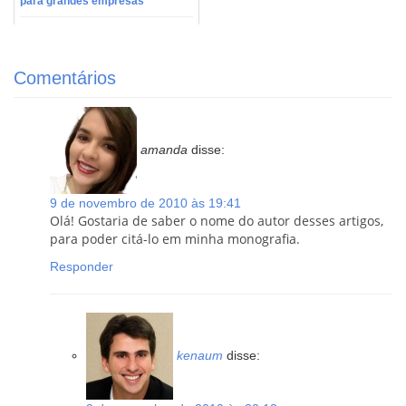
para grandes empresas
Comentários
amanda
disse:
9 de novembro de 2010 às 19:41
Olá! Gostaria de saber o nome do autor desses artigos,
para poder citá-lo em minha monografia.
Responder
kenaum
disse: