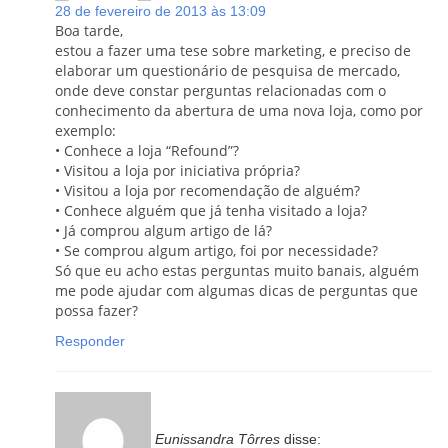
28 de fevereiro de 2013 às 13:09
Boa tarde,
estou a fazer uma tese sobre marketing, e preciso de
elaborar um questionário de pesquisa de mercado,
onde deve constar perguntas relacionadas com o
conhecimento da abertura de uma nova loja, como por
exemplo:
• Conhece a loja “Refound”?
• Visitou a loja por iniciativa própria?
• Visitou a loja por recomendação de alguém?
• Conhece alguém que já tenha visitado a loja?
• Já comprou algum artigo de lá?
• Se comprou algum artigo, foi por necessidade?
Só que eu acho estas perguntas muito banais, alguém
me pode ajudar com algumas dicas de perguntas que
possa fazer?
Responder
Eunissandra Tôrres
disse: