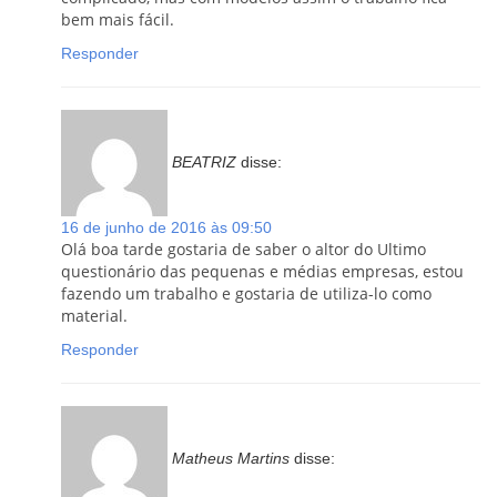
bem mais fácil.
Responder
BEATRIZ
disse:
16 de junho de 2016 às 09:50
Olá boa tarde gostaria de saber o altor do Ultimo
questionário das pequenas e médias empresas, estou
fazendo um trabalho e gostaria de utiliza-lo como
material.
Responder
Matheus Martins
disse: