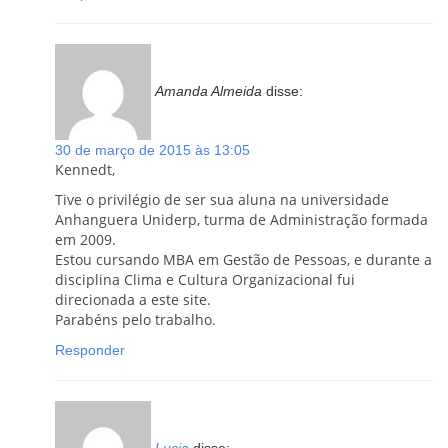
Amanda Almeida
disse:
30 de março de 2015 às 13:05
Kennedt,
Tive o privilégio de ser sua aluna na universidade
Anhanguera Uniderp, turma de Administração formada
em 2009.
Estou cursando MBA em Gestão de Pessoas, e durante a
disciplina Clima e Cultura Organizacional fui
direcionada a este site.
Parabéns pelo trabalho.
Responder
Lucia
disse: