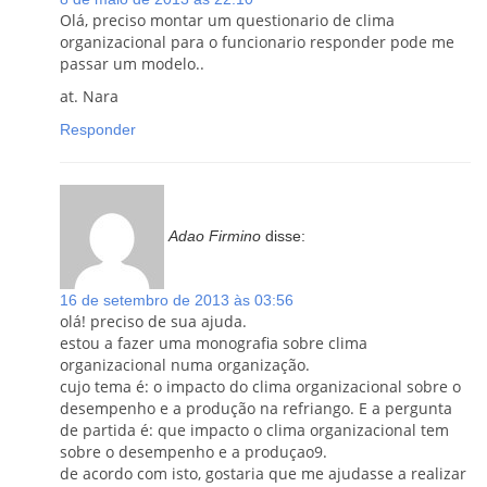
Olá, preciso montar um questionario de clima
organizacional para o funcionario responder pode me
passar um modelo..
at. Nara
Responder
Adao Firmino
disse:
16 de setembro de 2013 às 03:56
olá! preciso de sua ajuda.
estou a fazer uma monografia sobre clima
organizacional numa organização.
cujo tema é: o impacto do clima organizacional sobre o
desempenho e a produção na refriango. E a pergunta
de partida é: que impacto o clima organizacional tem
sobre o desempenho e a produçao9.
de acordo com isto, gostaria que me ajudasse a realizar