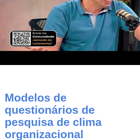
Modelos de
questionários de
pesquisa de clima
organizacional