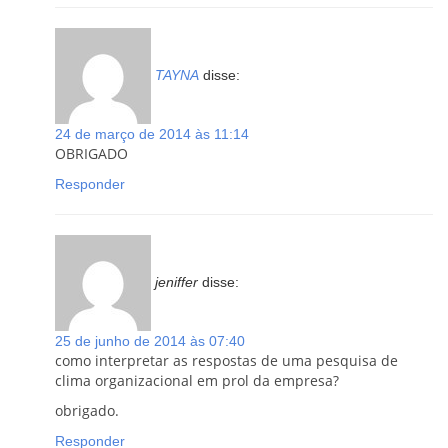
TAYNA
disse:
24 de março de 2014 às 11:14
OBRIGADO
Responder
jeniffer
disse:
25 de junho de 2014 às 07:40
como interpretar as respostas de uma pesquisa de
clima organizacional em prol da empresa?
obrigado.
Responder