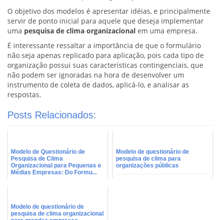
O objetivo dos modelos é apresentar idéias, e principalmente
servir de ponto inicial para aquele que deseja implementar
uma
pesquisa de clima organizacional
em uma empresa.
É interessante ressaltar a importância de que o formulário
não seja apenas replicado para aplicação, pois cada tipo de
organização possui suas características contingenciais, que
não podem ser ignoradas na hora de desenvolver um
instrumento de coleta de dados, aplicá-lo, e analisar as
respostas.
Posts Relacionados:
Modelo de Questionário de
Modelo de questionário de
Pesquisa de Clima
pesquisa de clima para
Organizacional para Pequenas e
organizações públicas
Médias Empresas: Do Formu...
Modelo de questionário de
pesquisa de clima organizacional