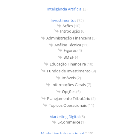
Inteligência Artificial
(3)
Investimentos
(75)
Ações
(10)
Introdução
(6)
Administração Financeira
(5)
Análise Técnica
(11)
Figuras
(4)
BM&F
(4)
Educação Financeira
(10)
Fundos de Investimento
(9)
Imóveis
(2)
Informações Gerais
(7)
Opções
(6)
Planejamento Tributário
(2)
Tópicos Operacionais
(11)
Marketing Digital
(5)
E-Commerce
(1)
Marketing Internacional
(115)