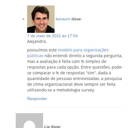
kenaum
disse:
7 de maio de 2011 às 17:54
Alejandro,
possuímos este
modelo para organizações
públicas
não entendi direito a segunda pergunta,
mas a avaliação é feita com % simples de
respostas para cada opção. Entre questões, pode-
se comparar o % de respostas “sim”. dada a
quantidade de pessoas entrevistadas, a pesquisa
de clima organizacional deve sempre ser feita
utilizando-se a metodologia survey.
Responder
Lia
disse: