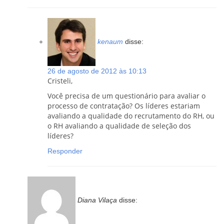
kenaum
disse:
26 de agosto de 2012 às 10:13
Cristeli,
Você precisa de um questionário para avaliar o
processo de contratação? Os líderes estariam
avaliando a qualidade do recrutamento do RH, ou
o RH avaliando a qualidade de seleção dos
líderes?
Responder
Diana Vilaça
disse: