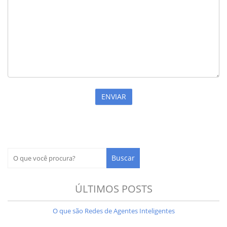
ÚLTIMOS POSTS
O que são Redes de Agentes Inteligentes