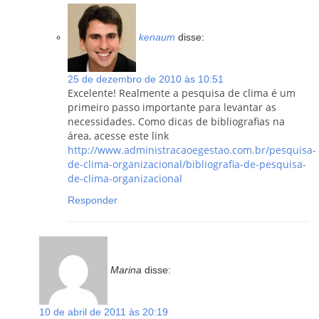
kenaum
disse:
25 de dezembro de 2010 às 10:51
Excelente! Realmente a pesquisa de clima é um
primeiro passo importante para levantar as
necessidades. Como dicas de bibliografias na
área, acesse este link
http://www.administracaoegestao.com.br/pesquisa-
de-clima-organizacional/bibliografia-de-pesquisa-
de-clima-organizacional
Responder
Marina
disse:
10 de abril de 2011 às 20:19