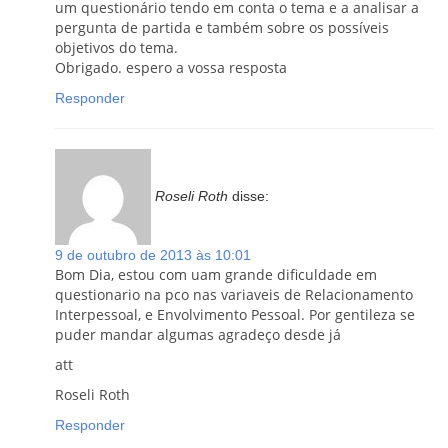
um questionário tendo em conta o tema e a analisar a
pergunta de partida e também sobre os possíveis
objetivos do tema.
Obrigado. espero a vossa resposta
Responder
Roseli Roth
disse:
9 de outubro de 2013 às 10:01
Bom Dia, estou com uam grande dificuldade em
questionario na pco nas variaveis de Relacionamento
Interpessoal, e Envolvimento Pessoal. Por gentileza se
puder mandar algumas agradeço desde já
att
Roseli Roth
Responder