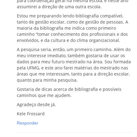
para coordenação geral na mesma escola, e neste ano
assumirei a direção de uma outra escola.
Estou me preparando lendo bibliografia compatível,
tanto de gestão escolar, como de gestão de pessoas. A
maioria da bibliografia me indica como primeiro
caminho “tomar conhecimento dos profissionais e dos
envolvidos, e da cultura e do clima organizacional.
A pesquisa seria, então, um primeiro caminho. Além do
meu interesse imediato, também gostaria de usar os
dados para meu futuro mestrado na área. Sou formada
pela UFMG, e este ano farei matérias do mestrado nas
áreas que me interessam, tanto para a direção escolar,
quanto para minha pesquisa.
Gostaria de dicas acerca de bibliografia e possíveis
caminhos que me ajudem.
Agradeço desde já.
Kele Frossard
Responder