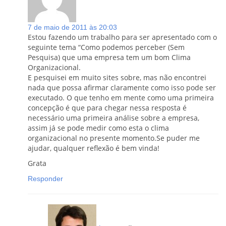
7 de maio de 2011 às 20:03
Estou fazendo um trabalho para ser apresentado com o
seguinte tema “Como podemos perceber (Sem
Pesquisa) que uma empresa tem um bom Clima
Organizacional.
E pesquisei em muito sites sobre, mas não encontrei
nada que possa afirmar claramente como isso pode ser
executado. O que tenho em mente como uma primeira
concepção é que para chegar nessa resposta é
necessário uma primeira análise sobre a empresa,
assim já se pode medir como esta o clima
organizacional no presente momento.Se puder me
ajudar, qualquer reflexão é bem vinda!
Grata
Responder