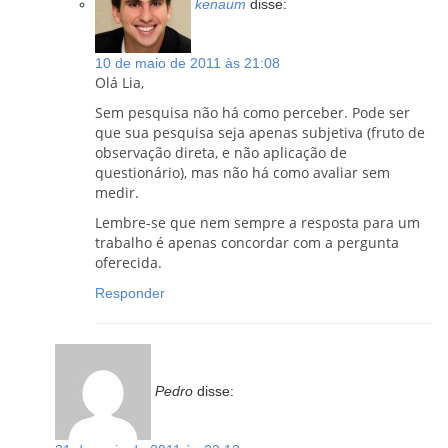
kenaum
disse:
10 de maio de 2011 às 21:08
Olá Lia,
Sem pesquisa não há como perceber. Pode ser
que sua pesquisa seja apenas subjetiva (fruto de
observação direta, e não aplicação de
questionário), mas não há como avaliar sem
medir.
Lembre-se que nem sempre a resposta para um
trabalho é apenas concordar com a pergunta
oferecida.
Responder
Pedro
disse: