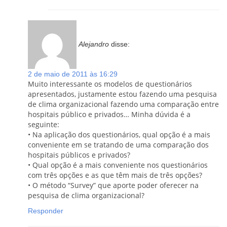
Alejandro
disse:
2 de maio de 2011 às 16:29
Muito interessante os modelos de questionários
apresentados, justamente estou fazendo uma pesquisa
de clima organizacional fazendo uma comparação entre
hospitais público e privados… Minha dúvida é a
seguinte:
• Na aplicação dos questionários, qual opção é a mais
conveniente em se tratando de uma comparação dos
hospitais públicos e privados?
• Qual opção é a mais conveniente nos questionários
com três opções e as que têm mais de três opções?
• O método “Survey” que aporte poder oferecer na
pesquisa de clima organizacional?
Responder