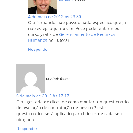
4 de maio de 2012 às 23:30
Olá Fernando, não possuo nada específico que já
não esteja aqui no site. Você pode tentar meu
curso grátis de
Gerenciamento de Recursos
Humanos
no Tutorar.
Responder
cristieli
disse:
6 de maio de 2012 às 17:17
Olá.. gostaria de dicas de como montar um questionário
de avaliação de contratação de pessoal? este
questionários será aplicado para líderes de cada setor.
obrigada.
Responder