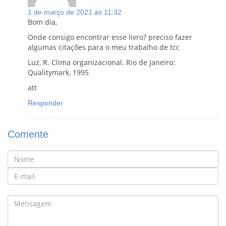
1 de março de 2021 às 11:32
Bom dia,
Onde consigo encontrar esse livro? preciso fazer
algumas citações para o meu trabalho de tcc
Luz, R. Clima organizacional. Rio de Janeiro:
Qualitymark, 1995
att
Responder
Comente