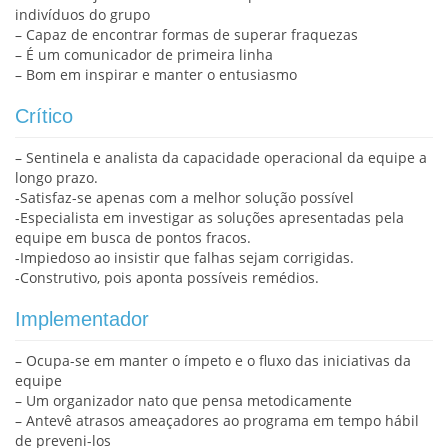
indivíduos do grupo
– Capaz de encontrar formas de superar fraquezas
– É um comunicador de primeira linha
– Bom em inspirar e manter o entusiasmo
Crítico
– Sentinela e analista da capacidade operacional da equipe a
longo prazo.
-Satisfaz-se apenas com a melhor solução possível
-Especialista em investigar as soluções apresentadas pela
equipe em busca de pontos fracos.
-Impiedoso ao insistir que falhas sejam corrigidas.
-Construtivo, pois aponta possíveis remédios.
Implementador
– Ocupa-se em manter o ímpeto e o fluxo das iniciativas da
equipe
– Um organizador nato que pensa metodicamente
– Antevê atrasos ameaçadores ao programa em tempo hábil
de preveni-los