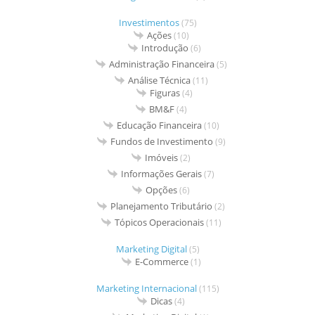
Investimentos
(75)
Ações
(10)
Introdução
(6)
Administração Financeira
(5)
Análise Técnica
(11)
Figuras
(4)
BM&F
(4)
Educação Financeira
(10)
Fundos de Investimento
(9)
Imóveis
(2)
Informações Gerais
(7)
Opções
(6)
Planejamento Tributário
(2)
Tópicos Operacionais
(11)
Marketing Digital
(5)
E-Commerce
(1)
Marketing Internacional
(115)
Dicas
(4)