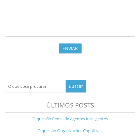
ÚLTIMOS POSTS
O que são Redes de Agentes Inteligentes
O que são Organizações Cognitivas