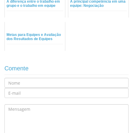
A diferença entre o trabalho em
A principal competência em uma
grupo e o trabalho em equipe
equipe: Negociação
Metas para Equipes e Avaliação
dos Resultados de Equipes
Comente