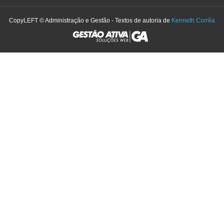
CopyLEFT © Administração e Gestão - Textos de autoria de
Kenneth Corrêa