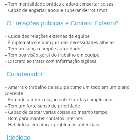
– Tem mentalidade prática e adora consertar coisas
– Capaz de angariar apoio e superar derrotismos
O “relações públicas e Contato Externo”
– Cuida das relações externas da equipe
– É diplomático e bom juiz das necessidades alheias
– Tem presença e impõe autoridade
– Tem boa visão geral do trabalho em equipe
– Discreto ao tratar com informação sigilosa
Coordenador
– Amarra o trabalho da equipe como um todo em um plano
coerente
– Entende a inter-relação entre tarefas complicadas
– Tem um forte senso de prioridade
– Capaz de captar várias coisas ao mesmo tempo
– Bom para manter contatos internos
– Habilidoso em atacar problemas potenciais
Ideólogo