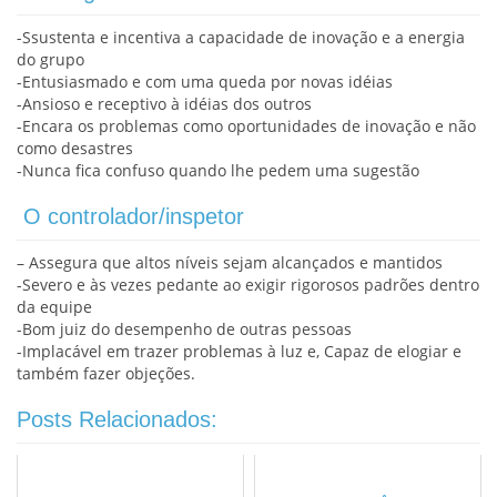
-Ssustenta e incentiva a capacidade de inovação e a energia
do grupo
-Entusiasmado e com uma queda por novas idéias
-Ansioso e receptivo à idéias dos outros
-Encara os problemas como oportunidades de inovação e não
como desastres
-Nunca fica confuso quando lhe pedem uma sugestão
O controlador/inspetor
– Assegura que altos níveis sejam alcançados e mantidos
-Severo e às vezes pedante ao exigir rigorosos padrões dentro
da equipe
-Bom juiz do desempenho de outras pessoas
-Implacável em trazer problemas à luz e, Capaz de elogiar e
também fazer objeções.
Posts Relacionados: