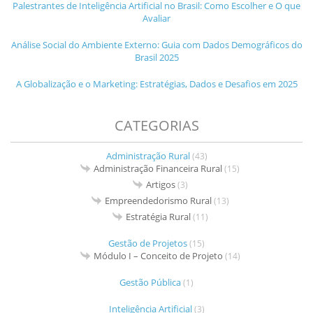
Palestrantes de Inteligência Artificial no Brasil: Como Escolher e O que
Avaliar
Análise Social do Ambiente Externo: Guia com Dados Demográficos do
Brasil 2025
A Globalização e o Marketing: Estratégias, Dados e Desafios em 2025
CATEGORIAS
Administração Rural
(43)
Administração Financeira Rural
(15)
Artigos
(3)
Empreendedorismo Rural
(13)
Estratégia Rural
(11)
Gestão de Projetos
(15)
Módulo I – Conceito de Projeto
(14)
Gestão Pública
(1)
Inteligência Artificial
(3)