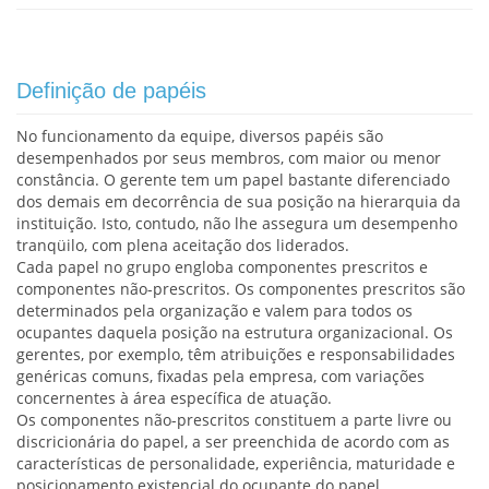
Definição de papéis
No funcionamento da equipe, diversos papéis são
desempenhados por seus membros, com maior ou menor
constância. O gerente tem um papel bastante diferenciado
dos demais em decorrência de sua posição na hierarquia da
instituição. Isto, contudo, não lhe assegura um desempenho
tranqüilo, com plena aceitação dos liderados.
Cada papel no grupo engloba componentes prescritos e
componentes não-prescritos. Os componentes prescritos são
determinados pela organização e valem para todos os
ocupantes daquela posição na estrutura organizacional. Os
gerentes, por exemplo, têm atribuições e responsabilidades
genéricas comuns, fixadas pela empresa, com variações
concernentes à área específica de atuação.
Os componentes não-prescritos constituem a parte livre ou
discricionária do papel, a ser preenchida de acordo com as
características de personalidade, experiência, maturidade e
posicionamento existencial do ocupante do papel.