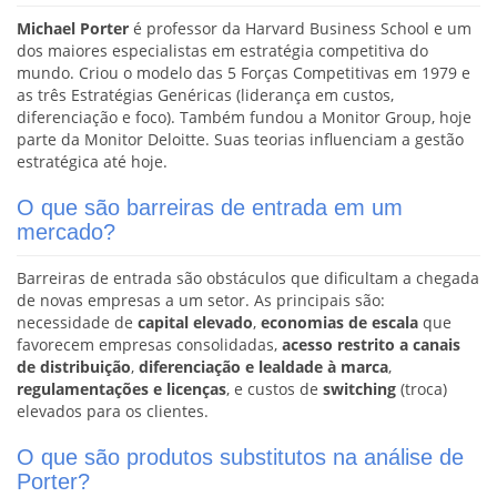
Michael Porter
é professor da Harvard Business School e um
dos maiores especialistas em estratégia competitiva do
mundo. Criou o modelo das 5 Forças Competitivas em 1979 e
as três Estratégias Genéricas (liderança em custos,
diferenciação e foco). Também fundou a Monitor Group, hoje
parte da Monitor Deloitte. Suas teorias influenciam a gestão
estratégica até hoje.
O que são barreiras de entrada em um
mercado?
Barreiras de entrada são obstáculos que dificultam a chegada
de novas empresas a um setor. As principais são:
necessidade de
capital elevado
,
economias de escala
que
favorecem empresas consolidadas,
acesso restrito a canais
de distribuição
,
diferenciação e lealdade à marca
,
regulamentações e licenças
, e custos de
switching
(troca)
elevados para os clientes.
O que são produtos substitutos na análise de
Porter?