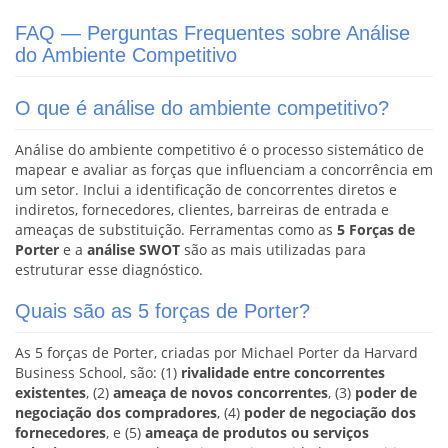
FAQ — Perguntas Frequentes sobre Análise
do Ambiente Competitivo
O que é análise do ambiente competitivo?
Análise do ambiente competitivo é o processo sistemático de
mapear e avaliar as forças que influenciam a concorrência em
um setor. Inclui a identificação de concorrentes diretos e
indiretos, fornecedores, clientes, barreiras de entrada e
ameaças de substituição. Ferramentas como as
5 Forças de
Porter
e a
análise SWOT
são as mais utilizadas para
estruturar esse diagnóstico.
Quais são as 5 forças de Porter?
As 5 forças de Porter, criadas por Michael Porter da Harvard
Business School, são: (1)
rivalidade entre concorrentes
existentes
, (2)
ameaça de novos concorrentes
, (3)
poder de
negociação dos compradores
, (4)
poder de negociação dos
fornecedores
, e (5)
ameaça de produtos ou serviços