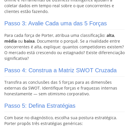
coletar dados em tempo real sobre o que concorrentes e
clientes estão fazendo.
Passo 3: Avalie Cada uma das 5 Forças
Para cada força de Porter, atribua uma classificação:
alta
,
média
ou
baixa
. Documente o porquê. Se a rivalidade entre
concorrentes é alta, explique: quantos competidores existem?
O mercado está crescendo ou estagnado? Existe diferenciação
significativa?
Passo 4: Construa a Matriz SWOT Cruzada
Transfira as conclusões das 5 forças para as dimensões
externas da SWOT. Identifique forças e fraquezas internas
honestamente — sem otimismo corporativo.
Passo 5: Defina Estratégias
Com base no diagnóstico, escolha sua postura estratégica.
Porter propôs três estratégias genéricas: