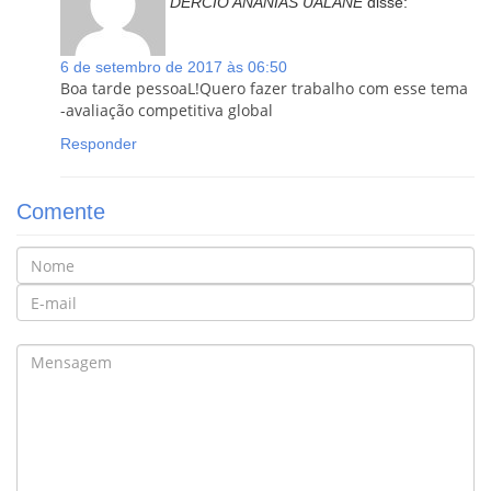
DERCIO ANANIAS UALANE
disse:
6 de setembro de 2017 às 06:50
Boa tarde pessoaL!Quero fazer trabalho com esse tema
-avaliação competitiva global
Responder
Comente