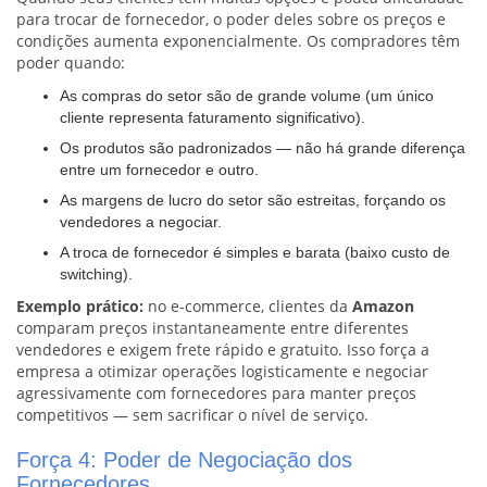
para trocar de fornecedor, o poder deles sobre os preços e
condições aumenta exponencialmente. Os compradores têm
poder quando:
As compras do setor são de grande volume (um único
cliente representa faturamento significativo).
Os produtos são padronizados — não há grande diferença
entre um fornecedor e outro.
As margens de lucro do setor são estreitas, forçando os
vendedores a negociar.
A troca de fornecedor é simples e barata (baixo custo de
switching).
Exemplo prático:
no e-commerce, clientes da
Amazon
comparam preços instantaneamente entre diferentes
vendedores e exigem frete rápido e gratuito. Isso força a
empresa a otimizar operações logisticamente e negociar
agressivamente com fornecedores para manter preços
competitivos — sem sacrificar o nível de serviço.
Força 4: Poder de Negociação dos
Fornecedores