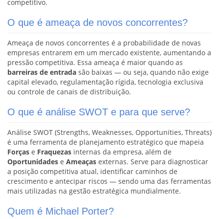
competitivo.
O que é ameaça de novos concorrentes?
Ameaça de novos concorrentes é a probabilidade de novas
empresas entrarem em um mercado existente, aumentando a
pressão competitiva. Essa ameaça é maior quando as
barreiras de entrada
são baixas — ou seja, quando não exige
capital elevado, regulamentação rígida, tecnologia exclusiva
ou controle de canais de distribuição.
O que é análise SWOT e para que serve?
Análise SWOT (Strengths, Weaknesses, Opportunities, Threats)
é uma ferramenta de planejamento estratégico que mapeia
Forças
e
Fraquezas
internas da empresa, além de
Oportunidades
e
Ameaças
externas. Serve para diagnosticar
a posição competitiva atual, identificar caminhos de
crescimento e antecipar riscos — sendo uma das ferramentas
mais utilizadas na gestão estratégica mundialmente.
Quem é Michael Porter?