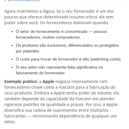
Agora invertemos a lógica. Se o seu fornecedor é um dos
poucos que oferece determinado insumo crítico, ele tem
poder sobre você. Os fornecedores dominam quando:
O setor de fornecimento é concentrado — poucos
fornecedores, muitos compradores.
Os produtos são exclusivos, diferenciados ou protegidos
por patentes.
O custo para trocar de fornecedor é alto (switching costs).
O seu setor não representa fatia significativa no
faturamento do fornecedor.
Exemplo prático:
a
Apple
negocia intensamente com
fornecedores-chave como a Foxconn para a fabricação de
seus produtos. Embora a Apple tenha poder de volume, ela
também depende da capacidade da Foxconn em atender
rigorosos padrões de qualidade e prazos. Por isso, a Apple
diversifica sua cadeia de suprimentos entre múltiplos
fabricantes — minimizando dependência de qualquer um
deles.