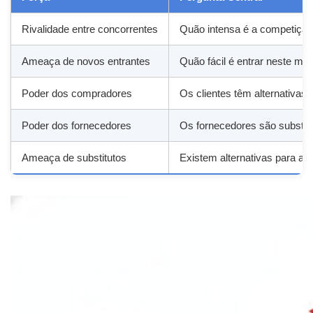
Rivalidade entre concorrentes
Quão intensa é a competição
Ameaça de novos entrantes
Quão fácil é entrar neste me
Poder dos compradores
Os clientes têm alternativas 
Poder dos fornecedores
Os fornecedores são substit
Ameaça de substitutos
Existem alternativas para 