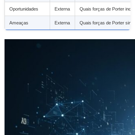
Oportunidades
Externa
Quais forças de Porter indi
Ameaças
Externa
Quais forças de Porter sina