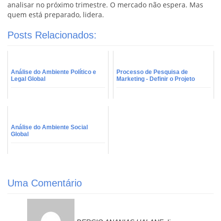
analisar no próximo trimestre. O mercado não espera. Mas
quem está preparado, lidera.
Posts Relacionados:
Análise do Ambiente Político e
Processo de Pesquisa de
Legal Global
Marketing - Definir o Projeto
Análise do Ambiente Social
Global
Uma Comentário