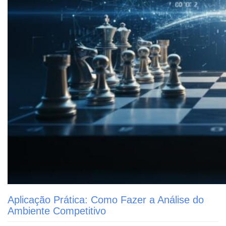
Aplicação Prática: Como Fazer a Análise do
Ambiente Competitivo