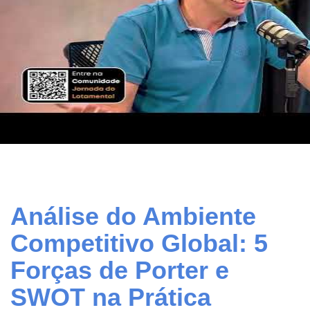
Análise do Ambiente
Competitivo Global: 5
Forças de Porter e
SWOT na Prática