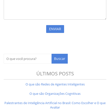
ÚLTIMOS POSTS
O que são Redes de Agentes Inteligentes
O que são Organizações Cognitivas
Palestrantes de Inteligência Artificial no Brasil: Como Escolher e O que
Avaliar