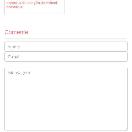
contrato de locação de imóvel
comercial
Comente