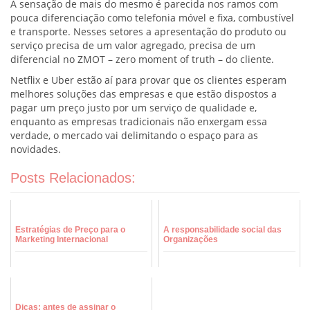
A sensação de mais do mesmo é parecida nos ramos com
pouca diferenciação como telefonia móvel e fixa, combustível
e transporte. Nesses setores a apresentação do produto ou
serviço precisa de um valor agregado, precisa de um
diferencial no ZMOT – zero moment of truth – do cliente.
Netflix e Uber estão aí para provar que os clientes esperam
melhores soluções das empresas e que estão dispostos a
pagar um preço justo por um serviço de qualidade e,
enquanto as empresas tradicionais não enxergam essa
verdade, o mercado vai delimitando o espaço para as
novidades.
Posts Relacionados:
Estratégias de Preço para o
A responsabilidade social das
Marketing Internacional
Organizações
Dicas: antes de assinar o