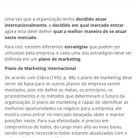
Uma vez que a organização tenha
decidido atuar
internacionalmente
, e
decidido em qual mercado entrar
,
agora esta deve definir
qual a melhor maneira de se atuar
neste mercado
.
Para isto, existem diferentes
estratégias
que podem ser
utilizadas pela empresa, e cada uma das estratégias deve ser
definida em um
plano de marketing
.
Plano de Marketing Internacional
De acordo com Cobra (1992, p. 88), o plano de marketing deve
servir de base para os outros planos da empresa serem
montados, pois ele define as metas, os princípios, os
procedimentos e os métodos que determinam o futuro da
organização. O plano de marketing é capaz de identificar as
melhores oportunidades no negócio para a empresa, ele
mostra como entrar no mercado desejado, obter e manter
posições neste. Para sua efetividade, é preciso em
compromisso de todos, do cargo mais alto ao mais baixo,
sendo sempre necessário todos estarem atualizados com o