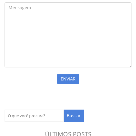
ÚLTIMOS POSTS