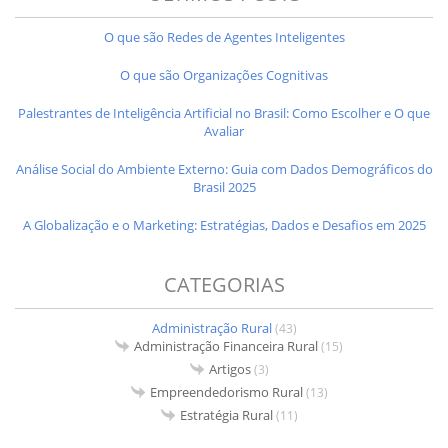
O que são Redes de Agentes Inteligentes
O que são Organizações Cognitivas
Palestrantes de Inteligência Artificial no Brasil: Como Escolher e O que
Avaliar
Análise Social do Ambiente Externo: Guia com Dados Demográficos do
Brasil 2025
A Globalização e o Marketing: Estratégias, Dados e Desafios em 2025
CATEGORIAS
Administração Rural
(43)
Administração Financeira Rural
(15)
Artigos
(3)
Empreendedorismo Rural
(13)
Estratégia Rural
(11)