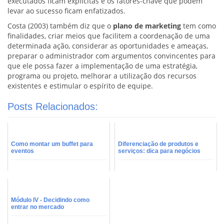
executados ficam explicitas e os fatores-chave que podem
levar ao sucesso ficam enfatizados.
Costa (2003) também diz que o
plano de marketing
tem como
finalidades, criar meios que facilitem a coordenação de uma
determinada ação, considerar as oportunidades e ameaças,
preparar o administrador com argumentos convincentes para
que ele possa fazer a implementação de uma estratégia,
programa ou projeto, melhorar a utilização dos recursos
existentes e estimular o espírito de equipe.
Posts Relacionados:
Como montar um buffet para
Diferenciação de produtos e
eventos
serviços: dica para negócios
Módulo IV - Decidindo como
entrar no mercado