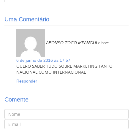
Uma Comentário
AFONSO TOCO MPANGUI
disse:
6 de junho de 2016 às 17:57
QUERO SABER TUDO SOBRE MARKETING TANTO
NACIONAL COMO INTERNACIONAL
Responder
Comente