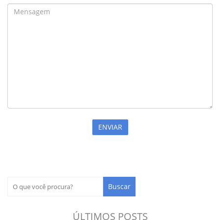
ÚLTIMOS POSTS