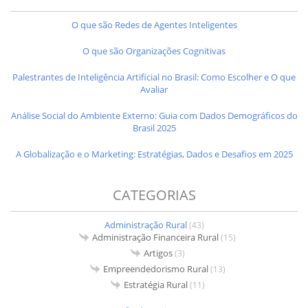
O que são Redes de Agentes Inteligentes
O que são Organizações Cognitivas
Palestrantes de Inteligência Artificial no Brasil: Como Escolher e O que
Avaliar
Análise Social do Ambiente Externo: Guia com Dados Demográficos do
Brasil 2025
A Globalização e o Marketing: Estratégias, Dados e Desafios em 2025
CATEGORIAS
Administração Rural
(43)
Administração Financeira Rural
(15)
Artigos
(3)
Empreendedorismo Rural
(13)
Estratégia Rural
(11)