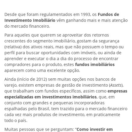
Desde que foram regulamentados em 1993, os
Fundos de
Investimento Imobiliário
vêm ganhando mais e mais atenção
do mercado financeiro.
Para aqueles que querem se aproveitar dos retornos
crescentes do segmento imobiliário, gostam da segurança
(relativa) dos ativos reais, mas que não possuem o tempo ou
perfil para buscar oportunidades com imóveis, ou ainda de
aprender e executar o dia a dia do processo de encontrar
compradores para o produto, estes
fundos imobiliários
aparecem como uma excelente opção.
Ainda (início de 2012) sem muitas opções nos bancos de
varejo, existem empresas de gestão de investimento (
Assets
),
que trabalham com fundos específicos, assim como
empresas
especializadas em investimentos imobiliários
, que, em
conjunto com grandes e pequenas incorporadoras
espalhadas pelo Brasil, tem trazido para o mercado financeiro
cada vez mais produtos de investimento, em praticamente
todo o país.
Muitas pessoas que se perguntam: “
Como investir em