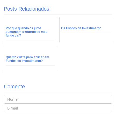
Posts Relacionados:
Por que quando os juros
Os Fundos de Investimento
aumentam o retorno do meu
fundo cai?
Quanto custa para aplicar em
Fundos de Investimento?
Comente