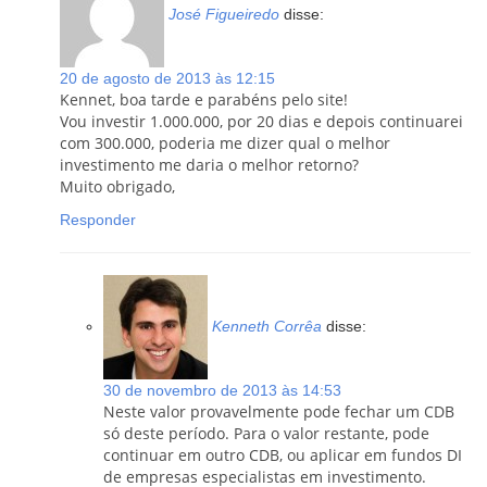
José Figueiredo
disse:
20 de agosto de 2013 às 12:15
Kennet, boa tarde e parabéns pelo site!
Vou investir 1.000.000, por 20 dias e depois continuarei
com 300.000, poderia me dizer qual o melhor
investimento me daria o melhor retorno?
Muito obrigado,
Responder
Kenneth Corrêa
disse:
30 de novembro de 2013 às 14:53
Neste valor provavelmente pode fechar um CDB
só deste período. Para o valor restante, pode
continuar em outro CDB, ou aplicar em fundos DI
de empresas especialistas em investimento.