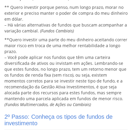
** Quero investir porque penso, num longo prazo, morar no
exterior e preciso manter o poder de compra do meu dinheiro
em dólar.
– Há várias alternativas de fundos que buscam acompanhar a
variação cambial.
(Fundos Cambiais)
**Quero investir uma parte do meu dinheiro aceitando correr
maior risco em troca de uma melhor rentabilidade a longo
prazo.
– Você pode aplicar nos fundos que têm uma carteira
diversificada de ativos ou invistam em ações. Lembrando-se
que estes fundos, no longo prazo, tem um retorno menor que
os fundos de renda fixa (sem risco), ou seja, existem
momentos corretos para se investir neste tipo de fundo, e a
recomendação da Gestão Ativa Investimentos, é que seja
alocada parte dos recursos para estes fundos, mas sempre
mantendo uma parcela aplicada em fundos de menor risco.
(Fundos Multimercados, de Ações ou Cambiais)
2º Passo: Conheça os tipos de fundos de
investimento