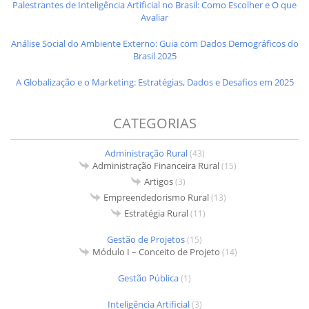
Palestrantes de Inteligência Artificial no Brasil: Como Escolher e O que
Avaliar
Análise Social do Ambiente Externo: Guia com Dados Demográficos do
Brasil 2025
A Globalização e o Marketing: Estratégias, Dados e Desafios em 2025
CATEGORIAS
Administração Rural
(43)
Administração Financeira Rural
(15)
Artigos
(3)
Empreendedorismo Rural
(13)
Estratégia Rural
(11)
Gestão de Projetos
(15)
Módulo I – Conceito de Projeto
(14)
Gestão Pública
(1)
Inteligência Artificial
(3)