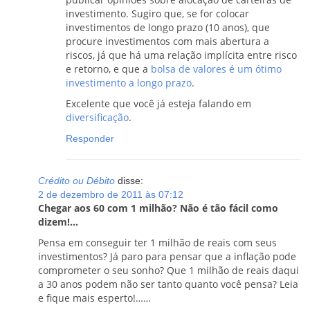
investimento. Sugiro que, se for colocar
investimentos de longo prazo (10 anos), que
procure investimentos com mais abertura a
riscos, já que há uma relação implícita entre risco
e retorno, e que a
bolsa de valores é um ótimo
investimento a longo prazo
.
Excelente que você já esteja falando em
diversificação
.
Responder
Crédito ou Débito
disse:
2 de dezembro de 2011 às 07:12
Chegar aos 60 com 1 milhão? Não é tão fácil como
dizem!…
Pensa em conseguir ter 1 milhão de reais com seus
investimentos? Já paro para pensar que a inflação pode
comprometer o seu sonho? Que 1 milhão de reais daqui
a 30 anos podem não ser tanto quanto você pensa? Leia
e fique mais esperto!……