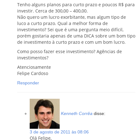
Tenho alguns planos para curto prazo e poucos R$ para
investir. Cerca de 300,00 – 400,00.
Não quero um lucro exorbitante, mas algum tipo de
luco a curto prazo. Qual a melhor forma de
investimento? Sei que é uma pergunta meio difícil,
porém gostaria apenas de uma DICA sobre um bom tipo
de investimento à curto prazo e com um bom lucro.
Como posso fazer esse investimento? Agências de
investimentos?
Atenciosamente
Felipe Cardoso
Responder
Kenneth Corrêa
disse:
3 de agosto de 2011 às 08:06
Olá Felipe,