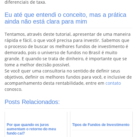
diferenciais de taxa.
Eu até que entendi o conceito, mas a prática
ainda não está clara para mim
Tentamos, através deste tutorial, apresentar de uma maneira
rápida e fácil, o que você precisa para investir. Sabemos que
o processo de buscar os melhores fundos de investimento é
demorado, pois o universo de fundos no Brasil é muito
grande. E quando se trata de dinheiro, é importante que se
tome a melhor decisão possível.
Se você quer uma consultoria no sentido de definir seus
objetivos, definir os melhores fundos para você, e inclusive de
acompanhamento desta rentabilidade, entre em
contato
conosco.
Posts Relacionados:
Por que quando os juros
Tipos de Fundos de Investimento
aumentam o retorno do meu
fundo cai?