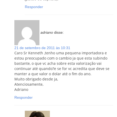
Responder
adriano
disse:
21 de setembro de 2011 às 10:31
Caro Sr Kenneth ,tenho uma pequena importadora e
estou preocupado com o cambio ja que esta subindo
bastante, o que vc acha sobre esta valorização vai
continuar até quando?e se for vc acredita que deve se
manter a que valor o dolar até o fim do ano.
Muito obrigado desde ja,
Atenciosamente,
Adriano
Responder