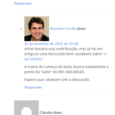
Responder
Kenneth Corrêa
disse:
11 de fevereiro de 2012 às 16:46
Achei bacana sua contribuição, mas já há um
artigo (e uma discussão bem saudável) sobre “
o
tal milhão
“.
A ironia do começo do texto ilustra exatamente o
ponto do “valor” do R$1.000.000,00.
Espero que colabore com a discussão.
Responder
Cláudia
disse: