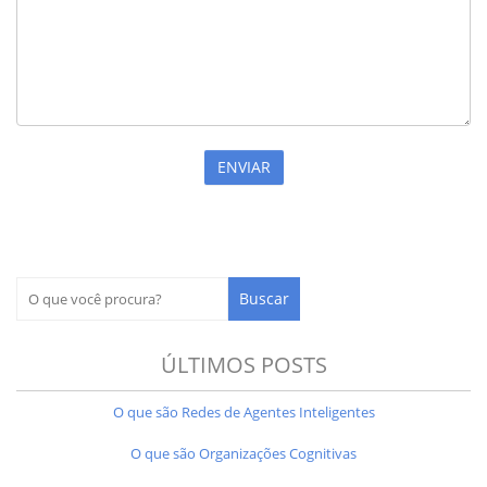
ÚLTIMOS POSTS
O que são Redes de Agentes Inteligentes
O que são Organizações Cognitivas