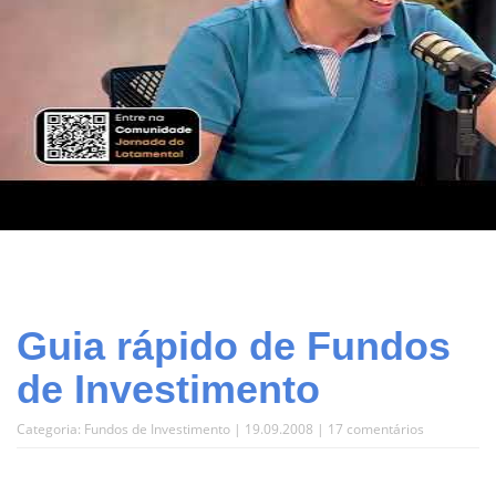
Guia rápido de Fundos
de Investimento
Categoria:
Fundos de Investimento
| 19.09.2008 |
17 comentários