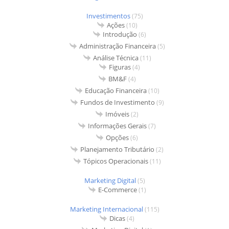
Investimentos
(75)
Ações
(10)
Introdução
(6)
Administração Financeira
(5)
Análise Técnica
(11)
Figuras
(4)
BM&F
(4)
Educação Financeira
(10)
Fundos de Investimento
(9)
Imóveis
(2)
Informações Gerais
(7)
Opções
(6)
Planejamento Tributário
(2)
Tópicos Operacionais
(11)
Marketing Digital
(5)
E-Commerce
(1)
Marketing Internacional
(115)
Dicas
(4)