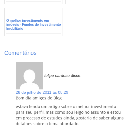
O melhor investimento em
imóveis - Fundos de Investimento
Imobiliário
Comentários
felipe cardoso
disse:
28 de julho de 2011 às 08:29
Bom dia amigos do Blog,
estava lendo um artigo sobre o melhor investimento
para seu perfil, mas como sou leigo no assunto e estou
em processo de estudos ainda, gostaria de saber alguns
detalhes sobre o tema abordado.