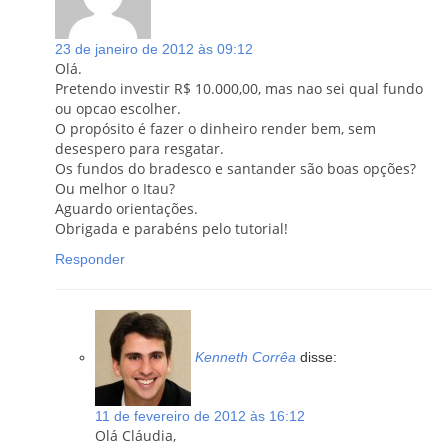
23 de janeiro de 2012 às 09:12
Olá.
Pretendo investir R$ 10.000,00, mas nao sei qual fundo
ou opcao escolher.
O propósito é fazer o dinheiro render bem, sem
desespero para resgatar.
Os fundos do bradesco e santander são boas opções?
Ou melhor o Itau?
Aguardo orientações.
Obrigada e parabéns pelo tutorial!
Responder
Kenneth Corrêa
disse:
11 de fevereiro de 2012 às 16:12
Olá Cláudia,