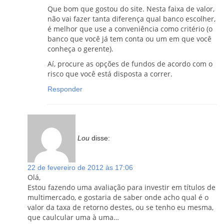
Que bom que gostou do site. Nesta faixa de valor,
não vai fazer tanta diferença qual banco escolher,
é melhor que use a conveniência como critério (o
banco que você já tem conta ou um em que você
conheça o gerente).
Aí, procure as opções de fundos de acordo com o
risco que você está disposta a correr.
Responder
Lou
disse:
22 de fevereiro de 2012 às 17:06
Olá,
Estou fazendo uma avaliação para investir em títulos de
multimercado, e gostaria de saber onde acho qual é o
valor da taxa de retorno destes, ou se tenho eu mesma,
que caulcular uma à uma…