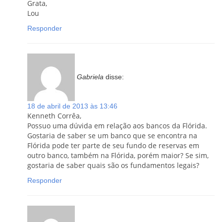
Grata,
Lou
Responder
Gabriela
disse:
18 de abril de 2013 às 13:46
Kenneth Corrêa,
Possuo uma dúvida em relação aos bancos da Flórida.
Gostaria de saber se um banco que se encontra na
Flórida pode ter parte de seu fundo de reservas em
outro banco, também na Flórida, porém maior? Se sim,
gostaria de saber quais são os fundamentos legais?
Responder