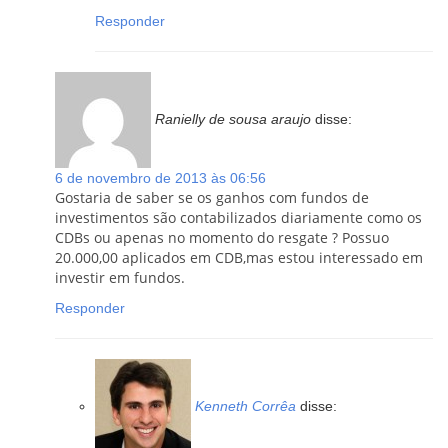
Responder
Ranielly de sousa araujo
disse:
6 de novembro de 2013 às 06:56
Gostaria de saber se os ganhos com fundos de
investimentos são contabilizados diariamente como os
CDBs ou apenas no momento do resgate ? Possuo
20.000,00 aplicados em CDB,mas estou interessado em
investir em fundos.
Responder
Kenneth Corrêa
disse: