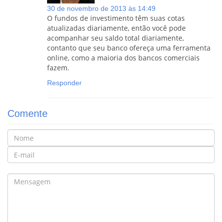
30 de novembro de 2013 às 14:49
O fundos de investimento têm suas cotas
atualizadas diariamente, então você pode
acompanhar seu saldo total diariamente,
contanto que seu banco ofereça uma ferramenta
online, como a maioria dos bancos comerciais
fazem.
Responder
Comente