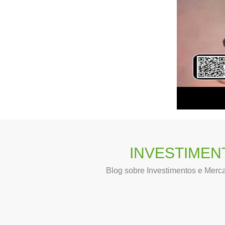
INVESTIMEN
Blog sobre Investimentos e Merc