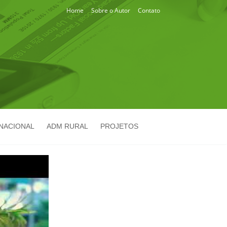
Home
Sobre o Autor
Contato
NACIONAL
ADM RURAL
PROJETOS