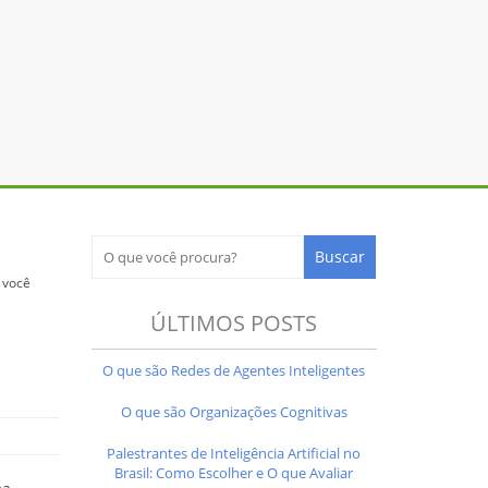
 você
ÚLTIMOS POSTS
O que são Redes de Agentes Inteligentes
O que são Organizações Cognitivas
Palestrantes de Inteligência Artificial no
Brasil: Como Escolher e O que Avaliar