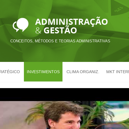
CONCEITOS, MÉTODOS E TEORIAS ADMINISTRATIVAS
TRATÉGICO
INVESTIMENTOS
CLIMA ORGANIZ.
MKT INTER