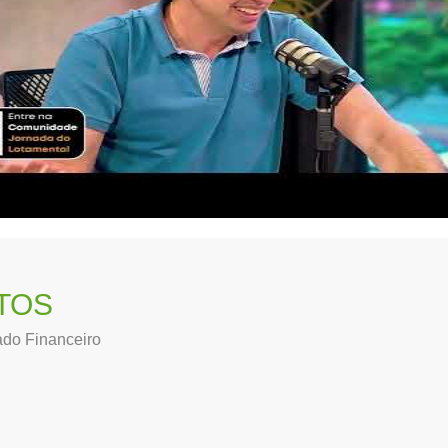
TOS
ado Financeiro