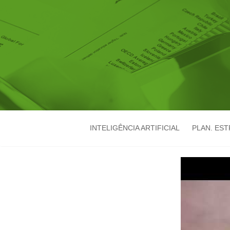
INTELIGÊNCIA ARTIFICIAL
PLAN. ES