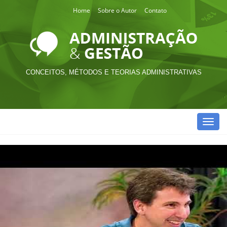
Home
Sobre o Autor
Contato
CONCEITOS, MÉTODOS E TEORIAS ADMINISTRATIVAS