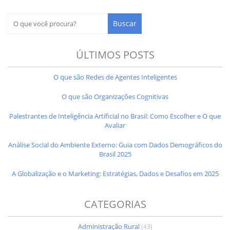
ÚLTIMOS POSTS
O que são Redes de Agentes Inteligentes
O que são Organizações Cognitivas
Palestrantes de Inteligência Artificial no Brasil: Como Escolher e O que
Avaliar
Análise Social do Ambiente Externo: Guia com Dados Demográficos do
Brasil 2025
A Globalização e o Marketing: Estratégias, Dados e Desafios em 2025
CATEGORIAS
Administração Rural
(43)