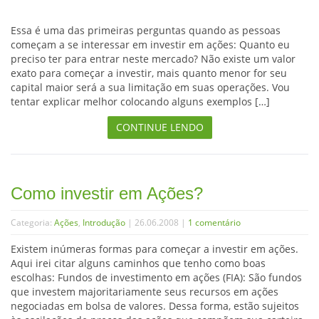
Essa é uma das primeiras perguntas quando as pessoas
começam a se interessar em investir em ações: Quanto eu
preciso ter para entrar neste mercado? Não existe um valor
exato para começar a investir, mais quanto menor for seu
capital maior será a sua limitação em suas operações. Vou
tentar explicar melhor colocando alguns exemplos […]
CONTINUE LENDO
Como investir em Ações?
Categoria:
Ações
,
Introdução
| 26.06.2008 |
1 comentário
Existem inúmeras formas para começar a investir em ações.
Aqui irei citar alguns caminhos que tenho como boas
escolhas: Fundos de investimento em ações (FIA): São fundos
que investem majoritariamente seus recursos em ações
negociadas em bolsa de valores. Dessa forma, estão sujeitos