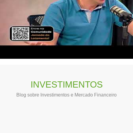
INVESTIMENTOS
Blog sobre Investimentos e Mercado Financeiro