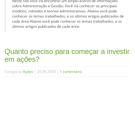
Neste site você irá encontrar um amplo acervo de informações
sobre Administração e Gestão. Você irá conhecer os principais
modelos, métodos e teorias administrativas. Abaixo você pode
conhecer os temas trabalhados, e os últimos artigos publicados de
cada área Abaixo você pode conhecer os temas trabalhados, e os
últimos artigos publicados de cada área.
Quanto preciso para começar a investir
em ações?
Categoria:
Ações
| 28.06.2008 |
1 comentário