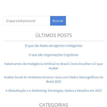
ÚLTIMOS POSTS
O que são Redes de Agentes Inteligentes
O que são Organizações Cognitivas
Palestrantes de Inteligência Artificial no Brasil: Como Escolher e O que
Avaliar
Análise Social do Ambiente Externo: Guia com Dados Demográficos do
Brasil 2025
A Globalização e o Marketing: Estratégias, Dados e Desafios em 2025
CATEGORIAS