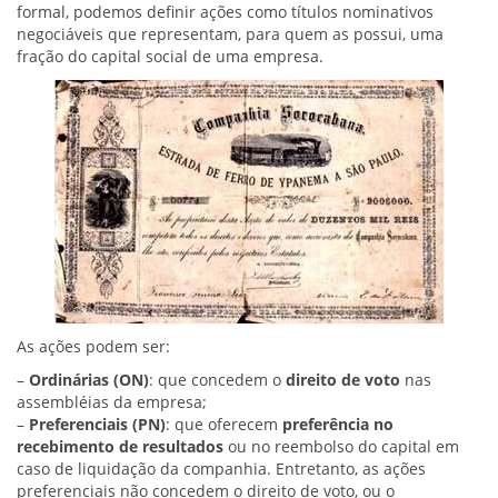
formal, podemos definir ações como títulos nominativos
negociáveis que representam, para quem as possui, uma
fração do capital social de uma empresa.
As ações podem ser:
–
Ordinárias (ON)
: que concedem o
direito de voto
nas
assembléias da empresa;
–
Preferenciais (PN)
: que oferecem
preferência no
recebimento de resultados
ou no reembolso do capital em
caso de liquidação da companhia. Entretanto, as ações
preferenciais não concedem o direito de voto, ou o