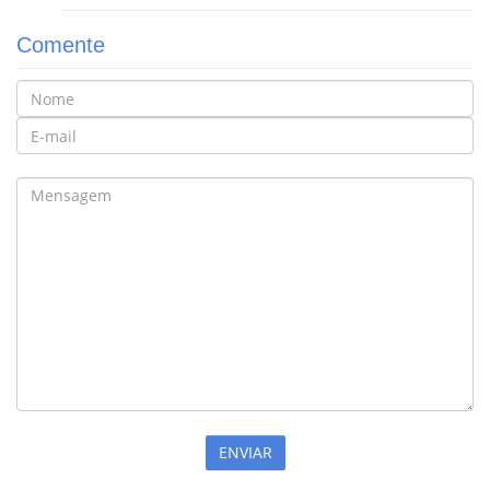
Comente