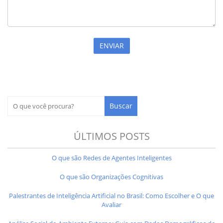
ÚLTIMOS POSTS
O que são Redes de Agentes Inteligentes
O que são Organizações Cognitivas
Palestrantes de Inteligência Artificial no Brasil: Como Escolher e O que
Avaliar