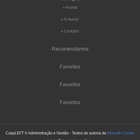
» Home
» O Autor
» Contato
Recomendamos
Favoritos
Favoritos
Favoritos
CopyLEFT © Administração e Gestão - Textos de autoria de
Kenneth Corrêa