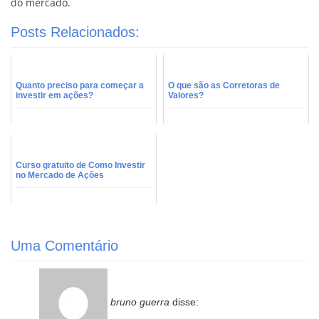
do mercado.
Posts Relacionados:
Quanto preciso para começar a
O que são as Corretoras de
investir em ações?
Valores?
Curso gratuito de Como Investir
no Mercado de Ações
Uma Comentário
bruno guerra
disse: