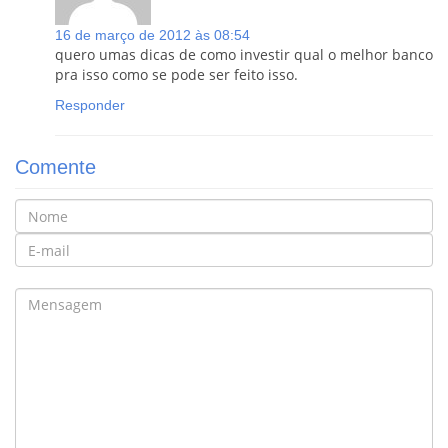
16 de março de 2012 às 08:54
quero umas dicas de como investir qual o melhor banco
pra isso como se pode ser feito isso.
Responder
Comente