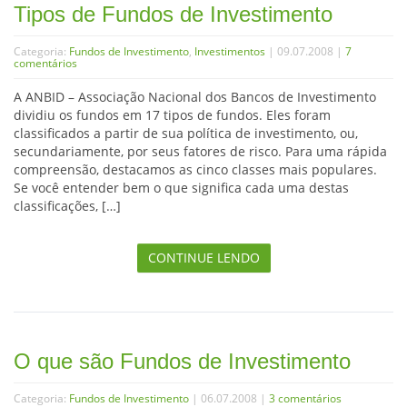
Tipos de Fundos de Investimento
Categoria:
Fundos de Investimento
,
Investimentos
| 09.07.2008 |
7
comentários
A ANBID – Associação Nacional dos Bancos de Investimento
dividiu os fundos em 17 tipos de fundos. Eles foram
classificados a partir de sua política de investimento, ou,
secundariamente, por seus fatores de risco. Para uma rápida
compreensão, destacamos as cinco classes mais populares.
Se você entender bem o que significa cada uma destas
classificações, […]
CONTINUE LENDO
O que são Fundos de Investimento
Categoria:
Fundos de Investimento
| 06.07.2008 |
3 comentários