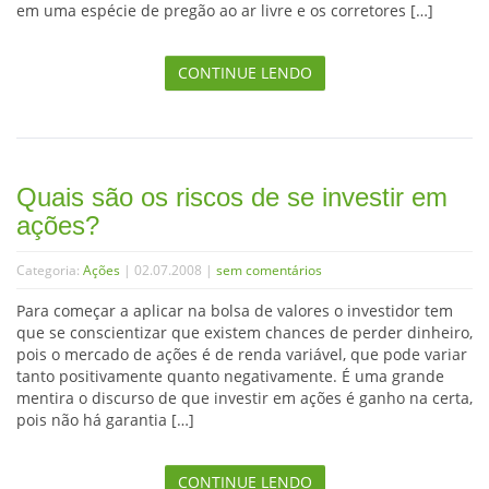
em uma espécie de pregão ao ar livre e os corretores […]
CONTINUE LENDO
Quais são os riscos de se investir em
ações?
Categoria:
Ações
| 02.07.2008 |
sem comentários
Para começar a aplicar na bolsa de valores o investidor tem
que se conscientizar que existem chances de perder dinheiro,
pois o mercado de ações é de renda variável, que pode variar
tanto positivamente quanto negativamente. É uma grande
mentira o discurso de que investir em ações é ganho na certa,
pois não há garantia […]
CONTINUE LENDO