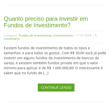
Quanto preciso para investir em
Fundos de Investimento?
Categoria:
Fundos de Investimento
,
Investimentos
| 11.07.2008 |
1
comentário
Existem fundos de investimento de todos os tipos e
tamanhos, e para todos os gostos. Com R$ 30,00 você já pode
investir em alguns fundos de investimento de bancos de
varejo, e existem também fundos private em que o valor
mínimo para aplicar é de R$ 1.000.000,00! O interessante é
saber que no fundo de […]
CONTINUE LENDO