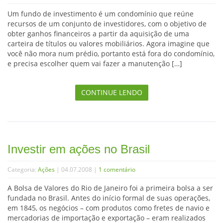
Um fundo de investimento é um condomínio que reúne
recursos de um conjunto de investidores, com o objetivo de
obter ganhos financeiros a partir da aquisição de uma
carteira de títulos ou valores mobiliários. Agora imagine que
você não mora num prédio, portanto está fora do condomínio,
e precisa escolher quem vai fazer a manutenção […]
CONTINUE LENDO
Investir em ações no Brasil
Categoria:
Ações
| 04.07.2008 |
1 comentário
A Bolsa de Valores do Rio de Janeiro foi a primeira bolsa a ser
fundada no Brasil. Antes do início formal de suas operações,
em 1845, os negócios – com produtos como fretes de navio e
mercadorias de importação e exportação – eram realizados