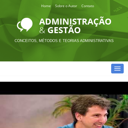
Home
Sobre o Autor
Contato
CONCEITOS, MÉTODOS E TEORIAS ADMINISTRATIVAS