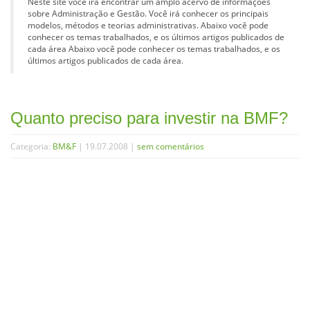
Neste site você irá encontrar um amplo acervo de informações
sobre Administração e Gestão. Você irá conhecer os principais
modelos, métodos e teorias administrativas. Abaixo você pode
conhecer os temas trabalhados, e os últimos artigos publicados de
cada área Abaixo você pode conhecer os temas trabalhados, e os
últimos artigos publicados de cada área.
Quanto preciso para investir na BMF?
Categoria:
BM&F
| 19.07.2008 |
sem comentários