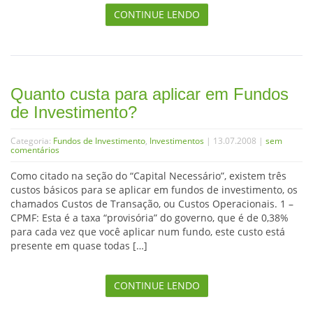
CONTINUE LENDO
Quanto custa para aplicar em Fundos
de Investimento?
Categoria:
Fundos de Investimento
,
Investimentos
| 13.07.2008 |
sem
comentários
Como citado na seção do “Capital Necessário”, existem três
custos básicos para se aplicar em fundos de investimento, os
chamados Custos de Transação, ou Custos Operacionais. 1 –
CPMF: Esta é a taxa “provisória” do governo, que é de 0,38%
para cada vez que você aplicar num fundo, este custo está
presente em quase todas […]
CONTINUE LENDO