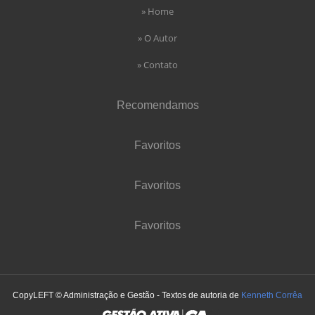
» Home
» O Autor
» Contato
Recomendamos
Favoritos
Favoritos
Favoritos
CopyLEFT © Administração e Gestão - Textos de autoria de
Kenneth Corrêa