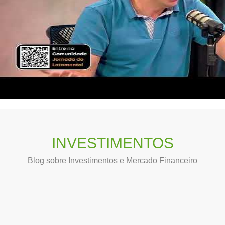
INVESTIMENTOS
Blog sobre Investimentos e Mercado Financeiro