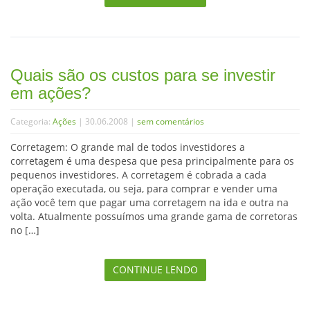
Quais são os custos para se investir
em ações?
Categoria:
Ações
| 30.06.2008 |
sem comentários
Corretagem: O grande mal de todos investidores a
corretagem é uma despesa que pesa principalmente para os
pequenos investidores. A corretagem é cobrada a cada
operação executada, ou seja, para comprar e vender uma
ação você tem que pagar uma corretagem na ida e outra na
volta. Atualmente possuímos uma grande gama de corretoras
no […]
CONTINUE LENDO