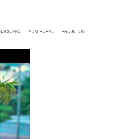
NACIONAL
ADM RURAL
PROJETOS