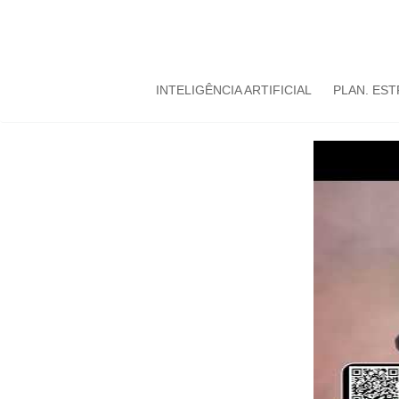
INTELIGÊNCIA ARTIFICIAL
PLAN. ES