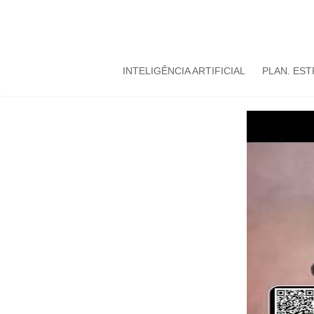
INTELIGÊNCIA ARTIFICIAL
PLAN. ES