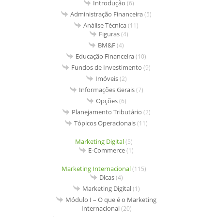
Introdução
(6)
Administração Financeira
(5)
Análise Técnica
(11)
Figuras
(4)
BM&F
(4)
Educação Financeira
(10)
Fundos de Investimento
(9)
Imóveis
(2)
Informações Gerais
(7)
Opções
(6)
Planejamento Tributário
(2)
Tópicos Operacionais
(11)
Marketing Digital
(5)
E-Commerce
(1)
Marketing Internacional
(115)
Dicas
(4)
Marketing Digital
(1)
Módulo I – O que é o Marketing
Internacional
(20)