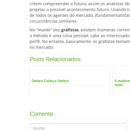
crêem compreender o futuro, assim os analistas 
projetar o possível acontecimento futuro. Usando 
de todos os agentes do mercado, (fundamentalistas,
circunstâncias similares.
No
“mundo”
dos
grafistas
, existem inúmeras corren
o método é uma coisa pessoal, cabe ao interessado
perfil. No entanto, basicamente, os grafistas tent
no mercado.
Posts Relacionados:
Ombro Cabeça Ombro
5 motivos
hotel
Comente