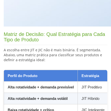
Matriz de Decisão: Qual Estratégia para Cada
Tipo de Produto
A escolha entre JIT e JIC não é mais binária. É segmentada.
Abaixo, uma matriz prática para classificar seus produtos e
definir a estratégia ideal:
Perfil do Produto
Estratégia
Alta rotatividade + demanda previsível
JIT Preditivo
Alta rotatividade + demanda volátil
JIT Híbrido
Baixa rotatividade + crítico
JIC Inteligente