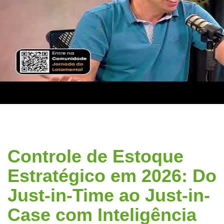
Controle de Estoque
Estratégico em 2026: Do
Just-in-Time ao Just-in-
Case com Inteligência