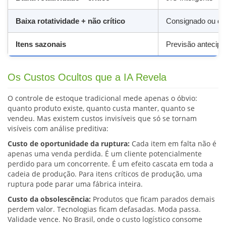
Baixa rotatividade + não crítico
Consignado ou dr
Itens sazonais
Previsão antecipa
Os Custos Ocultos que a IA Revela
O controle de estoque tradicional mede apenas o óbvio:
quanto produto existe, quanto custa manter, quanto se
vendeu. Mas existem custos invisíveis que só se tornam
visíveis com análise preditiva:
Custo de oportunidade da ruptura:
Cada item em falta não é
apenas uma venda perdida. É um cliente potencialmente
perdido para um concorrente. É um efeito cascata em toda a
cadeia de produção. Para itens críticos de produção, uma
ruptura pode parar uma fábrica inteira.
Custo da obsolescência:
Produtos que ficam parados demais
perdem valor. Tecnologias ficam defasadas. Moda passa.
Validade vence. No Brasil, onde o custo logístico consome