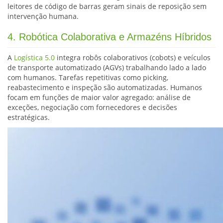
leitores de código de barras geram sinais de reposição sem
intervenção humana.
4. Robótica Colaborativa e Armazéns Híbridos
A
Logística 5.0
integra robôs colaborativos (cobots) e veículos
de transporte automatizado (AGVs) trabalhando lado a lado
com humanos. Tarefas repetitivas como picking,
reabastecimento e inspeção são automatizadas. Humanos
focam em funções de maior valor agregado: análise de
exceções, negociação com fornecedores e decisões
estratégicas.