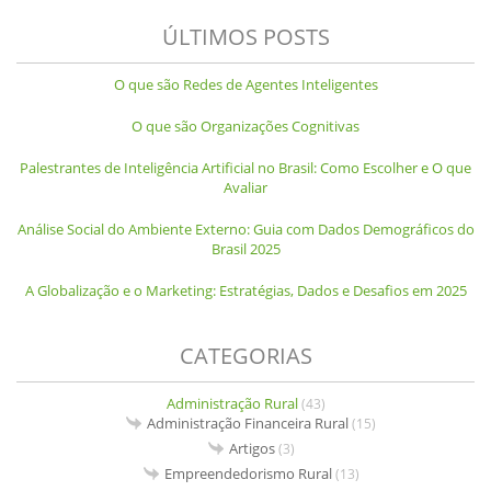
ÚLTIMOS POSTS
O que são Redes de Agentes Inteligentes
O que são Organizações Cognitivas
Palestrantes de Inteligência Artificial no Brasil: Como Escolher e O que
Avaliar
Análise Social do Ambiente Externo: Guia com Dados Demográficos do
Brasil 2025
A Globalização e o Marketing: Estratégias, Dados e Desafios em 2025
CATEGORIAS
Administração Rural
(43)
Administração Financeira Rural
(15)
Artigos
(3)
Empreendedorismo Rural
(13)