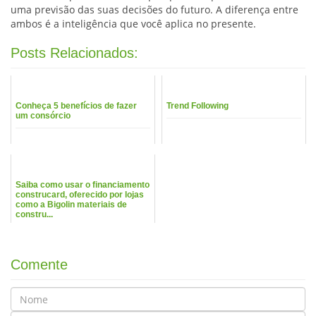
uma previsão das suas decisões do futuro. A diferença entre
ambos é a inteligência que você aplica no presente.
Posts Relacionados:
Conheça 5 benefícios de fazer
Trend Following
um consórcio
Saiba como usar o financiamento
construcard, oferecido por lojas
como a Bigolin materiais de
constru...
Comente