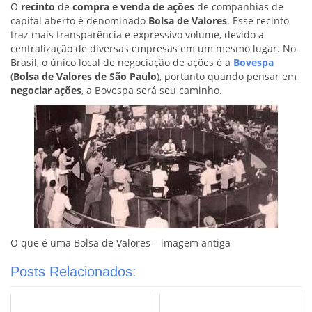
O
recinto
de
compra e venda de ações
de companhias de
capital aberto é denominado
Bolsa de Valores
. Esse recinto
traz mais transparência e expressivo volume, devido a
centralização de diversas empresas em um mesmo lugar. No
Brasil, o único local de negociação de ações é a
Bovespa
(
Bolsa de Valores de São Paulo
), portanto quando pensar em
negociar ações
, a Bovespa será seu caminho.
O que é uma Bolsa de Valores – imagem antiga
Posts Relacionados: