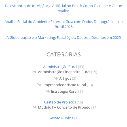
Palestrantes de Inteligência Artificial no Brasil: Como Escolher e O que
Avaliar
Análise Social do Ambiente Externo: Guia com Dados Demográficos do
Brasil 2025
A Globalização e o Marketing: Estratégias, Dados e Desafios em 2025
CATEGORIAS
Administração Rural
(43)
Administração Financeira Rural
(15)
Artigos
(3)
Empreendedorismo Rural
(13)
Estratégia Rural
(11)
Gestão de Projetos
(15)
Módulo I – Conceito de Projeto
(14)
Gestão Pública
(1)