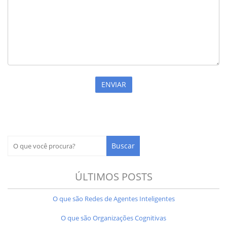
ÚLTIMOS POSTS
O que são Redes de Agentes Inteligentes
O que são Organizações Cognitivas