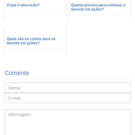
O que é uma ação?
Quanto preciso para começar a
investir em ações?
Quais são os custos para se
investir em ações?
Comente