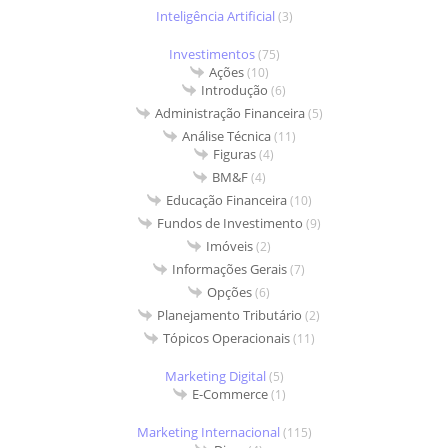
Inteligência Artificial
(3)
Investimentos
(75)
Ações
(10)
Introdução
(6)
Administração Financeira
(5)
Análise Técnica
(11)
Figuras
(4)
BM&F
(4)
Educação Financeira
(10)
Fundos de Investimento
(9)
Imóveis
(2)
Informações Gerais
(7)
Opções
(6)
Planejamento Tributário
(2)
Tópicos Operacionais
(11)
Marketing Digital
(5)
E-Commerce
(1)
Marketing Internacional
(115)