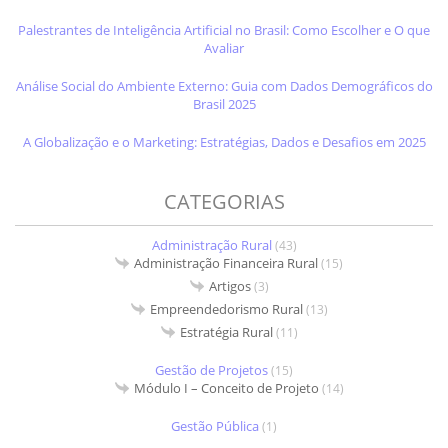
Palestrantes de Inteligência Artificial no Brasil: Como Escolher e O que
Avaliar
Análise Social do Ambiente Externo: Guia com Dados Demográficos do
Brasil 2025
A Globalização e o Marketing: Estratégias, Dados e Desafios em 2025
CATEGORIAS
Administração Rural
(43)
Administração Financeira Rural
(15)
Artigos
(3)
Empreendedorismo Rural
(13)
Estratégia Rural
(11)
Gestão de Projetos
(15)
Módulo I – Conceito de Projeto
(14)
Gestão Pública
(1)