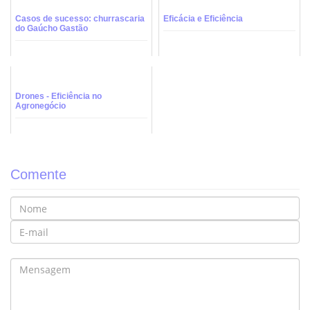
Casos de sucesso: churrascaria
Eficácia e Eficiência
do Gaúcho Gastão
Drones - Eficiência no
Agronegócio
Comente