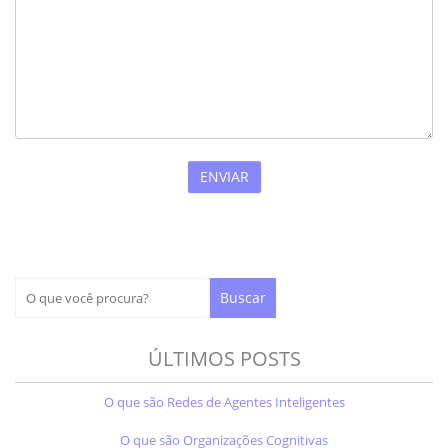
ÚLTIMOS POSTS
O que são Redes de Agentes Inteligentes
O que são Organizações Cognitivas