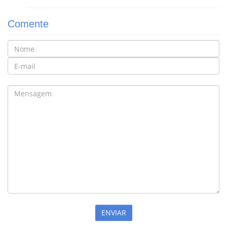
Comente