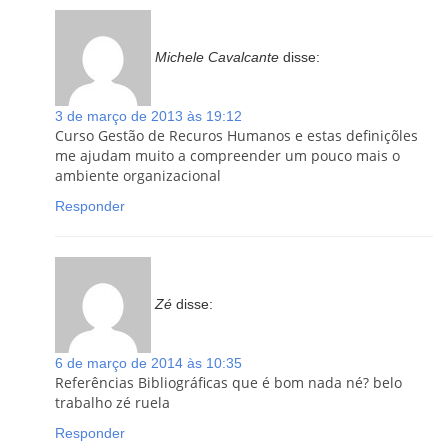
Michele Cavalcante
disse:
3 de março de 2013 às 19:12
Curso Gestão de Recuros Humanos e estas definiçõles
me ajudam muito a compreender um pouco mais o
ambiente organizacional
Responder
Zé
disse:
6 de março de 2014 às 10:35
Referências Bibliográficas que é bom nada né? belo
trabalho zé ruela
Responder