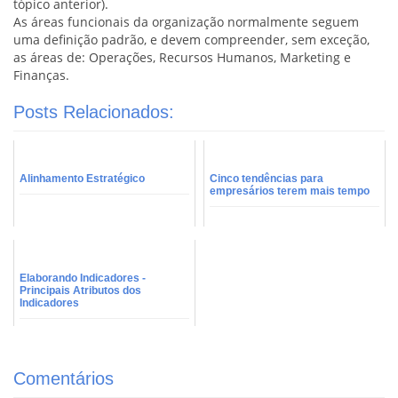
tópico anterior).
As áreas funcionais da organização normalmente seguem
uma definição padrão, e devem compreender, sem exceção,
as áreas de: Operações, Recursos Humanos, Marketing e
Finanças.
Posts Relacionados:
Alinhamento Estratégico
Cinco tendências para
empresários terem mais tempo
Elaborando Indicadores -
Principais Atributos dos
Indicadores
Comentários