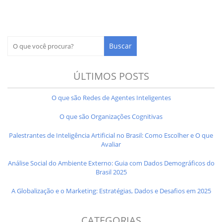
ÚLTIMOS POSTS
O que são Redes de Agentes Inteligentes
O que são Organizações Cognitivas
Palestrantes de Inteligência Artificial no Brasil: Como Escolher e O que
Avaliar
Análise Social do Ambiente Externo: Guia com Dados Demográficos do
Brasil 2025
A Globalização e o Marketing: Estratégias, Dados e Desafios em 2025
CATEGORIAS