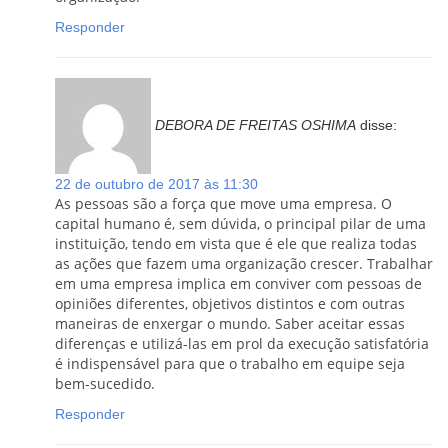
Responder
DEBORA DE FREITAS OSHIMA
disse:
22 de outubro de 2017 às 11:30
As pessoas são a força que move uma empresa. O
capital humano é, sem dúvida, o principal pilar de uma
instituição, tendo em vista que é ele que realiza todas
as ações que fazem uma organização crescer. Trabalhar
em uma empresa implica em conviver com pessoas de
opiniões diferentes, objetivos distintos e com outras
maneiras de enxergar o mundo. Saber aceitar essas
diferenças e utilizá-las em prol da execução satisfatória
é indispensável para que o trabalho em equipe seja
bem-sucedido.
Responder