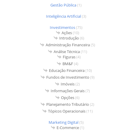
Gestão Pública
(1)
Inteligência Artificial
(3)
Investimentos
(75)
Ações
(10)
Introdução
(6)
Administração Financeira
(5)
Análise Técnica
(11)
Figuras
(4)
BM&F
(4)
Educação Financeira
(10)
Fundos de Investimento
(9)
Imóveis
(2)
Informações Gerais
(7)
Opções
(6)
Planejamento Tributário
(2)
Tópicos Operacionais
(11)
Marketing Digital
(5)
E-Commerce
(1)