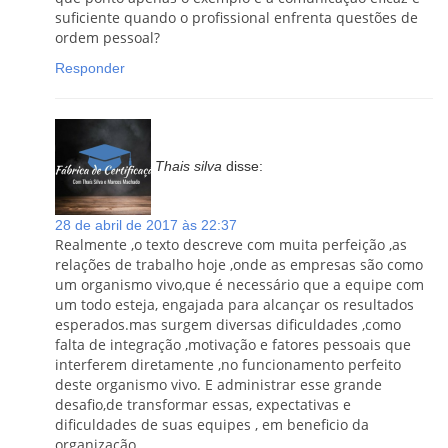
suficiente quando o profissional enfrenta questões de
ordem pessoal?
Responder
Thais silva
disse:
28 de abril de 2017 às 22:37
Realmente ,o texto descreve com muita perfeição ,as
relações de trabalho hoje ,onde as empresas são como
um organismo vivo,que é necessário que a equipe com
um todo esteja, engajada para alcançar os resultados
esperados.mas surgem diversas dificuldades ,como
falta de integração ,motivação e fatores pessoais que
interferem diretamente ,no funcionamento perfeito
deste organismo vivo. E administrar esse grande
desafio,de transformar essas, expectativas e
dificuldades de suas equipes , em beneficio da
organização.