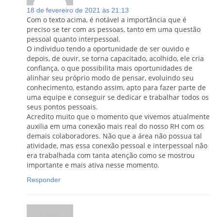
18 de fevereiro de 2021 às 21:13
Com o texto acima, é notável a importância que é
preciso se ter com as pessoas, tanto em uma questão
pessoal quanto interpessoal.
O individuo tendo a oportunidade de ser ouvido e
depois, de ouvir, se torna capacitado, acolhido, ele cria
confiança, o que possibilita mais oportunidades de
alinhar seu próprio modo de pensar, evoluindo seu
conhecimento, estando assim, apto para fazer parte de
uma equipe e conseguir se dedicar e trabalhar todos os
seus pontos pessoais.
Acredito muito que o momento que vivemos atualmente
auxilia em uma conexão mais real do nosso RH com os
demais colaboradores. Não que a área não possua tal
atividade, mas essa conexão pessoal e interpessoal não
era trabalhada com tanta atenção como se mostrou
importante e mais ativa nesse momento.
Responder