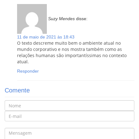
Suzy Mendes
disse:
11 de maio de 2021 às 18:43
O texto descreme muito bem o ambiente atual no
mundo corporativo e nos mostra também como as
relações humanas são importantíssimas no contexto
atual.
Responder
Comente