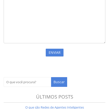
ÚLTIMOS POSTS
O que são Redes de Agentes Inteligentes