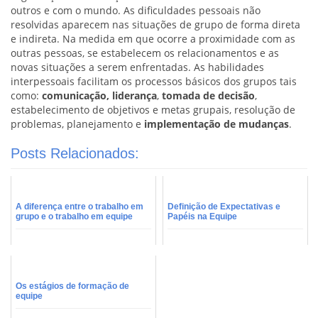
outros e com o mundo. As dificuldades pessoais não
resolvidas aparecem nas situações de grupo de forma direta
e indireta. Na medida em que ocorre a proximidade com as
outras pessoas, se estabelecem os relacionamentos e as
novas situações a serem enfrentadas. As habilidades
interpessoais facilitam os processos básicos dos grupos tais
como:
comunicação,
liderança
,
tomada de decisão
,
estabelecimento de objetivos e metas grupais, resolução de
problemas, planejamento e
implementação de mudanças
.
Posts Relacionados:
A diferença entre o trabalho em
Definição de Expectativas e
grupo e o trabalho em equipe
Papéis na Equipe
Os estágios de formação de
equipe