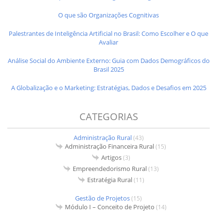
O que são Organizações Cognitivas
Palestrantes de Inteligência Artificial no Brasil: Como Escolher e O que
Avaliar
Análise Social do Ambiente Externo: Guia com Dados Demográficos do
Brasil 2025
A Globalização e o Marketing: Estratégias, Dados e Desafios em 2025
CATEGORIAS
Administração Rural
(43)
Administração Financeira Rural
(15)
Artigos
(3)
Empreendedorismo Rural
(13)
Estratégia Rural
(11)
Gestão de Projetos
(15)
Módulo I – Conceito de Projeto
(14)