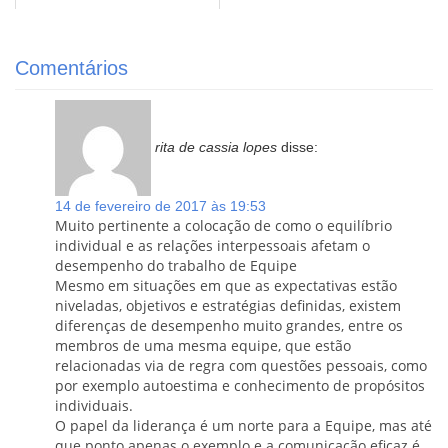
Comentários
rita de cassia lopes
disse:
14 de fevereiro de 2017 às 19:53
Muito pertinente a colocação de como o equilíbrio
individual e as relações interpessoais afetam o
desempenho do trabalho de Equipe
Mesmo em situações em que as expectativas estão
niveladas, objetivos e estratégias definidas, existem
diferenças de desempenho muito grandes, entre os
membros de uma mesma equipe, que estão
relacionadas via de regra com questões pessoais, como
por exemplo autoestima e conhecimento de propósitos
individuais.
O papel da liderança é um norte para a Equipe, mas até
que ponto apenas o exemplo e a comunicação eficaz é