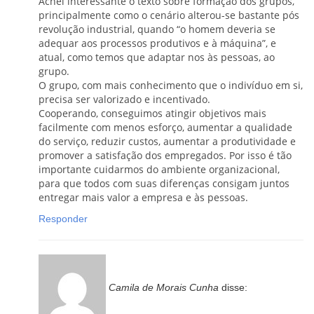
Achei interessante o texto sobre formação dos grupos,
principalmente como o cenário alterou-se bastante pós
revolução industrial, quando “o homem deveria se
adequar aos processos produtivos e à máquina”, e
atual, como temos que adaptar nos às pessoas, ao
grupo.
O grupo, com mais conhecimento que o indivíduo em si,
precisa ser valorizado e incentivado.
Cooperando, conseguimos atingir objetivos mais
facilmente com menos esforço, aumentar a qualidade
do serviço, reduzir custos, aumentar a produtividade e
promover a satisfação dos empregados. Por isso é tão
importante cuidarmos do ambiente organizacional,
para que todos com suas diferenças consigam juntos
entregar mais valor a empresa e às pessoas.
Responder
Camila de Morais Cunha
disse: