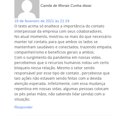
Camila de Morais Cunha
disse:
18 de fevereiro de 2021 às 21:24
O texto acima só enaltece a importância do contato
interpessoal da empresa com seus colaboradores.
No atual momento, mostrou-se mais do que necessário
manter tal contato, para que ambos os lados se
mantenham saudáveis e conectados, trazendo empatia,
companheirismo e benefícios gerais a ambos.
Com o surgimento da pandemia em nossas vidas,
percebemos que o recursos humanos notou um certo
bloqueio nessa relação. Mesmo o setor sendo
responsável por esse tipo de contato , percebesse que
tais ações não estavam sendo feitas com a devida
atenção esperada. Infelizmente, com essa mudança
repentina em nossas vidas, algumas pessoas colocam
os pés pelas mãos, não sabendo lidar (ainda) com a
situação.
Responder