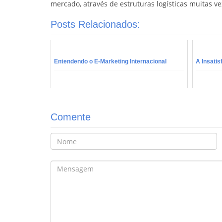
mercado, através de estruturas logísticas muitas ve
Posts Relacionados:
Entendendo o E-Marketing Internacional
A Insatis
Comente