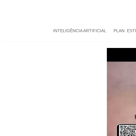
INTELIGÊNCIA ARTIFICIAL
PLAN. ES