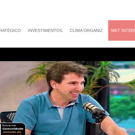
TRATÉGICO
INVESTIMENTOS
CLIMA ORGANIZ.
MKT INTER