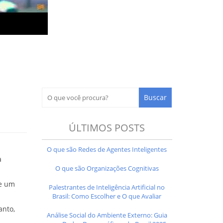
ÚLTIMOS POSTS
O que são Redes de Agentes Inteligentes
a
O que são Organizações Cognitivas
e um
Palestrantes de Inteligência Artificial no
Brasil: Como Escolher e O que Avaliar
anto,
Análise Social do Ambiente Externo: Guia