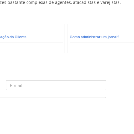
zes bastante complexas de agentes, atacadistas e varejistas.
fação do Cliente
Como administrar um jornal?