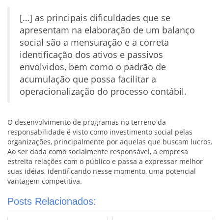
[…] as principais dificuldades que se
apresentam na elaboração de um balanço
social são a mensuração e a correta
identificação dos ativos e passivos
envolvidos, bem como o padrão de
acumulação que possa facilitar a
operacionalização do processo contábil.
O desenvolvimento de programas no terreno da
responsabilidade é visto como investimento social pelas
organizações, principalmente por aquelas que buscam lucros.
Ao ser dada como socialmente responsável, a empresa
estreita relações com o público e passa a expressar melhor
suas idéias, identificando nesse momento, uma potencial
vantagem competitiva.
Posts Relacionados: