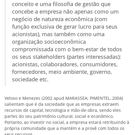
conceito e uma filosofia de gestão que
concebe a empresa não apenas como um
negócio de natureza econômica (com
função exclusiva de gerar lucro para seus
acionistas), mas também como uma
organização socioeconômica
compromissada com o bem-estar de todos
os seus stakeholders (partes interessadas):
acionistas, colaboradores, consumidores,
fornecedores, meio ambiente, governo,
sociedade etc.
Veloso e Menezes (2002 apud MARASSEA; PIMENTEL, 2004)
salientam que é da sociedade que as empresas extraem
recursos de capital, tecnologia e mão-de-obra, sendo eles
partes do seu patrimônio cultural, social e econômico.
Portanto, ao investir no social, a empresa estará retribuindo à
própria comunidade que a mantém e a provê com todos os
seus recursos.