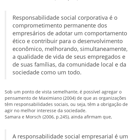
Responsabilidade social corporativa é o
comprometimento permanente dos
empresários de adotar um comportamento
ético e contribuir para o desenvolvimento
econômico, melhorando, simultaneamente,
a qualidade de vida de seus empregados e
de suas famílias, da comunidade local e da
sociedade como um todo.
Sob um ponto de vista semelhante, é possível agregar o
pensamento de Maximiano (2004) de que as organizações
têm responsabilidades sociais, ou seja, têm a obrigação de
agir no melhor interesse da sociedade.
Samara e Morsch (2006, p.245), ainda afirmam que,
A responsabilidade social empresarial é um