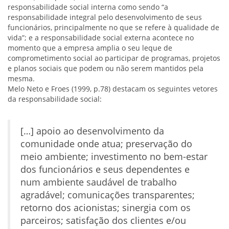
responsabilidade social interna como sendo “a
responsabilidade integral pelo desenvolvimento de seus
funcionários, principalmente no que se refere à qualidade de
vida”; e a responsabilidade social externa acontece no
momento que a empresa amplia o seu leque de
comprometimento social ao participar de programas, projetos
e planos sociais que podem ou não serem mantidos pela
mesma.
Melo Neto e Froes (1999, p.78) destacam os seguintes vetores
da responsabilidade social:
[…] apoio ao desenvolvimento da
comunidade onde atua; preservação do
meio ambiente; investimento no bem-estar
dos funcionários e seus dependentes e
num ambiente saudável de trabalho
agradável; comunicações transparentes;
retorno dos acionistas; sinergia com os
parceiros; satisfação dos clientes e/ou