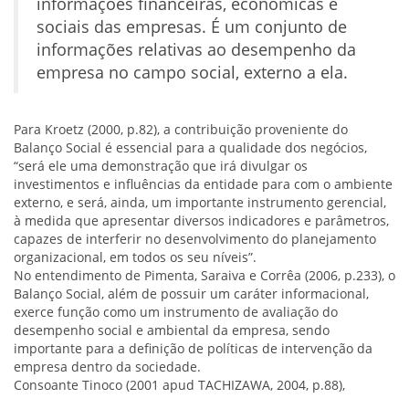
informações financeiras, econômicas e
sociais das empresas. É um conjunto de
informações relativas ao desempenho da
empresa no campo social, externo a ela.
Para Kroetz (2000, p.82), a contribuição proveniente do
Balanço Social é essencial para a qualidade dos negócios,
“será ele uma demonstração que irá divulgar os
investimentos e influências da entidade para com o ambiente
externo, e será, ainda, um importante instrumento gerencial,
à medida que apresentar diversos indicadores e parâmetros,
capazes de interferir no desenvolvimento do planejamento
organizacional, em todos os seu níveis”.
No entendimento de Pimenta, Saraiva e Corrêa (2006, p.233), o
Balanço Social, além de possuir um caráter informacional,
exerce função como um instrumento de avaliação do
desempenho social e ambiental da empresa, sendo
importante para a definição de políticas de intervenção da
empresa dentro da sociedade.
Consoante Tinoco (2001 apud TACHIZAWA, 2004, p.88),