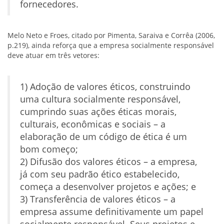
fornecedores.
Melo Neto e Froes, citado por Pimenta, Saraiva e Corrêa (2006,
p.219), ainda reforça que a empresa socialmente responsável
deve atuar em três vetores:
1) Adoção de valores éticos, construindo
uma cultura socialmente responsável,
cumprindo suas ações éticas morais,
culturais, econômicas e sociais – a
elaboração de um código de ética é um
bom começo;
2) Difusão dos valores éticos – a empresa,
já com seu padrão ético estabelecido,
começa a desenvolver projetos e ações; e
3) Transferência de valores éticos – a
empresa assume definitivamente um papel