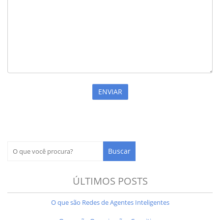
ÚLTIMOS POSTS
O que são Redes de Agentes Inteligentes