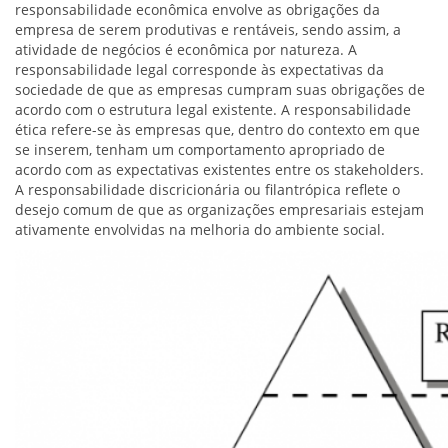
responsabilidade econômica envolve as obrigações da
empresa de serem produtivas e rentáveis, sendo assim, a
atividade de negócios é econômica por natureza. A
responsabilidade legal corresponde às expectativas da
sociedade de que as empresas cumpram suas obrigações de
acordo com o estrutura legal existente. A responsabilidade
ética refere-se às empresas que, dentro do contexto em que
se inserem, tenham um comportamento apropriado de
acordo com as expectativas existentes entre os stakeholders.
A responsabilidade discricionária ou filantrópica reflete o
desejo comum de que as organizações empresariais estejam
ativamente envolvidas na melhoria do ambiente social.