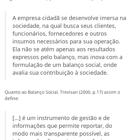
A empresa cidadã se desenvolve imersa na
sociedade, na qual busca seus clientes,
funcionários, fornecedores e outros
insumos necessários para sua operação.
Ela não se atém apenas aos resultados
expressos pelo balanço, mas inova com a
formulação de um balanço social, onde
avalia sua contribuição à sociedade.
Quanto ao Balanço Social, Trevisan (2000, p.17) assim o
define:
[…] é um instrumento de gestão e de
informações que permite reportar, do
modo mais transparente possível, as