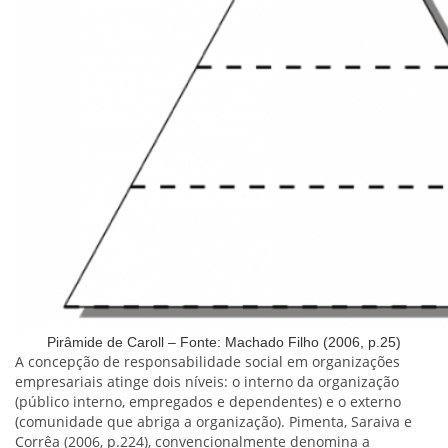
Pirâmide de Caroll – Fonte: Machado Filho (2006, p.25)
A concepção de responsabilidade social em organizações
empresariais atinge dois níveis: o interno da organização
(público interno, empregados e dependentes) e o externo
(comunidade que abriga a organização). Pimenta, Saraiva e
Corrêa (2006, p.224), convencionalmente denomina a