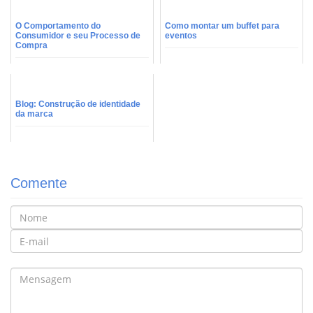
O Comportamento do
Como montar um buffet para
Consumidor e seu Processo de
eventos
Compra
Blog: Construção de identidade
da marca
Comente