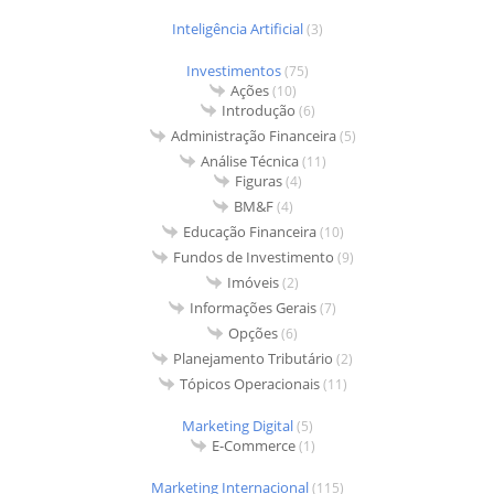
Inteligência Artificial
(3)
Investimentos
(75)
Ações
(10)
Introdução
(6)
Administração Financeira
(5)
Análise Técnica
(11)
Figuras
(4)
BM&F
(4)
Educação Financeira
(10)
Fundos de Investimento
(9)
Imóveis
(2)
Informações Gerais
(7)
Opções
(6)
Planejamento Tributário
(2)
Tópicos Operacionais
(11)
Marketing Digital
(5)
E-Commerce
(1)
Marketing Internacional
(115)