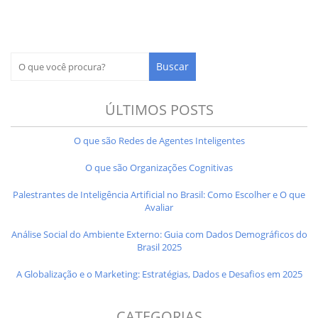
ÚLTIMOS POSTS
O que são Redes de Agentes Inteligentes
O que são Organizações Cognitivas
Palestrantes de Inteligência Artificial no Brasil: Como Escolher e O que
Avaliar
Análise Social do Ambiente Externo: Guia com Dados Demográficos do
Brasil 2025
A Globalização e o Marketing: Estratégias, Dados e Desafios em 2025
CATEGORIAS