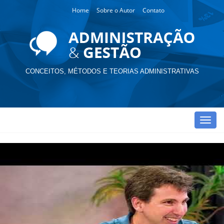
Home
Sobre o Autor
Contato
CONCEITOS, MÉTODOS E TEORIAS ADMINISTRATIVAS