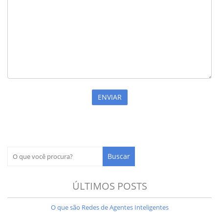
ÚLTIMOS POSTS
O que são Redes de Agentes Inteligentes