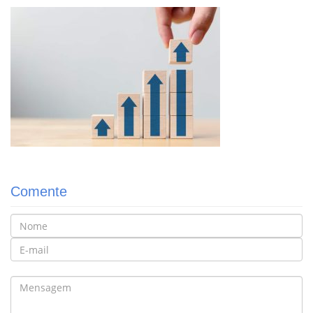
Comente