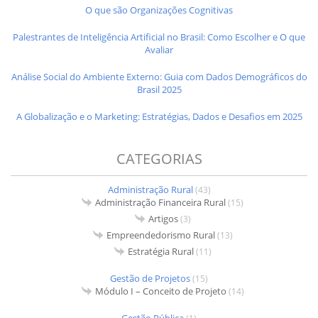
O que são Organizações Cognitivas
Palestrantes de Inteligência Artificial no Brasil: Como Escolher e O que
Avaliar
Análise Social do Ambiente Externo: Guia com Dados Demográficos do
Brasil 2025
A Globalização e o Marketing: Estratégias, Dados e Desafios em 2025
CATEGORIAS
Administração Rural
(43)
Administração Financeira Rural
(15)
Artigos
(3)
Empreendedorismo Rural
(13)
Estratégia Rural
(11)
Gestão de Projetos
(15)
Módulo I – Conceito de Projeto
(14)
Gestão Pública