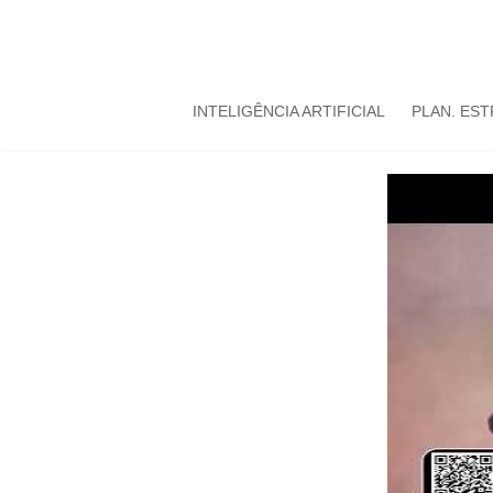
INTELIGÊNCIA ARTIFICIAL
PLAN. ES