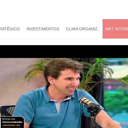
TRATÉGICO
INVESTIMENTOS
CLIMA ORGANIZ.
MKT INTER