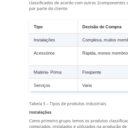
classificados de acordo com outros 2componentes 
por parte do cliente.
Tipo
Decisão de Compra
Instalações
Complexa, muitos mem
Acessórios
Rápida, menos membro
Matéria- Prima
Freqüente
Serviços
Varia
Tabela 5 – Tipos de produtos industriais
Instalações
Como primeiro grupo, temos os produtos classifica
comprados, instalados e utilizados na produção de 